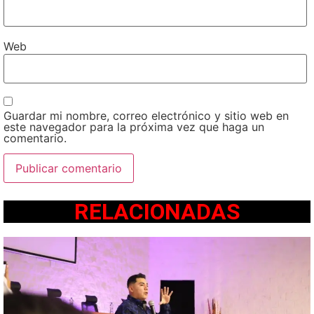
Web
Guardar mi nombre, correo electrónico y sitio web en
este navegador para la próxima vez que haga un
comentario.
RELACIONADAS