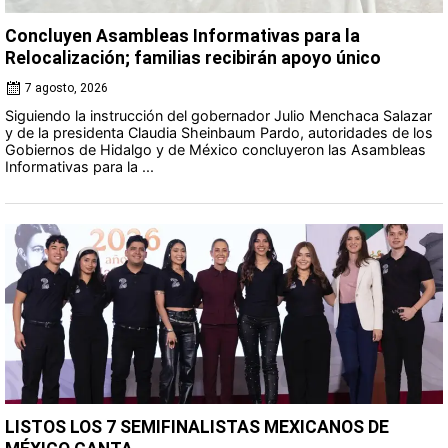
Concluyen Asambleas Informativas para la
Relocalización; familias recibirán apoyo único
7 agosto, 2026
Siguiendo la instrucción del gobernador Julio Menchaca Salazar
y de la presidenta Claudia Sheinbaum Pardo, autoridades de los
Gobiernos de Hidalgo y de México concluyeron las Asambleas
Informativas para la ...
LISTOS LOS 7 SEMIFINALISTAS MEXICANOS DE