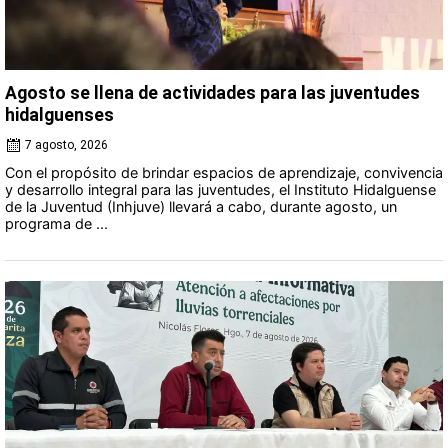
Agosto se llena de actividades para las juventudes
hidalguenses
7 agosto, 2026
Con el propósito de brindar espacios de aprendizaje, convivencia
y desarrollo integral para las juventudes, el Instituto Hidalguense
de la Juventud (Inhjuve) llevará a cabo, durante agosto, un
programa de ...