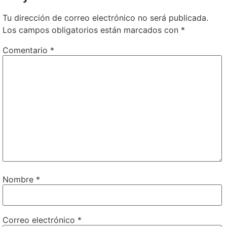
Tu dirección de correo electrónico no será publicada.
Los campos obligatorios están marcados con
*
Comentario
*
Nombre
*
Correo electrónico
*