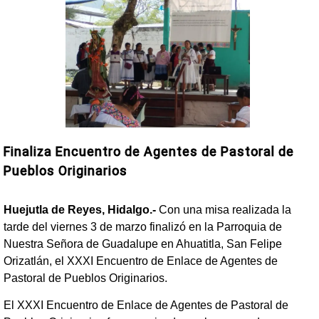
Finaliza Encuentro de Agentes de Pastoral de
Pueblos Originarios
Huejutla de Reyes, Hidalgo.-
Con una misa realizada la
tarde del viernes 3 de marzo finalizó en la Parroquia de
Nuestra Señora de Guadalupe en Ahuatitla, San Felipe
Orizatlán, el XXXI Encuentro de Enlace de Agentes de
Pastoral de Pueblos Originarios.
El XXXI Encuentro de Enlace de Agentes de Pastoral de