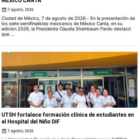
MÉXICO CANTA
7 agosto, 2026
Ciudad de México, 7 de agosto de 2026.- En la presentación de
los siete semifinalistas mexicanos de México Canta, en su
edición 2026, la Presidenta Claudia Sheinbaum Pardo destacó
que ...
UTSH fortalece formación clínica de estudiantes en
el Hospital del Niño DIF
7 agosto, 2026