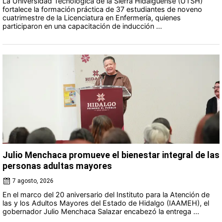
La Universidad Tecnológica de la Sierra Hidalguense (UTSH)
fortalece la formación práctica de 37 estudiantes de noveno
cuatrimestre de la Licenciatura en Enfermería, quienes
participaron en una capacitación de inducción ...
Julio Menchaca promueve el bienestar integral de las
personas adultas mayores
7 agosto, 2026
En el marco del 20 aniversario del Instituto para la Atención de
las y los Adultos Mayores del Estado de Hidalgo (IAAMEH), el
gobernador Julio Menchaca Salazar encabezó la entrega ...