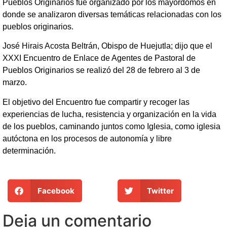
Pueblos Originarios fue organizado por los mayordomos en
donde se analizaron diversas temáticas relacionadas con los
pueblos originarios.
José Hirais Acosta Beltrán, Obispo de Huejutla; dijo que el
XXXI Encuentro de Enlace de Agentes de Pastoral de
Pueblos Originarios se realizó del 28 de febrero al 3 de
marzo.
El objetivo del Encuentro fue compartir y recoger las
experiencias de lucha, resistencia y organización en la vida
de los pueblos, caminando juntos como Iglesia, como iglesia
autóctona en los procesos de autonomía y libre
determinación.
Facebook
Twitter
Deja un comentario