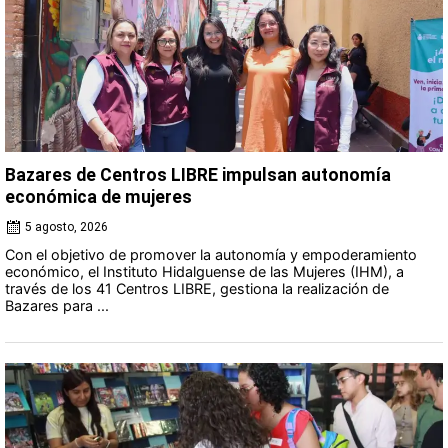
Bazares de Centros LIBRE impulsan autonomía
económica de mujeres
5 agosto, 2026
Con el objetivo de promover la autonomía y empoderamiento
económico, el Instituto Hidalguense de las Mujeres (IHM), a
través de los 41 Centros LIBRE, gestiona la realización de
Bazares para ...