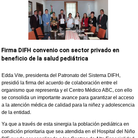
Firma DIFH convenio con sector privado en
beneficio de la salud pediátrica
Edda Vite, presidenta del Patronato del Sistema DIFH,
presidió la firma del acuerdo de colaboración entre el
organismo que representa y el Centro Médico ABC, con ello
se consolida un importante avance para garantizar el acceso
a la atención médica de calidad para la niñez y adolescencia
de la entidad.
Ya que a través de esta sinergia la población pediátrica en
condición prioritaria que sea atendida en el Hospital del Niño