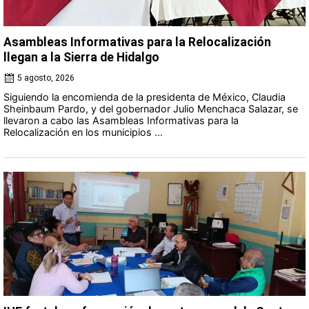
Asambleas Informativas para la Relocalización
llegan a la Sierra de Hidalgo
5 agosto, 2026
Siguiendo la encomienda de la presidenta de México, Claudia
Sheinbaum Pardo, y del gobernador Julio Menchaca Salazar, se
llevaron a cabo las Asambleas Informativas para la
Relocalización en los municipios ...