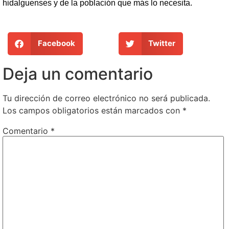
hidalguenses y de la población que más lo necesita.
Facebook
Twitter
Deja un comentario
Tu dirección de correo electrónico no será publicada.
Los campos obligatorios están marcados con
*
Comentario
*