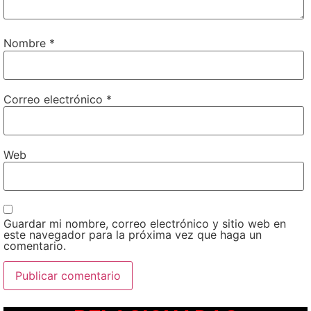
Nombre
*
Correo electrónico
*
Web
Guardar mi nombre, correo electrónico y sitio web en
este navegador para la próxima vez que haga un
comentario.