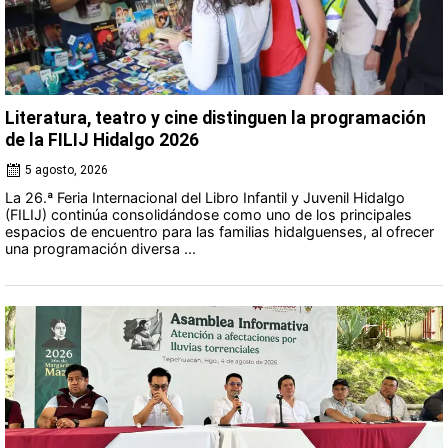
Literatura, teatro y cine distinguen la programación
de la FILIJ Hidalgo 2026
5 agosto, 2026
La 26.ª Feria Internacional del Libro Infantil y Juvenil Hidalgo
(FILIJ) continúa consolidándose como uno de los principales
espacios de encuentro para las familias hidalguenses, al ofrecer
una programación diversa ...