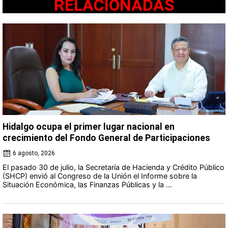
RELACIONADAS
Hidalgo ocupa el primer lugar nacional en
crecimiento del Fondo General de Participaciones
6 agosto, 2026
El pasado 30 de julio, la Secretaría de Hacienda y Crédito Público
(SHCP) envió al Congreso de la Unión el Informe sobre la
Situación Económica, las Finanzas Públicas y la ...