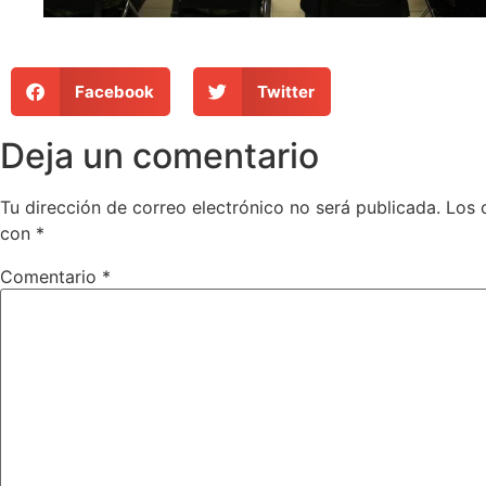
Facebook
Twitter
Deja un comentario
Tu dirección de correo electrónico no será publicada.
Los 
con
*
Comentario
*