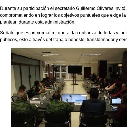
Durante su participación el secretario Guillermo Olivares invitó
comprometiendo en lograr los objetivos puntuales que exige la
plantean durante esta administración.
Señaló que es primordial recuperar la confianza de todas y tod
públicos, esto a través del trabajo honesto, transformador y cer