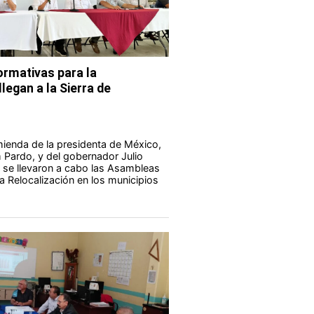
rmativas para la
legan a la Sierra de
ienda de la presidenta de México,
Pardo, y del gobernador Julio
 se llevaron a cabo las Asambleas
a Relocalización en los municipios