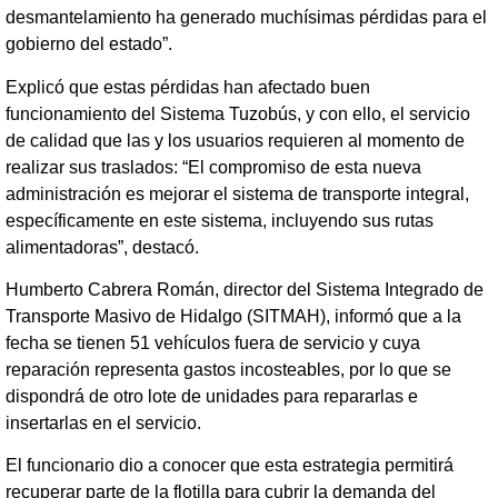
desmantelamiento ha generado muchísimas pérdidas para el
gobierno del estado”.
Explicó que estas pérdidas han afectado buen
funcionamiento del Sistema Tuzobús, y con ello, el servicio
de calidad que las y los usuarios requieren al momento de
realizar sus traslados: “El compromiso de esta nueva
administración es mejorar el sistema de transporte integral,
específicamente en este sistema, incluyendo sus rutas
alimentadoras”, destacó.
Humberto Cabrera Román, director del Sistema Integrado de
Transporte Masivo de Hidalgo (SITMAH), informó que a la
fecha se tienen 51 vehículos fuera de servicio y cuya
reparación representa gastos incosteables, por lo que se
dispondrá de otro lote de unidades para repararlas e
insertarlas en el servicio.
El funcionario dio a conocer que esta estrategia permitirá
recuperar parte de la flotilla para cubrir la demanda del