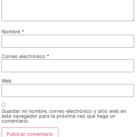
Nombre
*
Correo electrónico
*
Web
Guardar mi nombre, correo electrónico y sitio web en
este navegador para la próxima vez que haga un
comentario.