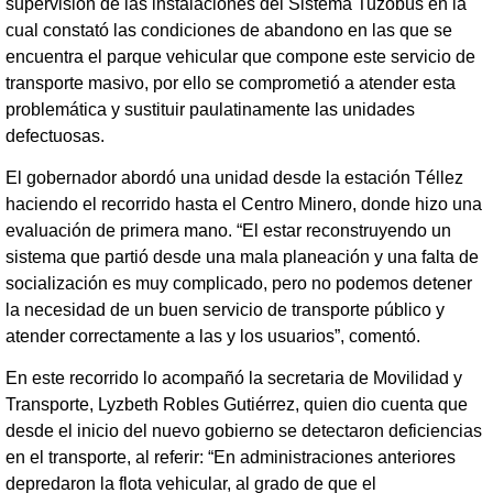
supervisión de las instalaciones del Sistema Tuzobús en la
cual constató las condiciones de abandono en las que se
encuentra el parque vehicular que compone este servicio de
transporte masivo, por ello se comprometió a atender esta
problemática y sustituir paulatinamente las unidades
defectuosas.
El gobernador abordó una unidad desde la estación Téllez
haciendo el recorrido hasta el Centro Minero, donde hizo una
evaluación de primera mano. “El estar reconstruyendo un
sistema que partió desde una mala planeación y una falta de
socialización es muy complicado, pero no podemos detener
la necesidad de un buen servicio de transporte público y
atender correctamente a las y los usuarios”, comentó.
En este recorrido lo acompañó la secretaria de Movilidad y
Transporte, Lyzbeth Robles Gutiérrez, quien dio cuenta que
desde el inicio del nuevo gobierno se detectaron deficiencias
en el transporte, al referir: “En administraciones anteriores
depredaron la flota vehicular, al grado de que el