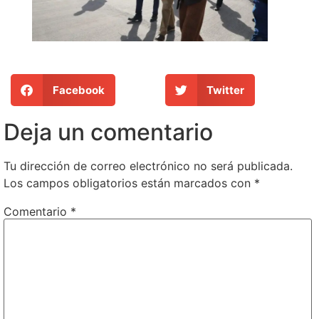
Facebook
Twitter
Deja un comentario
Tu dirección de correo electrónico no será publicada.
Los campos obligatorios están marcados con
*
Comentario
*