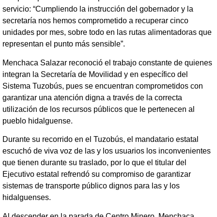
servicio: “Cumpliendo la instrucción del gobernador y la
secretaría nos hemos comprometido a recuperar cinco
unidades por mes, sobre todo en las rutas alimentadoras que
representan el punto más sensible”.
Menchaca Salazar reconoció el trabajo constante de quienes
integran la Secretaría de Movilidad y en específico del
Sistema Tuzobús, pues se encuentran comprometidos con
garantizar una atención digna a través de la correcta
utilización de los recursos públicos que le pertenecen al
pueblo hidalguense.
Durante su recorrido en el Tuzobús, el mandatario estatal
escuchó de viva voz de las y los usuarios los inconvenientes
que tienen durante su traslado, por lo que el titular del
Ejecutivo estatal refrendó su compromiso de garantizar
sistemas de transporte público dignos para las y los
hidalguenses.
Al descender en la parada de Centro Minero, Menchaca