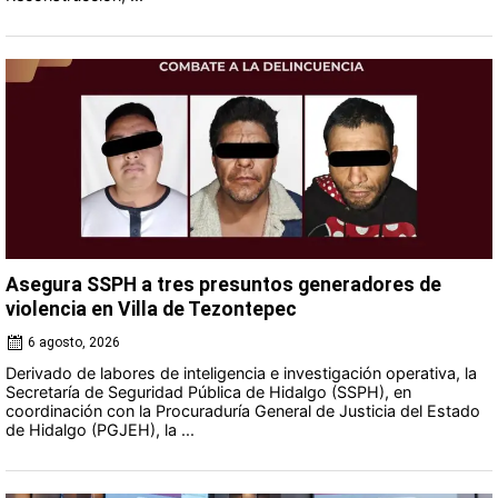
Asegura SSPH a tres presuntos generadores de
violencia en Villa de Tezontepec
6 agosto, 2026
Derivado de labores de inteligencia e investigación operativa, la
Secretaría de Seguridad Pública de Hidalgo (SSPH), en
coordinación con la Procuraduría General de Justicia del Estado
de Hidalgo (PGJEH), la ...