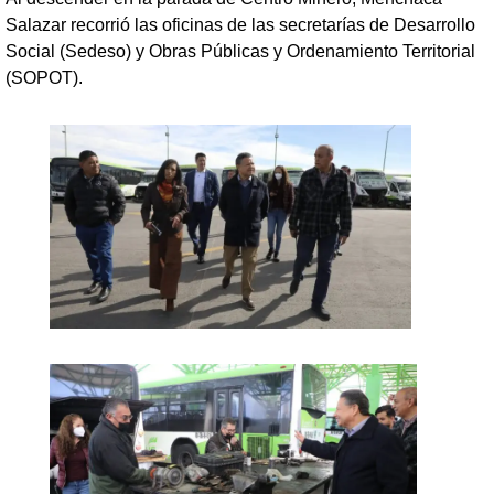
Salazar recorrió las oficinas de las secretarías de Desarrollo
Social (Sedeso) y Obras Públicas y Ordenamiento Territorial
(SOPOT).