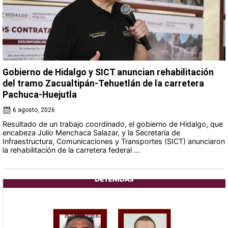
Gobierno de Hidalgo y SICT anuncian rehabilitación
del tramo Zacualtipán-Tehuetlán de la carretera
Pachuca-Huejutla
6 agosto, 2026
Resultado de un trabajo coordinado, el gobierno de Hidalgo, que
encabeza Julio Menchaca Salazar, y la Secretaría de
Infraestructura, Comunicaciones y Transportes (SICT) anunciaron
la rehabilitación de la carretera federal ...