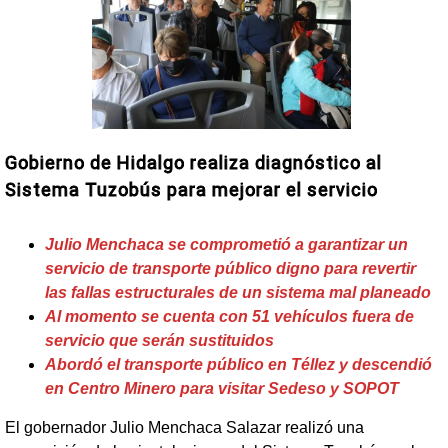
Gobierno de Hidalgo realiza diagnóstico al
Sistema Tuzobús para mejorar el servicio
Julio Menchaca se comprometió a garantizar un
servicio de transporte público digno para revertir
las fallas estructurales de un sistema mal planeado
Al momento se cuenta con 51 vehículos fuera de
servicio que serán sustituidos
Abordó el transporte público en Téllez y descendió
en Centro Minero para visitar Sedeso y SOPOT
El gobernador Julio Menchaca Salazar realizó una