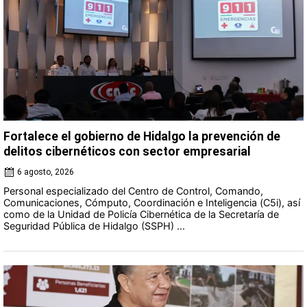
Fortalece el gobierno de Hidalgo la prevención de
delitos cibernéticos con sector empresarial
6 agosto, 2026
Personal especializado del Centro de Control, Comando,
Comunicaciones, Cómputo, Coordinación e Inteligencia (C5i), así
como de la Unidad de Policía Cibernética de la Secretaría de
Seguridad Pública de Hidalgo (SSPH) ...