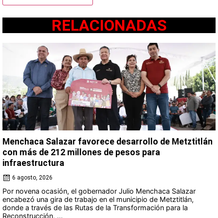
RELACIONADAS
Menchaca Salazar favorece desarrollo de Metztitlán
con más de 212 millones de pesos para
infraestructura
6 agosto, 2026
Por novena ocasión, el gobernador Julio Menchaca Salazar
encabezó una gira de trabajo en el municipio de Metztitlán,
donde a través de las Rutas de la Transformación para la
Reconstrucción, ...