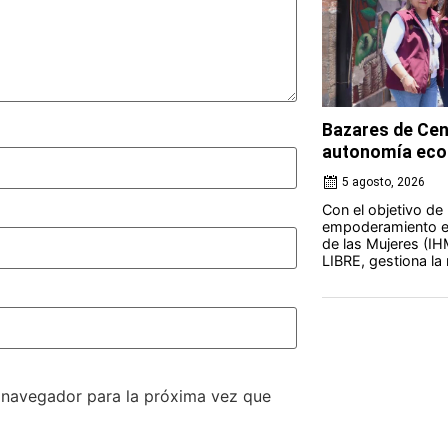
Bazares de Cen
autonomía eco
5 agosto, 2026
Con el objetivo de
empoderamiento ec
de las Mujeres (IH
LIBRE, gestiona la 
e navegador para la próxima vez que