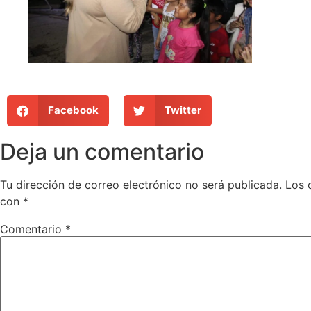
Facebook
Twitter
Deja un comentario
Tu dirección de correo electrónico no será publicada.
Los 
con
*
Comentario
*