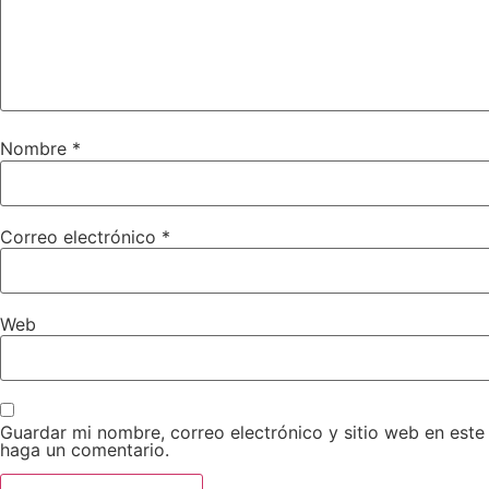
Nombre
*
Correo electrónico
*
Web
Guardar mi nombre, correo electrónico y sitio web en est
haga un comentario.