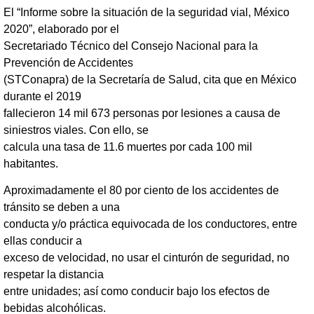
El “Informe sobre la situación de la seguridad vial, México
2020”, elaborado por el
Secretariado Técnico del Consejo Nacional para la
Prevención de Accidentes
(STConapra) de la Secretaría de Salud, cita que en México
durante el 2019
fallecieron 14 mil 673 personas por lesiones a causa de
siniestros viales. Con ello, se
calcula una tasa de 11.6 muertes por cada 100 mil
habitantes.
Aproximadamente el 80 por ciento de los accidentes de
tránsito se deben a una
conducta y/o práctica equivocada de los conductores, entre
ellas conducir a
exceso de velocidad, no usar el cinturón de seguridad, no
respetar la distancia
entre unidades; así como conducir bajo los efectos de
bebidas alcohólicas.