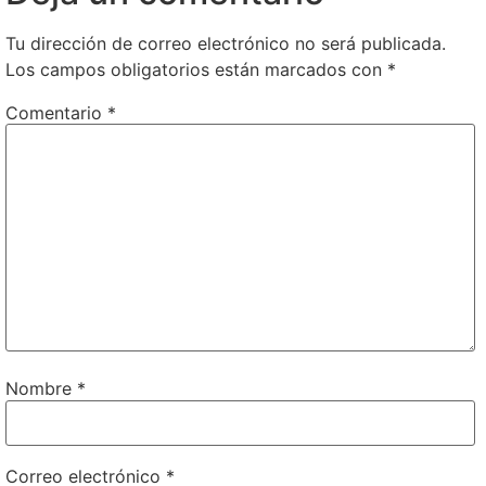
Tu dirección de correo electrónico no será publicada.
Los campos obligatorios están marcados con
*
Comentario
*
Nombre
*
Correo electrónico
*