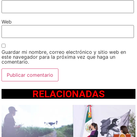
Web
Guardar mi nombre, correo electrónico y sitio web en
este navegador para la próxima vez que haga un
comentario.
RELACIONADAS