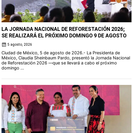
LA JORNADA NACIONAL DE REFORESTACIÓN 2026;
SE REALIZARÁ EL PRÓXIMO DOMINGO 9 DE AGOSTO
5 agosto, 2026
Ciudad de México, 5 de agosto de 2026.- La Presidenta de
México, Claudia Sheinbaum Pardo, presentó la Jornada Nacional
de Reforestación 2026 —que se llevará a cabo el próximo
domingo ...