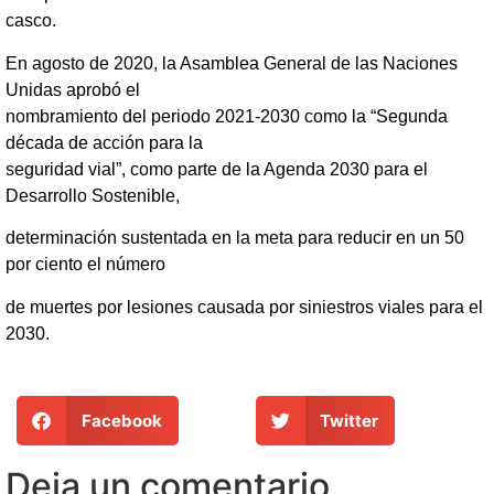
casco.
En agosto de 2020, la Asamblea General de las Naciones
Unidas aprobó el
nombramiento del periodo 2021-2030 como la “Segunda
década de acción para la
seguridad vial”, como parte de la Agenda 2030 para el
Desarrollo Sostenible,
determinación sustentada en la meta para reducir en un 50
por ciento el número
de muertes por lesiones causada por siniestros viales para el
2030.
Facebook
Twitter
Deja un comentario