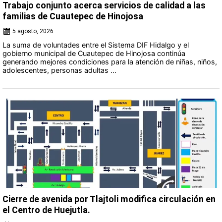
Trabajo conjunto acerca servicios de calidad a las
familias de Cuautepec de Hinojosa
5 agosto, 2026
La suma de voluntades entre el Sistema DIF Hidalgo y el
gobierno municipal de Cuautepec de Hinojosa continúa
generando mejores condiciones para la atención de niñas, niños,
adolescentes, personas adultas ...
Cierre de avenida por Tlajtoli modifica circulación en
el Centro de Huejutla.