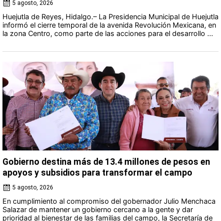
5 agosto, 2026
Huejutla de Reyes, Hidalgo.– La Presidencia Municipal de Huejutla
informó el cierre temporal de la avenida Revolución Mexicana, en
la zona Centro, como parte de las acciones para el desarrollo ...
Gobierno destina más de 13.4 millones de pesos en
apoyos y subsidios para transformar el campo
5 agosto, 2026
En cumplimiento al compromiso del gobernador Julio Menchaca
Salazar de mantener un gobierno cercano a la gente y dar
prioridad al bienestar de las familias del campo, la Secretaría de