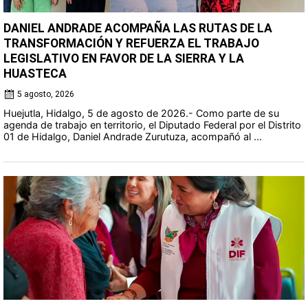
DANIEL ANDRADE ACOMPAÑA LAS RUTAS DE LA
TRANSFORMACIÓN Y REFUERZA EL TRABAJO
LEGISLATIVO EN FAVOR DE LA SIERRA Y LA
HUASTECA
5 agosto, 2026
Huejutla, Hidalgo, 5 de agosto de 2026.- Como parte de su
agenda de trabajo en territorio, el Diputado Federal por el Distrito
01 de Hidalgo, Daniel Andrade Zurutuza, acompañó al ...