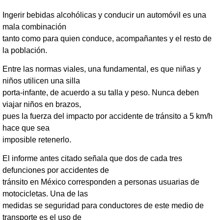
Ingerir bebidas alcohólicas y conducir un automóvil es una
mala combinación
tanto como para quien conduce, acompañantes y el resto de
la población.
Entre las normas viales, una fundamental, es que niñas y
niños utilicen una silla
porta-infante, de acuerdo a su talla y peso. Nunca deben
viajar niños en brazos,
pues la fuerza del impacto por accidente de tránsito a 5 km/h
hace que sea
imposible retenerlo.
El informe antes citado señala que dos de cada tres
defunciones por accidentes de
tránsito en México corresponden a personas usuarias de
motocicletas. Una de las
medidas se seguridad para conductores de este medio de
transporte es el uso de