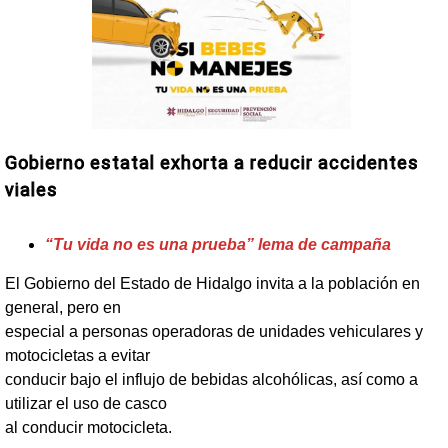
Gobierno estatal exhorta a reducir accidentes
viales
“Tu vida no es una prueba” lema de campaña
El Gobierno del Estado de Hidalgo invita a la población en
general, pero en
especial a personas operadoras de unidades vehiculares y
motocicletas a evitar
conducir bajo el influjo de bebidas alcohólicas, así como a
utilizar el uso de casco
al conducir motocicleta.