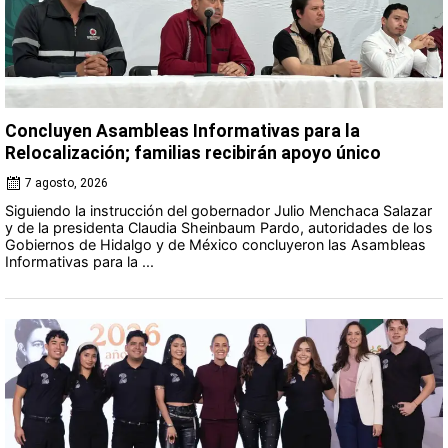
Concluyen Asambleas Informativas para la
Relocalización; familias recibirán apoyo único
7 agosto, 2026
Siguiendo la instrucción del gobernador Julio Menchaca Salazar
y de la presidenta Claudia Sheinbaum Pardo, autoridades de los
Gobiernos de Hidalgo y de México concluyeron las Asambleas
Informativas para la ...