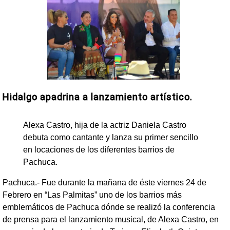
Hidalgo apadrina a lanzamiento artístico.
Alexa Castro, hija de la actriz Daniela Castro
debuta como cantante y lanza su primer sencillo
en locaciones de los diferentes barrios de
Pachuca.
Pachuca.- Fue durante la mañana de éste viernes 24 de
Febrero en “Las Palmitas” uno de los barrios más
emblemáticos de Pachuca dónde se realizó la conferencia
de prensa para el lanzamiento musical, de Alexa Castro, en