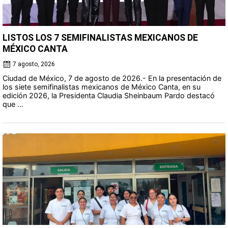
LISTOS LOS 7 SEMIFINALISTAS MEXICANOS DE
MÉXICO CANTA
7 agosto, 2026
Ciudad de México, 7 de agosto de 2026.- En la presentación de
los siete semifinalistas mexicanos de México Canta, en su
edición 2026, la Presidenta Claudia Sheinbaum Pardo destacó
que ...