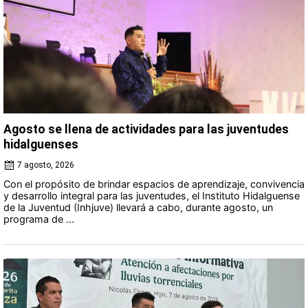
Agosto se llena de actividades para las juventudes
hidalguenses
7 agosto, 2026
Con el propósito de brindar espacios de aprendizaje, convivencia
y desarrollo integral para las juventudes, el Instituto Hidalguense
de la Juventud (Inhjuve) llevará a cabo, durante agosto, un
programa de ...