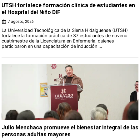
UTSH fortalece formación clínica de estudiantes en
el Hospital del Niño DIF
7 agosto, 2026
La Universidad Tecnológica de la Sierra Hidalguense (UTSH)
fortalece la formación práctica de 37 estudiantes de noveno
cuatrimestre de la Licenciatura en Enfermería, quienes
participaron en una capacitación de inducción ...
Julio Menchaca promueve el bienestar integral de las
personas adultas mayores