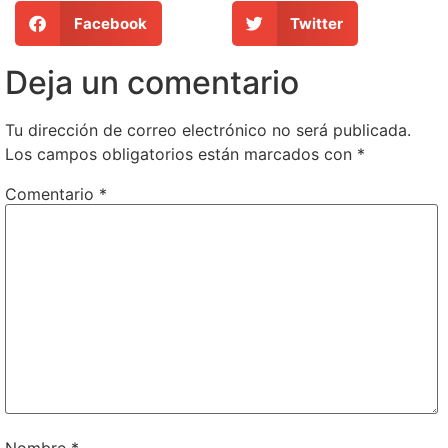
Facebook
Twitter
Deja un comentario
Tu dirección de correo electrónico no será publicada.
Los campos obligatorios están marcados con
*
Comentario
*