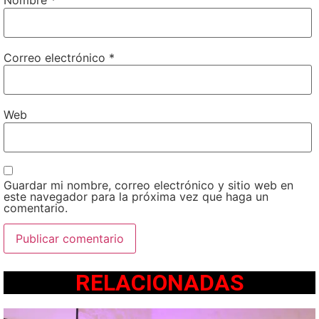
Nombre
*
Correo electrónico
*
Web
Guardar mi nombre, correo electrónico y sitio web en
este navegador para la próxima vez que haga un
comentario.
RELACIONADAS