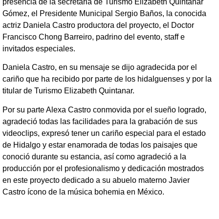
presencia de la secretaria de Turismo Elizabeth Quintanar
Gómez, el Presidente Municipal Sergio Baños, la conocida
actriz Daniela Castro productora del proyecto, el Doctor
Francisco Chong Barreiro, padrino del evento, staff e
invitados especiales.
Daniela Castro, en su mensaje se dijo agradecida por el
cariño que ha recibido por parte de los hidalguenses y por la
titular de Turismo Elizabeth Quintanar.
Por su parte Alexa Castro conmovida por el sueño logrado,
agradeció todas las facilidades para la grabación de sus
videoclips, expresó tener un cariño especial para el estado
de Hidalgo y estar enamorada de todas los paisajes que
conoció durante su estancia, así como agradeció a la
producción por el profesionalismo y dedicación mostrados
en este proyecto dedicado a su abuelo materno Javier
Castro ícono de la música bohemia en México.