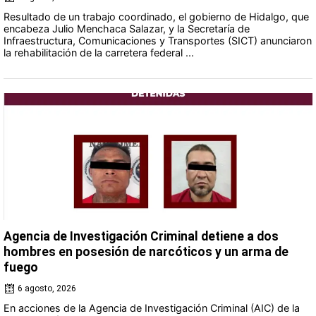
Resultado de un trabajo coordinado, el gobierno de Hidalgo, que
encabeza Julio Menchaca Salazar, y la Secretaría de
Infraestructura, Comunicaciones y Transportes (SICT) anunciaron
la rehabilitación de la carretera federal ...
Agencia de Investigación Criminal detiene a dos
hombres en posesión de narcóticos y un arma de
fuego
6 agosto, 2026
En acciones de la Agencia de Investigación Criminal (AIC) de la