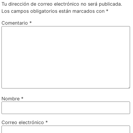
Tu dirección de correo electrónico no será publicada.
Los campos obligatorios están marcados con
*
Comentario
*
Nombre
*
Correo electrónico
*