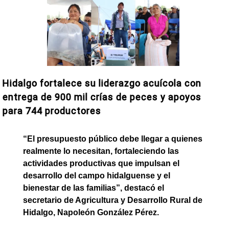
Hidalgo fortalece su liderazgo acuícola con
entrega de 900 mil crías de peces y apoyos
para 744 productores
“El presupuesto público debe llegar a quienes
realmente lo necesitan, fortaleciendo las
actividades productivas que impulsan el
desarrollo del campo hidalguense y el
bienestar de las familias”, destacó el
secretario de Agricultura y Desarrollo Rural de
Hidalgo, Napoleón González Pérez.