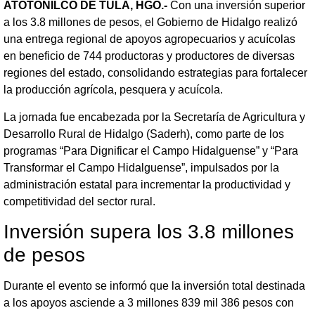
ATOTONILCO DE TULA, HGO.-
Con una inversión superior
a los 3.8 millones de pesos, el Gobierno de Hidalgo realizó
una entrega regional de apoyos agropecuarios y acuícolas
en beneficio de 744 productoras y productores de diversas
regiones del estado, consolidando estrategias para fortalecer
la producción agrícola, pesquera y acuícola.
La jornada fue encabezada por la Secretaría de Agricultura y
Desarrollo Rural de Hidalgo (Saderh), como parte de los
programas “Para Dignificar el Campo Hidalguense” y “Para
Transformar el Campo Hidalguense”, impulsados por la
administración estatal para incrementar la productividad y
competitividad del sector rural.
Inversión supera los 3.8 millones
de pesos
Durante el evento se informó que la inversión total destinada
a los apoyos asciende a 3 millones 839 mil 386 pesos con