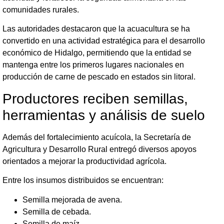
comunidades rurales.
Las autoridades destacaron que la acuacultura se ha
convertido en una actividad estratégica para el desarrollo
económico de Hidalgo, permitiendo que la entidad se
mantenga entre los primeros lugares nacionales en
producción de carne de pescado en estados sin litoral.
Productores reciben semillas,
herramientas y análisis de suelo
Además del fortalecimiento acuícola, la Secretaría de
Agricultura y Desarrollo Rural entregó diversos apoyos
orientados a mejorar la productividad agrícola.
Entre los insumos distribuidos se encuentran:
Semilla mejorada de avena.
Semilla de cebada.
Semilla de maíz.