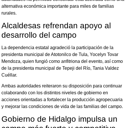
alternativa económica importante para miles de familias
rurales.
Alcaldesas refrendan apoyo al
desarrollo del campo
La dependencia estatal agradeció la participación de la
presidenta municipal de Atotonilco de Tula, Yocelyn Tovar
Mendoza, quien fungió como anfitriona del evento, así como
de la presidenta municipal de Tepeji del Río, Tania Valdez
Cuéllar.
Ambas autoridades reiteraron su disposición para continuar
colaborando con los distintos niveles de gobierno en
acciones orientadas a fortalecer la producción agropecuaria
y mejorar las condiciones de vida de las familias del campo.
Gobierno de Hidalgo impulsa un