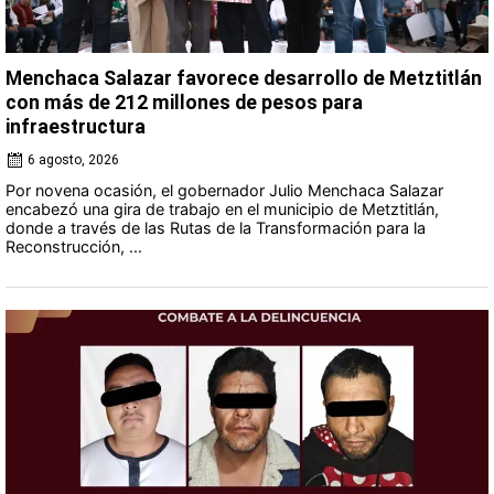
Menchaca Salazar favorece desarrollo de Metztitlán
con más de 212 millones de pesos para
infraestructura
6 agosto, 2026
Por novena ocasión, el gobernador Julio Menchaca Salazar
encabezó una gira de trabajo en el municipio de Metztitlán,
donde a través de las Rutas de la Transformación para la
Reconstrucción, ...