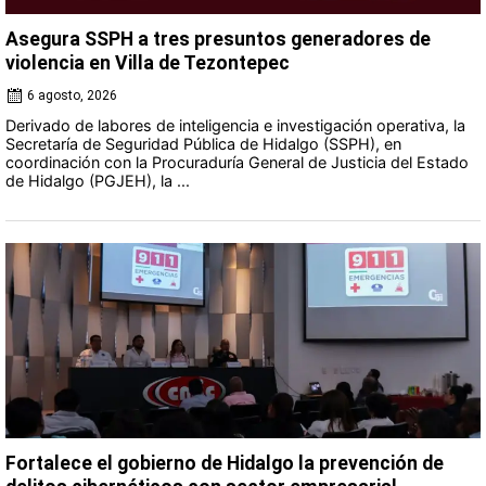
Asegura SSPH a tres presuntos generadores de
violencia en Villa de Tezontepec
6 agosto, 2026
Derivado de labores de inteligencia e investigación operativa, la
Secretaría de Seguridad Pública de Hidalgo (SSPH), en
coordinación con la Procuraduría General de Justicia del Estado
de Hidalgo (PGJEH), la ...
Fortalece el gobierno de Hidalgo la prevención de