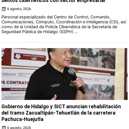
delitos cibernéticos con sector empresarial
6 agosto, 2026
Personal especializado del Centro de Control, Comando,
Comunicaciones, Cómputo, Coordinación e Inteligencia (C5i), así
como de la Unidad de Policía Cibernética de la Secretaría de
Seguridad Pública de Hidalgo (SSPH) ...
Gobierno de Hidalgo y SICT anuncian rehabilitación
del tramo Zacualtipán-Tehuetlán de la carretera
Pachuca-Huejutla
6 agosto, 2026