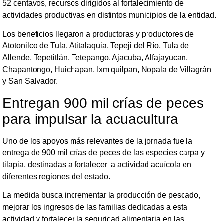
52 centavos, recursos dirigidos al fortalecimiento de
actividades productivas en distintos municipios de la entidad.
Los beneficios llegaron a productoras y productores de
Atotonilco de Tula, Atitalaquia, Tepeji del Río, Tula de
Allende, Tepetitlán, Tetepango, Ajacuba, Alfajayucan,
Chapantongo, Huichapan, Ixmiquilpan, Nopala de Villagrán
y San Salvador.
Entregan 900 mil crías de peces
para impulsar la acuacultura
Uno de los apoyos más relevantes de la jornada fue la
entrega de 900 mil crías de peces de las especies carpa y
tilapia, destinadas a fortalecer la actividad acuícola en
diferentes regiones del estado.
La medida busca incrementar la producción de pescado,
mejorar los ingresos de las familias dedicadas a esta
actividad y fortalecer la seguridad alimentaria en las