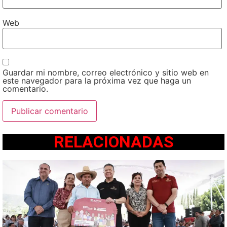
Web
Guardar mi nombre, correo electrónico y sitio web en
este navegador para la próxima vez que haga un
comentario.
RELACIONADAS