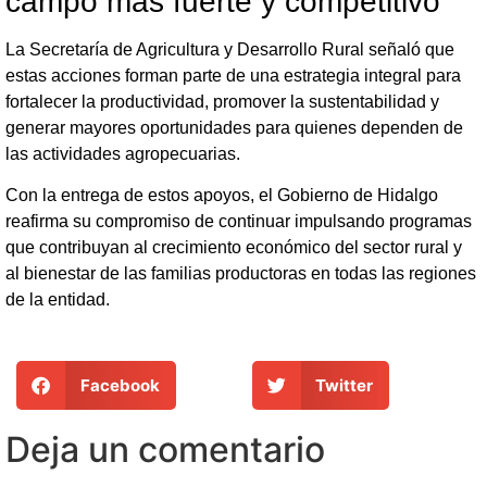
campo más fuerte y competitivo
La Secretaría de Agricultura y Desarrollo Rural señaló que
estas acciones forman parte de una estrategia integral para
fortalecer la productividad, promover la sustentabilidad y
generar mayores oportunidades para quienes dependen de
las actividades agropecuarias.
Con la entrega de estos apoyos, el Gobierno de Hidalgo
reafirma su compromiso de continuar impulsando programas
que contribuyan al crecimiento económico del sector rural y
al bienestar de las familias productoras en todas las regiones
de la entidad.
Facebook
Twitter
Deja un comentario