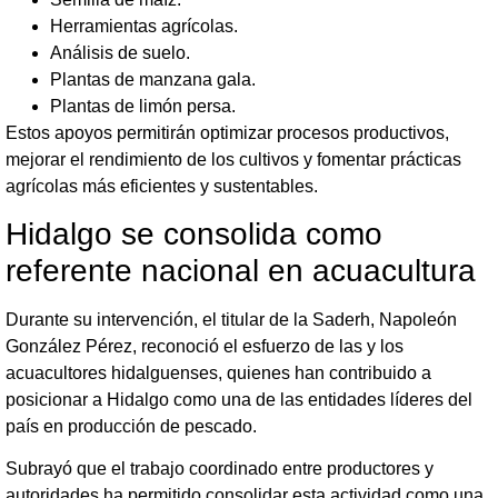
Herramientas agrícolas.
Análisis de suelo.
Plantas de manzana gala.
Plantas de limón persa.
Estos apoyos permitirán optimizar procesos productivos,
mejorar el rendimiento de los cultivos y fomentar prácticas
agrícolas más eficientes y sustentables.
Hidalgo se consolida como
referente nacional en acuacultura
Durante su intervención, el titular de la Saderh, Napoleón
González Pérez, reconoció el esfuerzo de las y los
acuacultores hidalguenses, quienes han contribuido a
posicionar a Hidalgo como una de las entidades líderes del
país en producción de pescado.
Subrayó que el trabajo coordinado entre productores y
autoridades ha permitido consolidar esta actividad como una