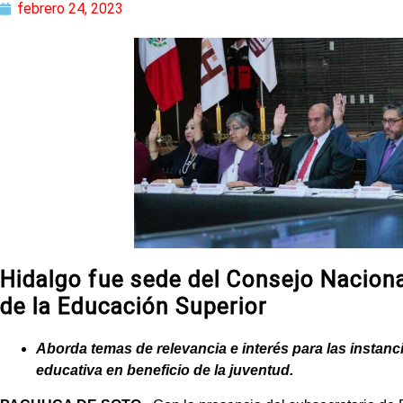
febrero 24, 2023
Hidalgo fue sede del Consejo Naciona
de la Educación Superior
Aborda temas de relevancia e interés para las instanc
educativa en beneficio de la juventud.