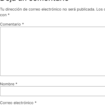
Tu dirección de correo electrónico no será publicada.
Los 
con
*
Comentario
*
Nombre
*
Correo electrónico
*