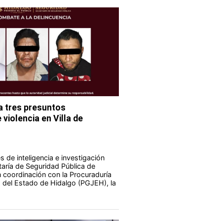
 tres presuntos
violencia en Villa de
 de inteligencia e investigación
taría de Seguridad Pública de
 coordinación con la Procuraduría
a del Estado de Hidalgo (PGJEH), la