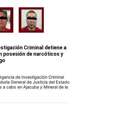
stigación Criminal detiene a
 posesión de narcóticos y
go
Agencia de Investigación Criminal
duría General de Justicia del Estado
s a cabo en Ajacuba y Mineral de la