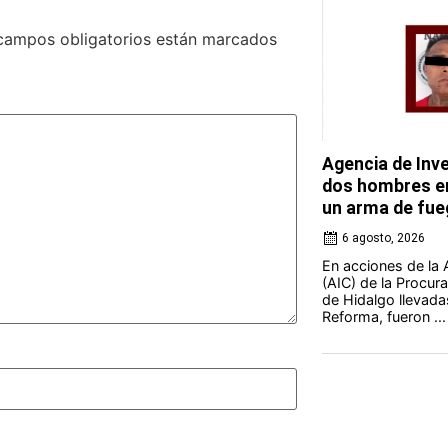
campos obligatorios están marcados
Agencia de Inve
dos hombres en
un arma de fue
6 agosto, 2026
En acciones de la 
(AIC) de la Procura
de Hidalgo llevada
Reforma, fueron ...