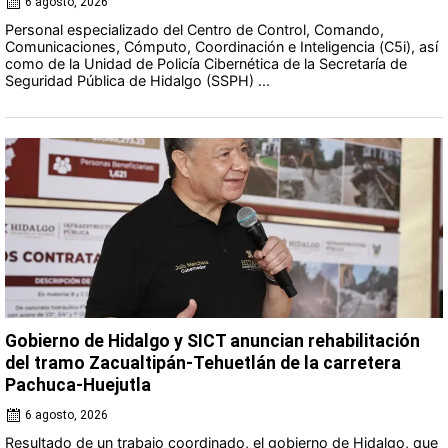
6 agosto, 2026
Personal especializado del Centro de Control, Comando,
Comunicaciones, Cómputo, Coordinación e Inteligencia (C5i), así
como de la Unidad de Policía Cibernética de la Secretaría de
Seguridad Pública de Hidalgo (SSPH) ...
Gobierno de Hidalgo y SICT anuncian rehabilitación
del tramo Zacualtipán-Tehuetlán de la carretera
Pachuca-Huejutla
6 agosto, 2026
Resultado de un trabajo coordinado, el gobierno de Hidalgo, que