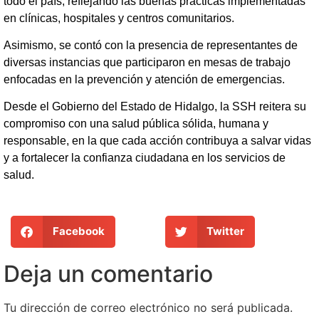
todo el país, reflejando las buenas prácticas implementadas
en clínicas, hospitales y centros comunitarios.
Asimismo, se contó con la presencia de representantes de
diversas instancias que participaron en mesas de trabajo
enfocadas en la prevención y atención de emergencias.
Desde el Gobierno del Estado de Hidalgo, la SSH reitera su
compromiso con una salud pública sólida, humana y
responsable, en la que cada acción contribuya a salvar vidas
y a fortalecer la confianza ciudadana en los servicios de
salud.
Facebook
Twitter
Deja un comentario
Tu dirección de correo electrónico no será publicada.