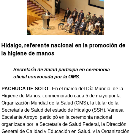
Hidalgo, referente nacional en la promoción de
la higiene de manos
Secretaría de Salud participa en ceremonia
oficial convocada por la OMS.
PACHUCA DE SOTO.-
En el marco del Día Mundial de la
Higiene de Manos, conmemorado cada 5 de mayo por la
Organización Mundial de la Salud (OMS), la titular de la
Secretaría de Salud del estado de Hidalgo (SSH), Vanesa
Escalante Arroyo, participó en la ceremonia nacional
organizada por la Secretaría de Salud Federal, la Dirección
General de Calidad y Educación en Salud, y la Organización