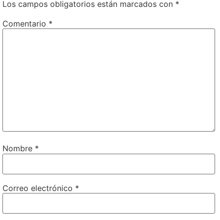
Los campos obligatorios están marcados con
*
Comentario
*
Nombre
*
Correo electrónico
*