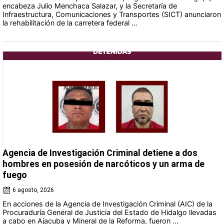
encabeza Julio Menchaca Salazar, y la Secretaría de
Infraestructura, Comunicaciones y Transportes (SICT) anunciaron
la rehabilitación de la carretera federal ...
Agencia de Investigación Criminal detiene a dos
hombres en posesión de narcóticos y un arma de
fuego
6 agosto, 2026
En acciones de la Agencia de Investigación Criminal (AIC) de la
Procuraduría General de Justicia del Estado de Hidalgo llevadas
a cabo en Ajacuba y Mineral de la Reforma, fueron ...