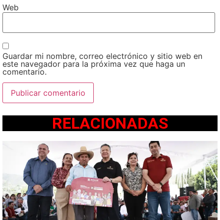
Web
Guardar mi nombre, correo electrónico y sitio web en
este navegador para la próxima vez que haga un
comentario.
RELACIONADAS