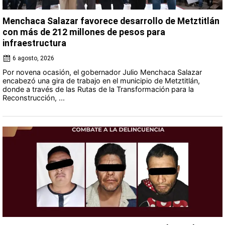
Menchaca Salazar favorece desarrollo de Metztitlán
con más de 212 millones de pesos para
infraestructura
6 agosto, 2026
Por novena ocasión, el gobernador Julio Menchaca Salazar
encabezó una gira de trabajo en el municipio de Metztitlán,
donde a través de las Rutas de la Transformación para la
Reconstrucción, ...