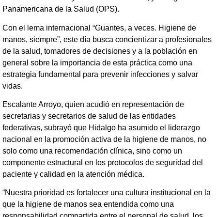
Panamericana de la Salud (OPS).
Con el lema internacional “Guantes, a veces. Higiene de
manos, siempre”, este día busca concientizar a profesionales
de la salud, tomadores de decisiones y a la población en
general sobre la importancia de esta práctica como una
estrategia fundamental para prevenir infecciones y salvar
vidas.
Escalante Arroyo, quien acudió en representación de
secretarias y secretarios de salud de las entidades
federativas, subrayó que Hidalgo ha asumido el liderazgo
nacional en la promoción activa de la higiene de manos, no
solo como una recomendación clínica, sino como un
componente estructural en los protocolos de seguridad del
paciente y calidad en la atención médica.
“Nuestra prioridad es fortalecer una cultura institucional en la
que la higiene de manos sea entendida como una
responsabilidad compartida entre el personal de salud, los