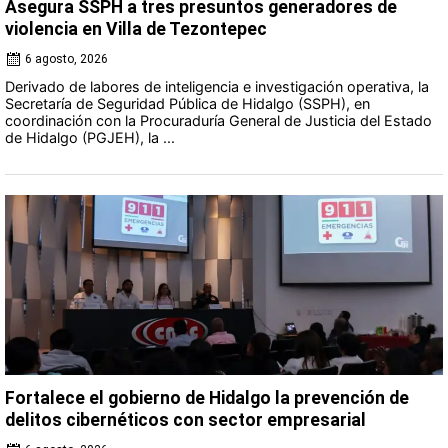
Asegura SSPH a tres presuntos generadores de
violencia en Villa de Tezontepec
6 agosto, 2026
Derivado de labores de inteligencia e investigación operativa, la
Secretaría de Seguridad Pública de Hidalgo (SSPH), en
coordinación con la Procuraduría General de Justicia del Estado
de Hidalgo (PGJEH), la ...
Fortalece el gobierno de Hidalgo la prevención de
delitos cibernéticos con sector empresarial