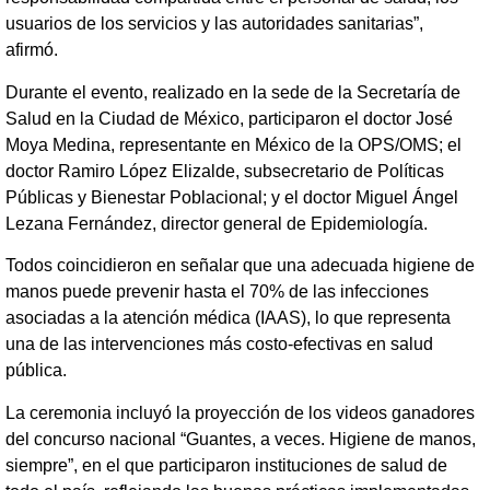
usuarios de los servicios y las autoridades sanitarias”,
afirmó.
Durante el evento, realizado en la sede de la Secretaría de
Salud en la Ciudad de México, participaron el doctor José
Moya Medina, representante en México de la OPS/OMS; el
doctor Ramiro López Elizalde, subsecretario de Políticas
Públicas y Bienestar Poblacional; y el doctor Miguel Ángel
Lezana Fernández, director general de Epidemiología.
Todos coincidieron en señalar que una adecuada higiene de
manos puede prevenir hasta el 70% de las infecciones
asociadas a la atención médica (IAAS), lo que representa
una de las intervenciones más costo-efectivas en salud
pública.
La ceremonia incluyó la proyección de los videos ganadores
del concurso nacional “Guantes, a veces. Higiene de manos,
siempre”, en el que participaron instituciones de salud de