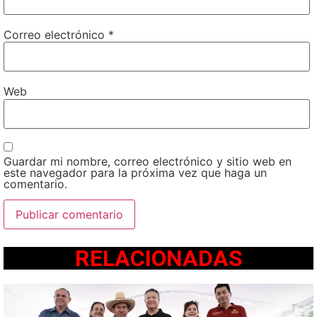
Correo electrónico
*
Web
Guardar mi nombre, correo electrónico y sitio web en
este navegador para la próxima vez que haga un
comentario.
RELACIONADAS