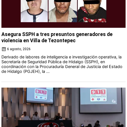
Asegura SSPH a tres presuntos generadores de
violencia en Villa de Tezontepec
6 agosto, 2026
Derivado de labores de inteligencia e investigación operativa, la
Secretaría de Seguridad Pública de Hidalgo (SSPH), en
coordinación con la Procuraduría General de Justicia del Estado
de Hidalgo (PGJEH), la ...