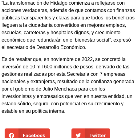
“La transformación de Hidalgo comienza a reflejarse con
acciones verdaderas, además de que contamos con finanzas
públicas transparentes y claras para que todos los beneficios
lleguen a la ciudadanía convertidos en mejores empleos,
escuelas, carreteras y hospitales dignos, y crecimiento
económico que redundarán en el bienestar social”, expresó
el secretario de Desarrollo Económico.
Es de resaltar que, en noviembre de 2022, se concretó la
inversión de 10 mil 600 millones de pesos, derivado de las
gestiones realizadas por esta Secretaría con 7 empresas
nacionales y extranjeras, resultado de la confianza generada
por el gobierno de Julio Menchaca para con los
inversionistas y empresarios que ven en nuestra entidad, un
estado sólido, seguro, con potencial en su crecimiento y
estable en su política interna.
Facebook
Twitter