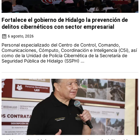
Fortalece el gobierno de Hidalgo la prevención de
delitos cibernéticos con sector empresarial
6 agosto, 2026
Personal especializado del Centro de Control, Comando,
Comunicaciones, Cómputo, Coordinación e Inteligencia (C5i), así
como de la Unidad de Policía Cibernética de la Secretaría de
Seguridad Pública de Hidalgo (SSPH) ...