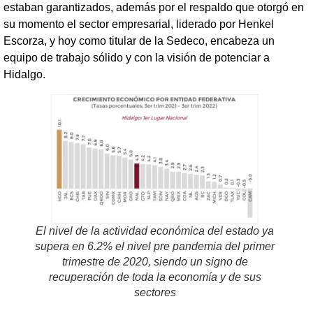
estaban garantizados, además por el respaldo que otorgó en
su momento el sector empresarial, liderado por Henkel
Escorza, y hoy como titular de la Sedeco, encabeza un
equipo de trabajo sólido y con la visión de potenciar a
Hidalgo.
El nivel de la actividad económica del estado ya
supera en 6.2% el nivel pre pandemia del primer
trimestre de 2020, siendo un signo de
recuperación de toda la economía y de sus
sectores