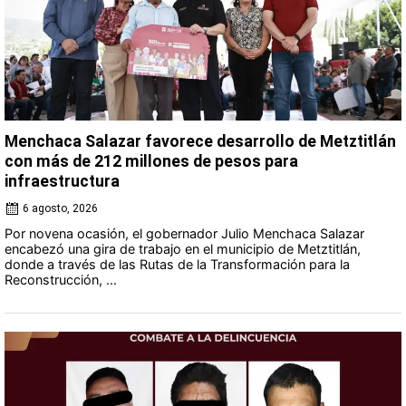
Menchaca Salazar favorece desarrollo de Metztitlán
con más de 212 millones de pesos para
infraestructura
6 agosto, 2026
Por novena ocasión, el gobernador Julio Menchaca Salazar
encabezó una gira de trabajo en el municipio de Metztitlán,
donde a través de las Rutas de la Transformación para la
Reconstrucción, ...