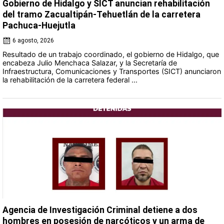
Gobierno de Hidalgo y SICT anuncian rehabilitación
del tramo Zacualtipán-Tehuetlán de la carretera
Pachuca-Huejutla
6 agosto, 2026
Resultado de un trabajo coordinado, el gobierno de Hidalgo, que
encabeza Julio Menchaca Salazar, y la Secretaría de
Infraestructura, Comunicaciones y Transportes (SICT) anunciaron
la rehabilitación de la carretera federal ...
Agencia de Investigación Criminal detiene a dos
hombres en posesión de narcóticos y un arma de