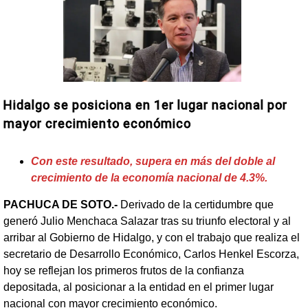
Hidalgo se posiciona en 1er lugar nacional por
mayor crecimiento económico
Con este resultado, supera en más del doble al
crecimiento de la economía nacional de 4.3%.
PACHUCA DE SOTO.-
Derivado de la certidumbre que
generó Julio Menchaca Salazar tras su triunfo electoral y al
arribar al Gobierno de Hidalgo, y con el trabajo que realiza el
secretario de Desarrollo Económico, Carlos Henkel Escorza,
hoy se reflejan los primeros frutos de la confianza
depositada, al posicionar a la entidad en el primer lugar
nacional con mayor crecimiento económico.