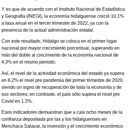
Y es que de acuerdo con el Instituto Nacional de Estadística
y Geografía (INEGI), la economía hidalguense creció 10.1%
a tasa anual en el tercer trimestre de 2022; ya con la
presencia de la actual administración estatal.
Con este resultado, Hidalgo se coloca en el primer lugar
nacional por mayor crecimiento porcentual, superando en
más del doble al crecimiento de la economía nacional de
4.3% en el mismo periodo.
Así, el nivel de la actividad económica del estado ya supera
en 6.2% el nivel pre pandemia del primer trimestre de 2020,
siendo un signo de recuperación de toda la economía y de
sus sectores; en contraste, el país sólo supera el nivel pre
Covid en 1.3%.
Esos indicadores demuestran que a casi ocho meses de la
confianza depositada por las y los hidalguenses en
Menchaca Salazar, la inversión y el crecimiento económico