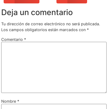
Deja un comentario
Tu dirección de correo electrónico no será publicada.
Los campos obligatorios están marcados con
*
Comentario
*
Nombre
*