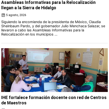
Asambleas Informativas para la Relocalización
llegan a la Sierra de Hidalgo
5 agosto, 2026
Siguiendo la encomienda de la presidenta de México, Claudia
Sheinbaum Pardo, y del gobernador Julio Menchaca Salazar, se
llevaron a cabo las Asambleas Informativas para la
Relocalización en los municipios ...
IHE fortalece formación docente con red de Centros
de Maestros