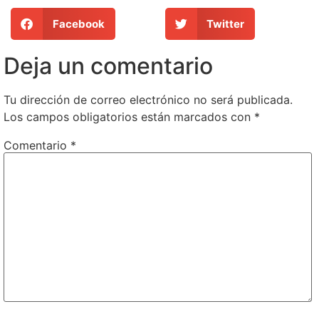
Facebook
Twitter
Deja un comentario
Tu dirección de correo electrónico no será publicada.
Los campos obligatorios están marcados con
*
Comentario
*