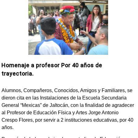
Homenaje a profesor Por 40 años de
trayectoria.
Alumnos, Compañeros, Conocidos, Amigos y Familiares, se
dieron cita en las Instalaciones de la Escuela Secundaria
General “Mexicas” de Jaltocán, con la finalidad de agradecer
al Profesor de Educación Física y Artes Jorge Antonio
Crespo Flores, por servir a 2 instituciones educativas, por 40
años.