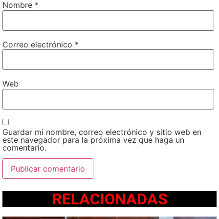
Nombre
*
Correo electrónico
*
Web
Guardar mi nombre, correo electrónico y sitio web en
este navegador para la próxima vez que haga un
comentario.
RELACIONADAS