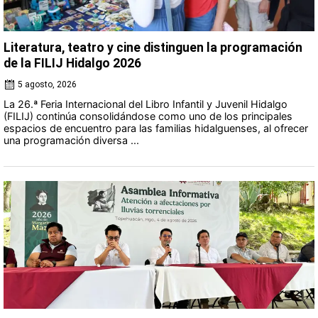
Literatura, teatro y cine distinguen la programación
de la FILIJ Hidalgo 2026
5 agosto, 2026
La 26.ª Feria Internacional del Libro Infantil y Juvenil Hidalgo
(FILIJ) continúa consolidándose como uno de los principales
espacios de encuentro para las familias hidalguenses, al ofrecer
una programación diversa ...