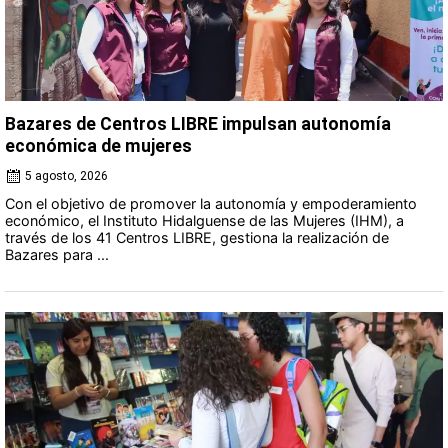
Bazares de Centros LIBRE impulsan autonomía
económica de mujeres
5 agosto, 2026
Con el objetivo de promover la autonomía y empoderamiento
económico, el Instituto Hidalguense de las Mujeres (IHM), a
través de los 41 Centros LIBRE, gestiona la realización de
Bazares para ...