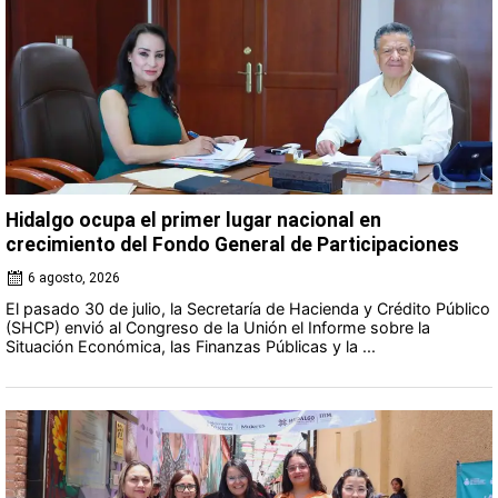
Hidalgo ocupa el primer lugar nacional en
crecimiento del Fondo General de Participaciones
6 agosto, 2026
El pasado 30 de julio, la Secretaría de Hacienda y Crédito Público
(SHCP) envió al Congreso de la Unión el Informe sobre la
Situación Económica, las Finanzas Públicas y la ...