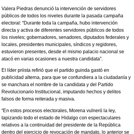
Valera Piedras denunció la intervención de servidores
públicos de todos los niveles durante la pasada campaña
electoral: “Durante toda la campaña, hubo intervención
directa y activa de diferentes servidores públicos de todos
los niveles; gobernadores, senadores, diputados federales y
locales, presidentes municipales, síndicos y regidores,
estuvieron presentes, desde el mismo palacio nacional se
atacó en varias ocasiones a nuestra candidata”.
El líder priista refirió que el partido guinda gastó en
publicidad alterna, para que se confundiera a la ciudadanía y
se manchara el nombre de la candidata y del Partido
Revolucionario Institucional, imputando hechos y delitos
falsos de forma reiterada y masiva.
“En estos procesos electorales, Morena vulneró la ley,
tapizando todo el estado de Hidalgo con espectaculares
relativos a la continuidad del presidente de la República
dentro del ejercicio de revocación de mandato, lo anterior se