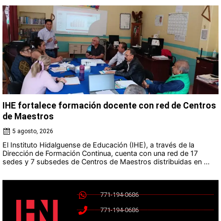
IHE fortalece formación docente con red de Centros
de Maestros
5 agosto, 2026
El Instituto Hidalguense de Educación (IHE), a través de la
Dirección de Formación Continua, cuenta con una red de 17
sedes y 7 subsedes de Centros de Maestros distribuidas en ...
771-194-0686
771-194-0686