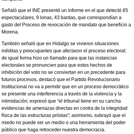
Señaló que el INE presentó un informe en el que detectó 65
espectaculares, 9 lonas, 43 bardas, que correspondían a
gasto del Proceso de revocación de mandato que beneficio a
Morena.
También señaló que en Hidalgo se vivieron situaciones
inéditas y preocupantes que afectaron el proceso electoral;
de igual forma hizo un llamado para que las instancias
electorales se pronuncien para que estos hechos de
inhibición del voto no se conviertan en un precedente para
futuros procesos, destacó que el Partido Revolucionario
Institucional no va a permitir que en un proceso democrático
se presente una interferencia a través de la violencia y la
intimidación; expresó que “el tribunal tiene en su cancha
evidencias de amenazas directas en contra de la integridad
física de las estructuras priistas”; asimismo, subrayó que el
miedo no puede ser un medio o una herramienta del poder
público que haga retroceder nuestra democracia.