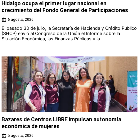
Hidalgo ocupa el primer lugar nacional en
crecimiento del Fondo General de Participaciones
6 agosto, 2026
El pasado 30 de julio, la Secretaría de Hacienda y Crédito Público
(SHCP) envió al Congreso de la Unión el Informe sobre la
Situación Económica, las Finanzas Públicas y la ...
Bazares de Centros LIBRE impulsan autonomía
económica de mujeres
5 agosto, 2026