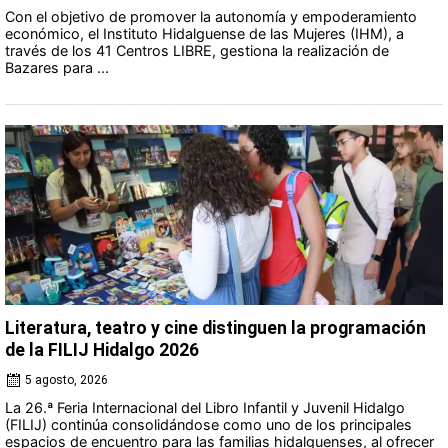
Con el objetivo de promover la autonomía y empoderamiento
económico, el Instituto Hidalguense de las Mujeres (IHM), a
través de los 41 Centros LIBRE, gestiona la realización de
Bazares para ...
Literatura, teatro y cine distinguen la programación
de la FILIJ Hidalgo 2026
5 agosto, 2026
La 26.ª Feria Internacional del Libro Infantil y Juvenil Hidalgo
(FILIJ) continúa consolidándose como uno de los principales
espacios de encuentro para las familias hidalguenses, al ofrecer