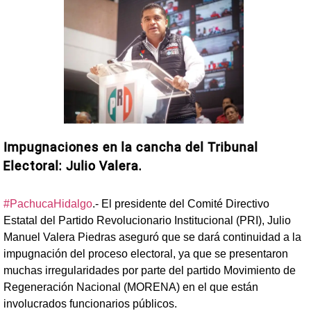
Impugnaciones en la cancha del Tribunal
Electoral: Julio Valera.
#PachucaHidalgo
.- El presidente del Comité Directivo
Estatal del Partido Revolucionario Institucional (PRI), Julio
Manuel Valera Piedras aseguró que se dará continuidad a la
impugnación del proceso electoral, ya que se presentaron
muchas irregularidades por parte del partido Movimiento de
Regeneración Nacional (MORENA) en el que están
involucrados funcionarios públicos.