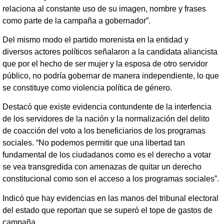
relaciona al constante uso de su imagen, nombre y frases
como parte de la campaña a gobernador”.
Del mismo modo el partido morenista en la entidad y
diversos actores políticos señalaron a la candidata aliancista
que por el hecho de ser mujer y la esposa de otro servidor
público, no podría gobernar de manera independiente, lo que
se constituye como violencia política de género.
Destacó que existe evidencia contundente de la interfencia
de los servidores de la nación y la normalización del delito
de coacción del voto a los beneficiarios de los programas
sociales. “No podemos permitir que una libertad tan
fundamental de los ciudadanos como es el derecho a votar
se vea transgredida con amenazas de quitar un derecho
constitucional como son el acceso a los programas sociales”.
Indicó que hay evidencias en las manos del tribunal electoral
del estado que reportan que se superó el tope de gastos de
campaña.