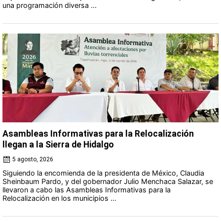
una programación diversa ...
Asambleas Informativas para la Relocalización
llegan a la Sierra de Hidalgo
5 agosto, 2026
Siguiendo la encomienda de la presidenta de México, Claudia
Sheinbaum Pardo, y del gobernador Julio Menchaca Salazar, se
llevaron a cabo las Asambleas Informativas para la
Relocalización en los municipios ...