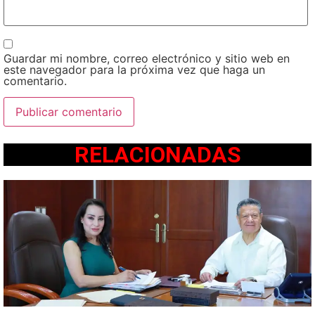
Guardar mi nombre, correo electrónico y sitio web en
este navegador para la próxima vez que haga un
comentario.
RELACIONADAS