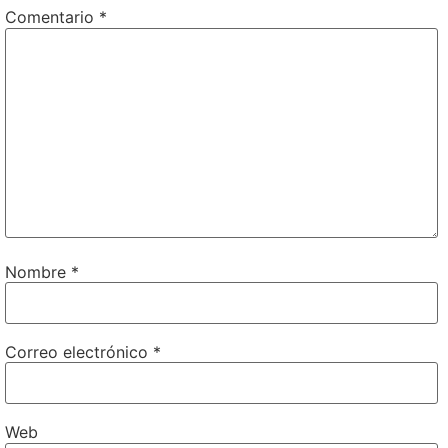
Comentario
*
Nombre
*
Correo electrónico
*
Web