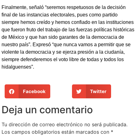
Finalmente, señaló “seremos respetuosos de la decisión
final de las instancias electorales, pues como partido
siempre hemos creído y hemos confiado en las instituciones
que fueron fruto del trabajo de las fuerzas políticas históricas
de México y que han sido garantes de la democracia de
nuestro país”. Expresó “que nunca vamos a permitir que se
violente la democracia y se ejerza presión a la ciudanía,
siempre defenderemos el voto libre de todas y todos los
hidalguenses”.
Facebook
Twitter
Deja un comentario
Tu dirección de correo electrónico no será publicada.
Los campos obligatorios están marcados con
*