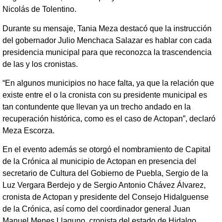
Nicolás de Tolentino.
Durante su mensaje, Tania Meza destacó que la instrucción
del gobernador Julio Menchaca Salazar es hablar con cada
presidencia municipal para que reconozca la trascendencia
de las y los cronistas.
“En algunos municipios no hace falta, ya que la relación que
existe entre el o la cronista con su presidente municipal es
tan contundente que llevan ya un trecho andado en la
recuperación histórica, como es el caso de Actopan”, declaró
Meza Escorza.
En el evento además se otorgó el nombramiento de Capital
de la Crónica al municipio de Actopan en presencia del
secretario de Cultura del Gobierno de Puebla, Sergio de la
Luz Vergara Berdejo y de Sergio Antonio Chávez Álvarez,
cronista de Actopan y presidente del Consejo Hidalguense
de la Crónica, así como del coordinador general Juan
Manuel Menes Llaguno, cronista del estado de Hidalgo.