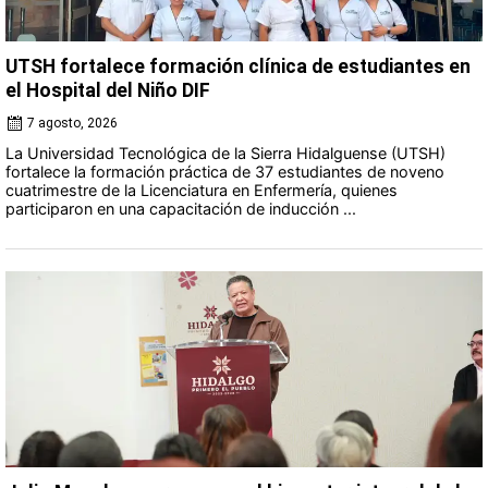
UTSH fortalece formación clínica de estudiantes en
el Hospital del Niño DIF
7 agosto, 2026
La Universidad Tecnológica de la Sierra Hidalguense (UTSH)
fortalece la formación práctica de 37 estudiantes de noveno
cuatrimestre de la Licenciatura en Enfermería, quienes
participaron en una capacitación de inducción ...