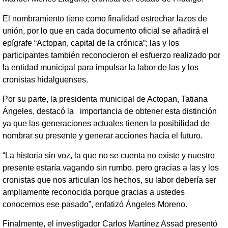
El nombramiento tiene como finalidad estrechar lazos de
unión, por lo que en cada documento oficial se añadirá el
epígrafe “Actopan, capital de la crónica”; las y los
participantes también reconocieron el esfuerzo realizado por
la entidad municipal para impulsar la labor de las y los
cronistas hidalguenses.
Por su parte, la presidenta municipal de Actopan, Tatiana
Ángeles, destacó la importancia de obtener esta distinción
ya que las generaciones actuales tienen la posibilidad de
nombrar su presente y generar acciones hacia el futuro.
“La historia sin voz, la que no se cuenta no existe y nuestro
presente estaría vagando sin rumbo, pero gracias a las y los
cronistas que nos articulan los hechos, su labor debería ser
ampliamente reconocida porque gracias a ustedes
conocemos ese pasado”, enfatizó Ángeles Moreno.
Finalmente, el investigador Carlos Martínez Assad presentó