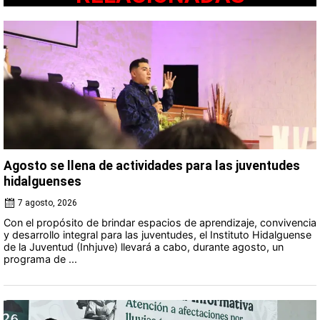
Agosto se llena de actividades para las juventudes
hidalguenses
7 agosto, 2026
Con el propósito de brindar espacios de aprendizaje, convivencia
y desarrollo integral para las juventudes, el Instituto Hidalguense
de la Juventud (Inhjuve) llevará a cabo, durante agosto, un
programa de ...