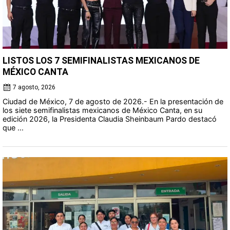
LISTOS LOS 7 SEMIFINALISTAS MEXICANOS DE
MÉXICO CANTA
7 agosto, 2026
Ciudad de México, 7 de agosto de 2026.- En la presentación de
los siete semifinalistas mexicanos de México Canta, en su
edición 2026, la Presidenta Claudia Sheinbaum Pardo destacó
que ...