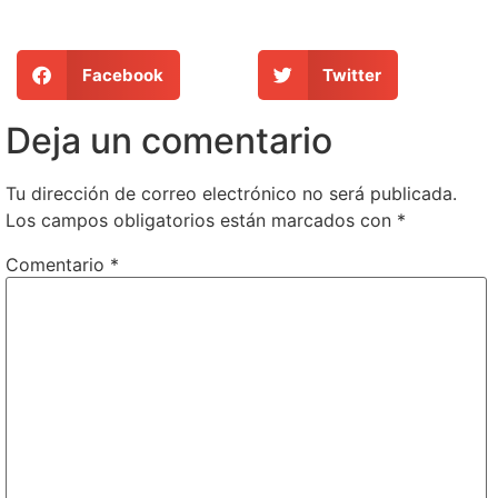
Facebook
Twitter
Deja un comentario
Tu dirección de correo electrónico no será publicada.
Los campos obligatorios están marcados con
*
Comentario
*