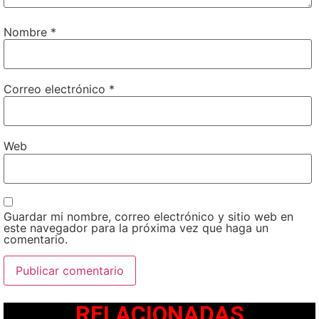
Nombre
*
Correo electrónico
*
Web
Guardar mi nombre, correo electrónico y sitio web en
este navegador para la próxima vez que haga un
comentario.
RELACIONADAS