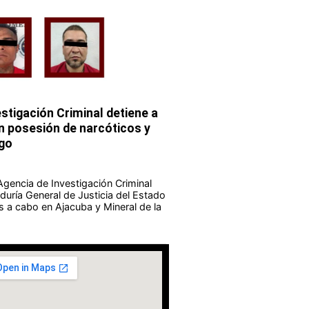
stigación Criminal detiene a
 posesión de narcóticos y
go
Agencia de Investigación Criminal
duría General de Justicia del Estado
s a cabo en Ajacuba y Mineral de la