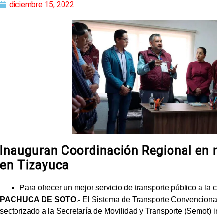
diciembre 15, 2022
Inauguran Coordinación Regional en m
en Tizayuca
Para ofrecer un mejor servicio de transporte público a la 
PACHUCA DE SOTO.-
El Sistema de Transporte Convencion
sectorizado a la Secretaría de Movilidad y Transporte (Semot) i