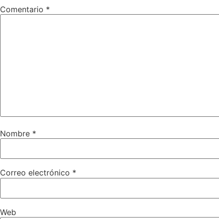
Comentario
*
Nombre
*
Correo electrónico
*
Web