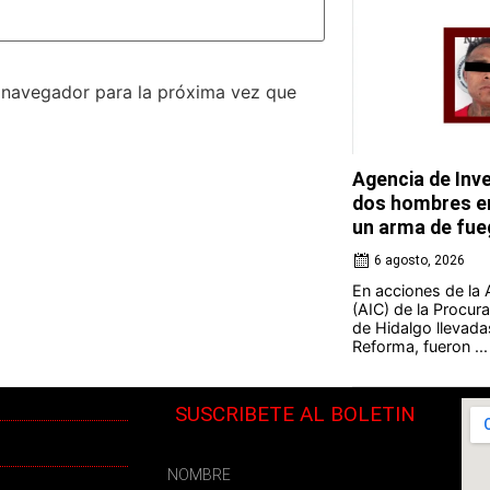
e navegador para la próxima vez que
Agencia de Inve
dos hombres en
un arma de fue
6 agosto, 2026
En acciones de la 
(AIC) de la Procura
de Hidalgo llevada
Reforma, fueron ...
SUSCRIBETE AL BOLETIN