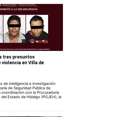
 tres presuntos
violencia en Villa de
 de inteligencia e investigación
taría de Seguridad Pública de
 coordinación con la Procuraduría
a del Estado de Hidalgo (PGJEH), la