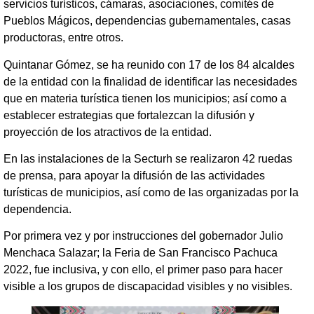
servicios turísticos, cámaras, asociaciones, comités de
Pueblos Mágicos, dependencias gubernamentales, casas
productoras, entre otros.
Quintanar Gómez, se ha reunido con 17 de los 84 alcaldes
de la entidad con la finalidad de identificar las necesidades
que en materia turística tienen los municipios; así como a
establecer estrategias que fortalezcan la difusión y
proyección de los atractivos de la entidad.
En las instalaciones de la Secturh se realizaron 42 ruedas
de prensa, para apoyar la difusión de las actividades
turísticas de municipios, así como de las organizadas por la
dependencia.
Por primera vez y por instrucciones del gobernador Julio
Menchaca Salazar; la Feria de San Francisco Pachuca
2022, fue inclusiva, y con ello, el primer paso para hacer
visible a los grupos de discapacidad visibles y no visibles.