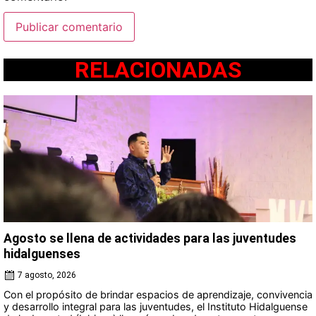
RELACIONADAS
Agosto se llena de actividades para las juventudes
hidalguenses
7 agosto, 2026
Con el propósito de brindar espacios de aprendizaje, convivencia
y desarrollo integral para las juventudes, el Instituto Hidalguense