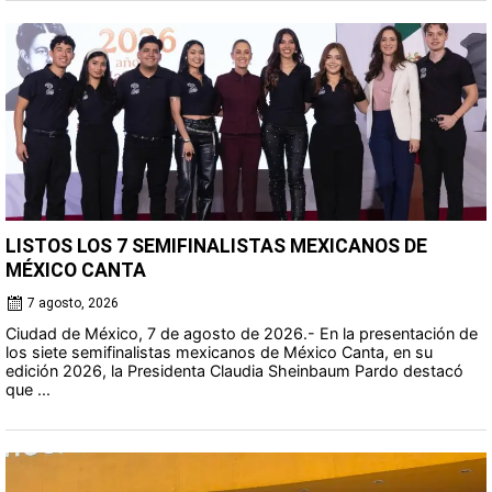
LISTOS LOS 7 SEMIFINALISTAS MEXICANOS DE
MÉXICO CANTA
7 agosto, 2026
Ciudad de México, 7 de agosto de 2026.- En la presentación de
los siete semifinalistas mexicanos de México Canta, en su
edición 2026, la Presidenta Claudia Sheinbaum Pardo destacó
que ...