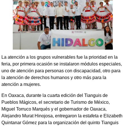
La atención a los grupos vulnerables fue la prioridad en la
feria, por primera ocasión se instalaron módulos especiales,
uno de atención para personas con discapacidad, otro para
la atención de derechos humanos y otro más para la
atención a mujeres.
En Oaxaca, durante la cuarta edición del Tianguis de
Pueblos Mágicos, el secretario de Turismo de México,
Miguel Torruco Marqués y el gobernador de Oaxaca,
Alejandro Murat Hinojosa, entregaron la estafeta e Elizabeth
Quintanar Gómez para la organización del quinto Tianguis