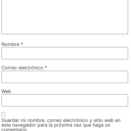
Nombre
*
Correo electrónico
*
Web
Guardar mi nombre, correo electrónico y sitio web en
este navegador para la próxima vez que haga un
comentario.