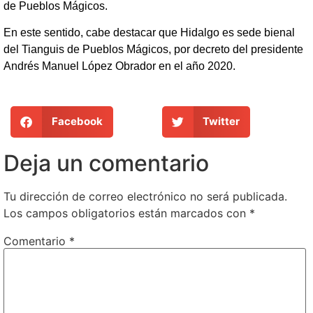
de Pueblos Mágicos.
En este sentido, cabe destacar que Hidalgo es sede bienal
del Tianguis de Pueblos Mágicos, por decreto del presidente
Andrés Manuel López Obrador en el año 2020.
Facebook
Twitter
Deja un comentario
Tu dirección de correo electrónico no será publicada.
Los campos obligatorios están marcados con
*
Comentario
*