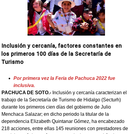
Inclusión y cercanía, factores constantes en
los primeros 100 días de la Secretaría de
Turismo
Por primera vez la Feria de Pachuca 2022 fue
inclusiva.
PACHUCA DE SOTO.-
Inclusión y cercanía caracterizan el
trabajo de la Secretaría de Turismo de Hidalgo (Secturh)
durante los primeros cien días del gobierno de Julio
Menchaca Salazar; en dicho periodo la titular de la
dependencia Elizabeth Quintanar Gómez, ha encabezado
218 acciones, entre ellas 145 reuniones con prestadores de