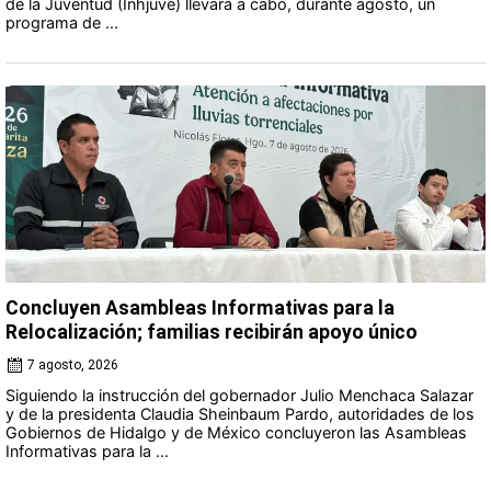
de la Juventud (Inhjuve) llevará a cabo, durante agosto, un
programa de ...
Concluyen Asambleas Informativas para la
Relocalización; familias recibirán apoyo único
7 agosto, 2026
Siguiendo la instrucción del gobernador Julio Menchaca Salazar
y de la presidenta Claudia Sheinbaum Pardo, autoridades de los
Gobiernos de Hidalgo y de México concluyeron las Asambleas
Informativas para la ...