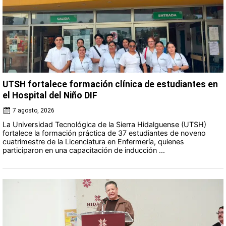
UTSH fortalece formación clínica de estudiantes en
el Hospital del Niño DIF
7 agosto, 2026
La Universidad Tecnológica de la Sierra Hidalguense (UTSH)
fortalece la formación práctica de 37 estudiantes de noveno
cuatrimestre de la Licenciatura en Enfermería, quienes
participaron en una capacitación de inducción ...