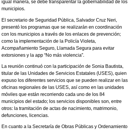
igual manera, se debe transparentar la gobernabilidad de los
municipios.
El secretario de Seguridad Pública, Salvador Cruz Neri,
presentó los programas que se realizarán en coordinación
con los municipios a través de los enlaces de prevención;
como la implementación de la Policía Violeta,
Acompañamiento Seguro, Llamada Segura para evitar
extorsiones y la app “No más violencia”.
La reunión continuó con la participación de Sonia Bautista,
titular de las Unidades de Servicios Estatales (USES), quien
expuso los diferentes servicios que se pueden realizar en las
oficinas regionales de las USES, así como en las unidades
móviles que están recorriendo cada uno de los 84
municipios del estado; los servicios disponibles son, entre
otros: la tramitación de actas de nacimiento, matrimonio,
defunciones, licencias.
En cuanto a la Secretaría de Obras Públicas y Ordenamiento