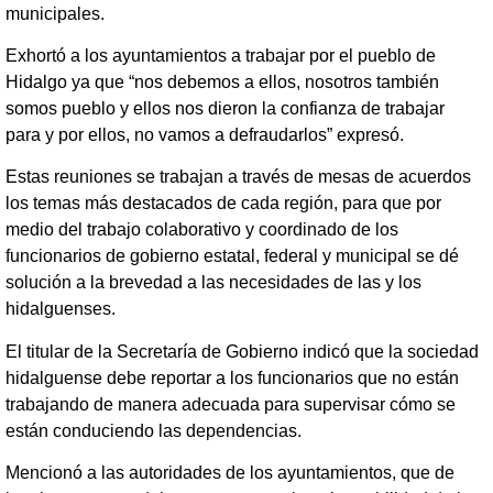
municipales.
Exhortó a los ayuntamientos a trabajar por el pueblo de
Hidalgo ya que “nos debemos a ellos, nosotros también
somos pueblo y ellos nos dieron la confianza de trabajar
para y por ellos, no vamos a defraudarlos” expresó.
Estas reuniones se trabajan a través de mesas de acuerdos
los temas más destacados de cada región, para que por
medio del trabajo colaborativo y coordinado de los
funcionarios de gobierno estatal, federal y municipal se dé
solución a la brevedad a las necesidades de las y los
hidalguenses.
El titular de la Secretaría de Gobierno indicó que la sociedad
hidalguense debe reportar a los funcionarios que no están
trabajando de manera adecuada para supervisar cómo se
están conduciendo las dependencias.
Mencionó a las autoridades de los ayuntamientos, que de