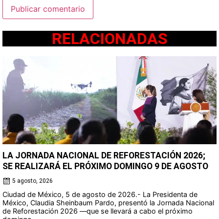
RELACIONADAS
LA JORNADA NACIONAL DE REFORESTACIÓN 2026;
SE REALIZARÁ EL PRÓXIMO DOMINGO 9 DE AGOSTO
5 agosto, 2026
Ciudad de México, 5 de agosto de 2026.- La Presidenta de
México, Claudia Sheinbaum Pardo, presentó la Jornada Nacional
de Reforestación 2026 —que se llevará a cabo el próximo