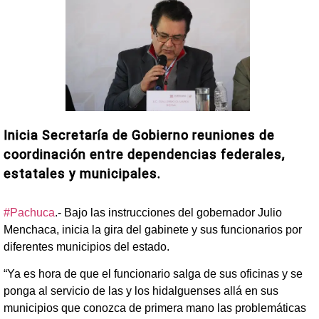
Inicia Secretaría de Gobierno reuniones de
coordinación entre dependencias federales,
estatales y municipales.
#Pachuca
.- Bajo las instrucciones del gobernador Julio
Menchaca, inicia la gira del gabinete y sus funcionarios por
diferentes municipios del estado.
“Ya es hora de que el funcionario salga de sus oficinas y se
ponga al servicio de las y los hidalguenses allá en sus
municipios que conozca de primera mano las problemáticas