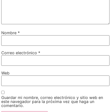
Nombre
*
Correo electrónico
*
Web
Guardar mi nombre, correo electrónico y sitio web en
este navegador para la próxima vez que haga un
comentario.