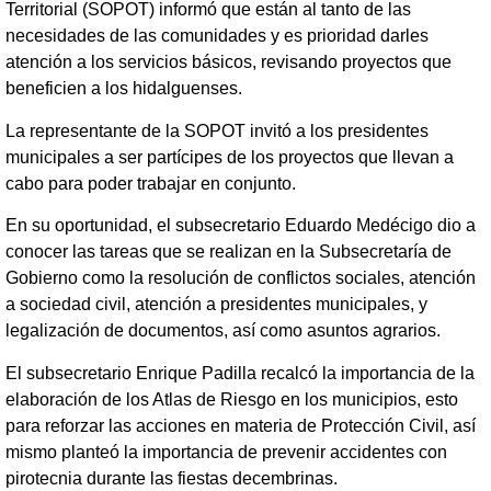
Territorial (SOPOT) informó que están al tanto de las
necesidades de las comunidades y es prioridad darles
atención a los servicios básicos, revisando proyectos que
beneficien a los hidalguenses.
La representante de la SOPOT invitó a los presidentes
municipales a ser partícipes de los proyectos que llevan a
cabo para poder trabajar en conjunto.
En su oportunidad, el subsecretario Eduardo Medécigo dio a
conocer las tareas que se realizan en la Subsecretaría de
Gobierno como la resolución de conflictos sociales, atención
a sociedad civil, atención a presidentes municipales, y
legalización de documentos, así como asuntos agrarios.
El subsecretario Enrique Padilla recalcó la importancia de la
elaboración de los Atlas de Riesgo en los municipios, esto
para reforzar las acciones en materia de Protección Civil, así
mismo planteó la importancia de prevenir accidentes con
pirotecnia durante las fiestas decembrinas.