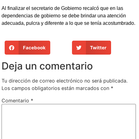
Al finalizar el secretario de Gobierno recalcó que en las
dependencias de gobierno se debe brindar una atención
adecuada, pulcra y diferente a lo que se tenía acostumbrado.
Facebook
Twitter
Deja un comentario
Tu dirección de correo electrónico no será publicada.
Los campos obligatorios están marcados con
*
Comentario
*