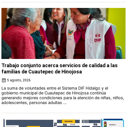
Trabajo conjunto acerca servicios de calidad a las
familias de Cuautepec de Hinojosa
5 agosto, 2026
La suma de voluntades entre el Sistema DIF Hidalgo y el
gobierno municipal de Cuautepec de Hinojosa continúa
generando mejores condiciones para la atención de niñas, niños,
adolescentes, personas adultas ...