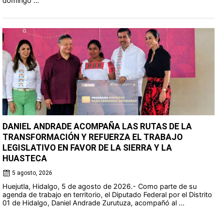
domingo ...
DANIEL ANDRADE ACOMPAÑA LAS RUTAS DE LA
TRANSFORMACIÓN Y REFUERZA EL TRABAJO
LEGISLATIVO EN FAVOR DE LA SIERRA Y LA
HUASTECA
5 agosto, 2026
Huejutla, Hidalgo, 5 de agosto de 2026.- Como parte de su
agenda de trabajo en territorio, el Diputado Federal por el Distrito
01 de Hidalgo, Daniel Andrade Zurutuza, acompañó al ...