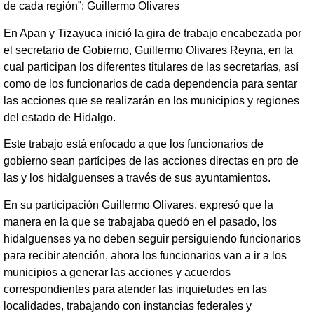
de cada región”: Guillermo Olivares
En Apan y Tizayuca inició la gira de trabajo encabezada por
el secretario de Gobierno, Guillermo Olivares Reyna, en la
cual participan los diferentes titulares de las secretarías, así
como de los funcionarios de cada dependencia para sentar
las acciones que se realizarán en los municipios y regiones
del estado de Hidalgo.
Este trabajo está enfocado a que los funcionarios de
gobierno sean partícipes de las acciones directas en pro de
las y los hidalguenses a través de sus ayuntamientos.
En su participación Guillermo Olivares, expresó que la
manera en la que se trabajaba quedó en el pasado, los
hidalguenses ya no deben seguir persiguiendo funcionarios
para recibir atención, ahora los funcionarios van a ir a los
municipios a generar las acciones y acuerdos
correspondientes para atender las inquietudes en las
localidades, trabajando con instancias federales y