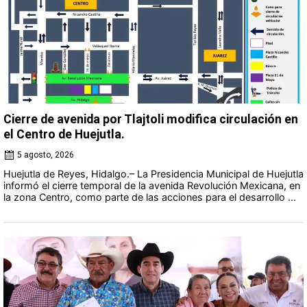
Cierre de avenida por Tlajtoli modifica circulación en
el Centro de Huejutla.
5 agosto, 2026
Huejutla de Reyes, Hidalgo.– La Presidencia Municipal de Huejutla
informó el cierre temporal de la avenida Revolución Mexicana, en
la zona Centro, como parte de las acciones para el desarrollo ...