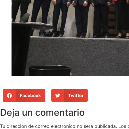
Facebook
Twitter
Deja un comentario
Tu dirección de correo electrónico no será publicada.
Los 