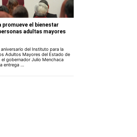
 promueve el bienestar
s personas adultas mayores
aniversario del Instituto para la
los Adultos Mayores del Estado de
 el gobernador Julio Menchaca
 entrega ...