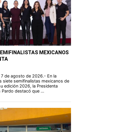
SEMIFINALISTAS MEXICANOS
NTA
 7 de agosto de 2026.- En la
s siete semifinalistas mexicanos de
u edición 2026, la Presidenta
 Pardo destacó que ...