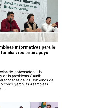
bleas Informativas para la
 familias recibirán apoyo
ucción del gobernador Julio
 de la presidenta Claudia
autoridades de los Gobiernos de
co concluyeron las Asambleas
 ...