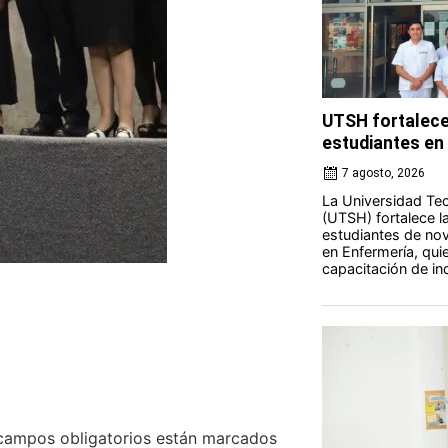
UTSH fortalece
estudiantes en 
7 agosto, 2026
La Universidad Tec
(UTSH) fortalece l
estudiantes de nov
en Enfermería, qui
capacitación de ind
campos obligatorios están marcados