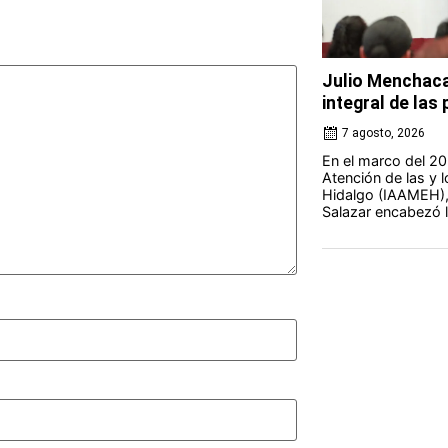
Julio Menchaca
integral de la
7 agosto, 2026
En el marco del 20 
Atención de las y 
Hidalgo (IAAMEH),
Salazar encabezó la