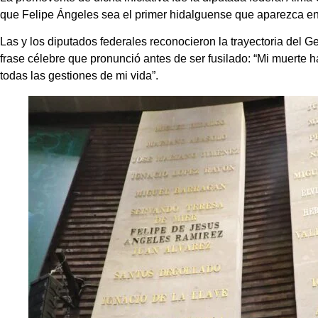
que Felipe Ángeles sea el primer hidalguense que aparezca en
Las y los diputados federales reconocieron la trayectoria del G
frase célebre que pronunció antes de ser fusilado: “Mi muerte 
todas las gestiones de mi vida”.