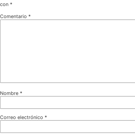
con
*
Comentario
*
Nombre
*
Correo electrónico
*