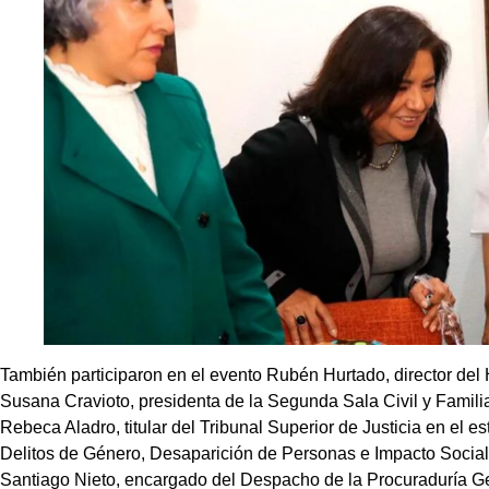
También participaron en el evento Rubén Hurtado, director del 
Susana Cravioto, presidenta de la Segunda Sala Civil y Familia
Rebeca Aladro, titular del Tribunal Superior de Justicia en el e
Delitos de Género, Desaparición de Personas e Impacto Social;
Santiago Nieto, encargado del Despacho de la Procuraduría Gen