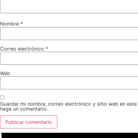
Nombre
*
Correo electrónico
*
Web
Guardar mi nombre, correo electrónico y sitio web en est
haga un comentario.