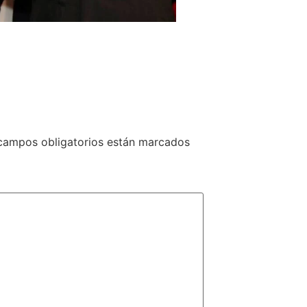
campos obligatorios están marcados