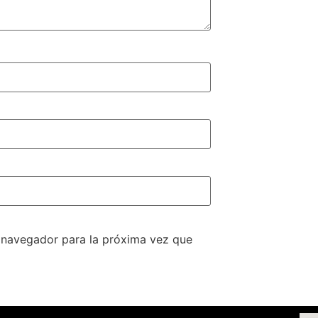
e navegador para la próxima vez que