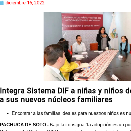
diciembre 16, 2022
Integra Sistema DIF a niñas y niños 
a sus nuevos núcleos familiares
Encontrar a las familias ideales para nuestros niños es nu
PACHUCA DE SOTO.-
Bajo la consigna “la adopción es un pu