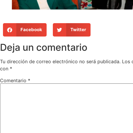
Facebook
Twitter
Deja un comentario
Tu dirección de correo electrónico no será publicada.
Los 
con
*
Comentario
*