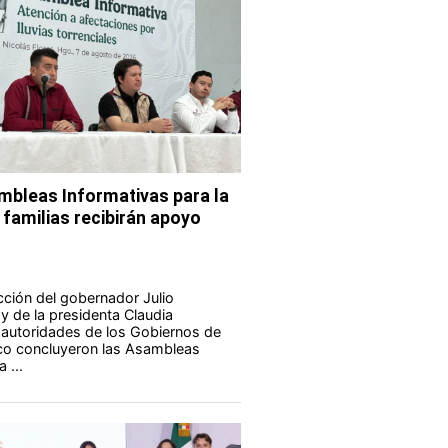
bleas Informativas para la
 familias recibirán apoyo
ucción del gobernador Julio
 de la presidenta Claudia
autoridades de los Gobiernos de
co concluyeron las Asambleas
 ...