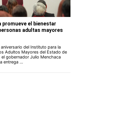
 promueve el bienestar
s personas adultas mayores
aniversario del Instituto para la
los Adultos Mayores del Estado de
 el gobernador Julio Menchaca
 entrega ...