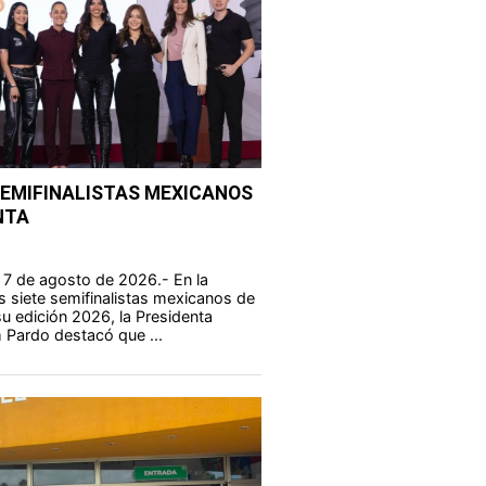
SEMIFINALISTAS MEXICANOS
NTA
 7 de agosto de 2026.- En la
s siete semifinalistas mexicanos de
u edición 2026, la Presidenta
 Pardo destacó que ...