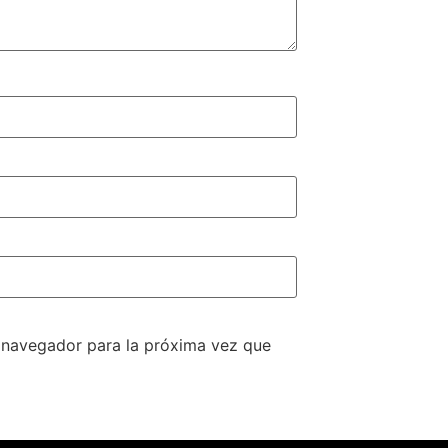
e navegador para la próxima vez que