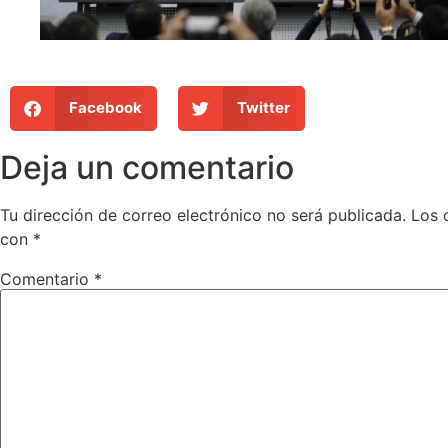
Facebook
Twitter
Deja un comentario
Tu dirección de correo electrónico no será publicada.
Los 
con
*
Comentario
*