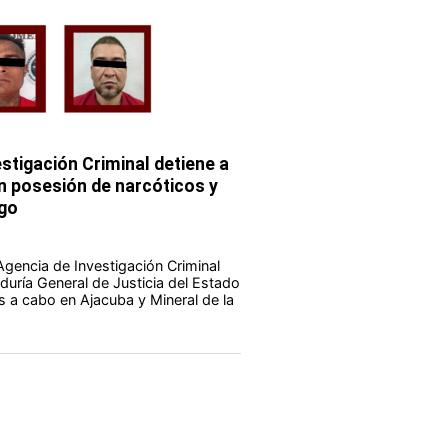
stigación Criminal detiene a
 posesión de narcóticos y
go
Agencia de Investigación Criminal
duría General de Justicia del Estado
s a cabo en Ajacuba y Mineral de la