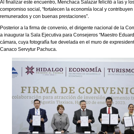
Al finalizar este encuentro, Menchaca Salazar felicitó a las y l
compromiso social, “fortalecen la economía local y contribuye
remunerados y con buenas prestaciones”.
Posterior a la firma de convenio, el dirigente nacional de la 
a inaugurar la Sala Ejecutiva para Consejeros “Maestro Eduard
cámara, cuya fotografía fue develada en el muro de expresidente
Canaco Servytur Pachuca.