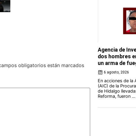
Agencia de Inve
dos hombres en
un arma de fue
campos obligatorios están marcados
6 agosto, 2026
En acciones de la 
(AIC) de la Procura
de Hidalgo llevada
Reforma, fueron ...