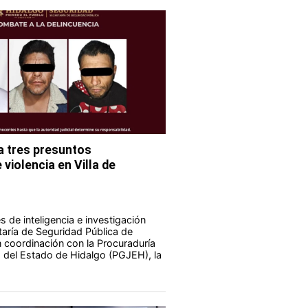
 tres presuntos
violencia en Villa de
 de inteligencia e investigación
taría de Seguridad Pública de
 coordinación con la Procuraduría
a del Estado de Hidalgo (PGJEH), la