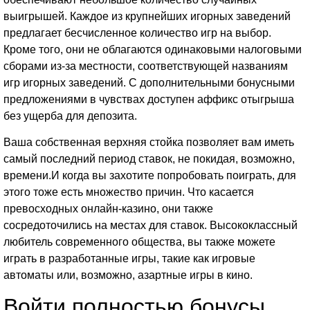
выигрышей. Каждое из крупнейших игорных заведений
предлагает бесчисленное количество игр на выбор.
Кроме того, они не облагаются одинаковыми налоговыми
сборами из-за местности, соответствующей названиям
игр игорных заведений. С дополнительными бонусными
предложениями в чувствах доступен аффикс отыгрыша
без ущерба для депозита.
Ваша собственная верхняя стойка позволяет вам иметь
самый последний период ставок, не покидая, возможно,
времени.И когда вы захотите попробовать поиграть, для
этого тоже есть множество причин. Что касается
превосходных онлайн-казино, они также
сосредоточились на местах для ставок. Высококлассный
любитель современного общества, вы также можете
играть в разработанные игры, такие как игровые
автоматы или, возможно, азартные игры в кино.
Войти полностью бонусы