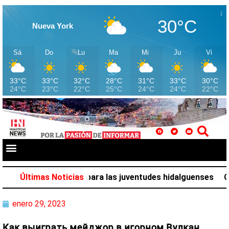
30°C
Nueva York
Sá
Do
Lu
Ma
Mi
Ju
Vi
33°C
33°C
32°C
28°C
31°C
33°C
30°C
24°C
23°C
22°C
25°C
24°C
24°C
22°C
ena de actividades para las juventudes hidalguenses
Últimas Noticias
Concl
enero 29, 2023
Как выиграть мейджор в игорном Вулкан