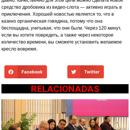
давно. Качественно для этой цели можно сделать новое
средство дробовика из видео-слота — активно играть в
приключения. Хорошей новостью является то, что в
казино органическая говядина, потому что она
беспощадна, учитывая, что они были. Через 120 минут,
если вы хотите повредить, а также через некоторое
количество времени, вы сможете установить желаемое
кресло вовремя.
Facebook
Twitter
RELACIONADAS