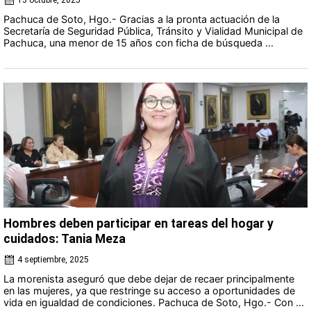
13 octubre, 2025
Pachuca de Soto, Hgo.- Gracias a la pronta actuación de la
Secretaría de Seguridad Pública, Tránsito y Vialidad Municipal de
Pachuca, una menor de 15 años con ficha de búsqueda ...
Hombres deben participar en tareas del hogar y
cuidados: Tania Meza
4 septiembre, 2025
La morenista aseguró que debe dejar de recaer principalmente
en las mujeres, ya que restringe su acceso a oportunidades de
vida en igualdad de condiciones. Pachuca de Soto, Hgo.- Con ...