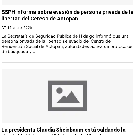
SSPH informa sobre evasión de persona privada de la
libertad del Cereso de Actopan
15 enero, 2026
La Secretaría de Seguridad Pública de Hidalgo informó que una
persona privada de la libertad se evadió del Centro de
Reinserción Social de Actopan; autoridades activaron protocolos
de búsqueda y ...
La presidenta Claudia Sheinbaum está saldando la