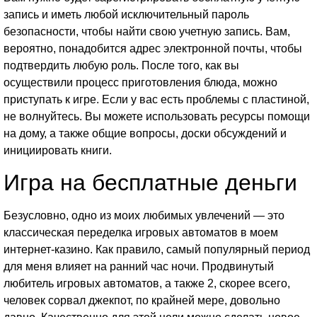
запись и иметь любой исключительный пароль
безопасности, чтобы найти свою учетную запись. Вам,
вероятно, понадобится адрес электронной почты, чтобы
подтвердить любую роль. После того, как вы
осуществили процесс приготовления блюда, можно
приступать к игре. Если у вас есть проблемы с пластиной,
не волнуйтесь. Вы можете использовать ресурсы помощи
на дому, а также общие вопросы, доски обсуждений и
инициировать книги.
Игра на бесплатные деньги
Безусловно, одно из моих любимых увлечений — это
классическая переделка игровых автоматов в моем
интернет-казино. Как правило, самый популярный период
для меня влияет на ранний час ночи. Продвинутый
любитель игровых автоматов, а также 2, скорее всего,
человек сорвал джекпот, по крайней мере, довольно