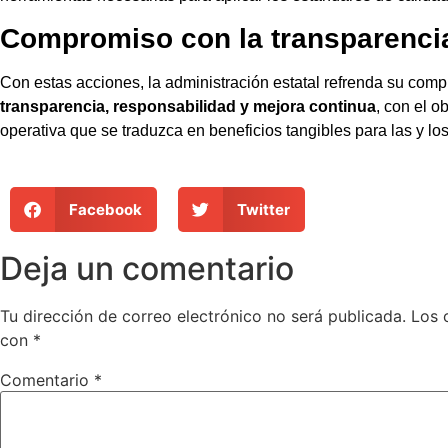
Compromiso con la transparencia
Con estas acciones, la administración estatal refrenda su comp
transparencia, responsabilidad y mejora continua
, con el o
operativa que se traduzca en beneficios tangibles para las y lo
Facebook
Twitter
Deja un comentario
Tu dirección de correo electrónico no será publicada.
Los 
con
*
Comentario
*