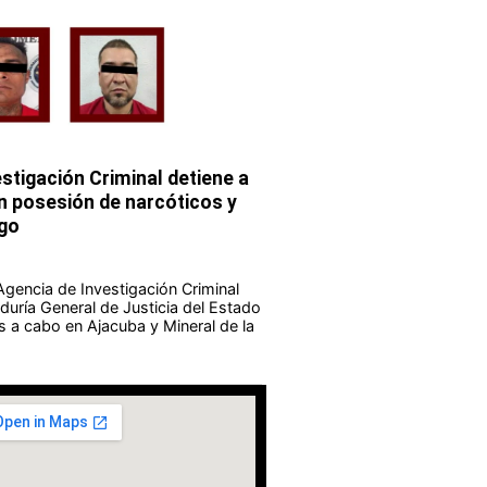
stigación Criminal detiene a
 posesión de narcóticos y
go
Agencia de Investigación Criminal
duría General de Justicia del Estado
s a cabo en Ajacuba y Mineral de la