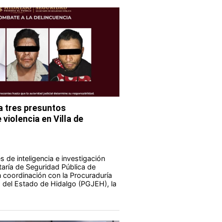
 tres presuntos
violencia en Villa de
 de inteligencia e investigación
taría de Seguridad Pública de
 coordinación con la Procuraduría
a del Estado de Hidalgo (PGJEH), la