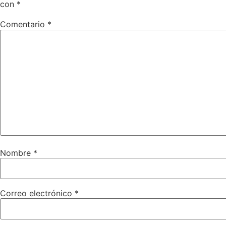
con
*
Comentario
*
Nombre
*
Correo electrónico
*