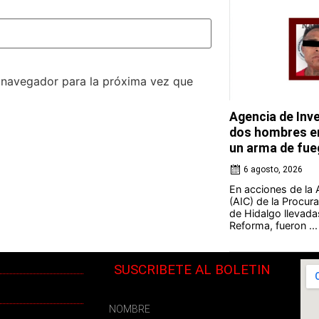
e navegador para la próxima vez que
Agencia de Inve
dos hombres en
un arma de fue
6 agosto, 2026
En acciones de la 
(AIC) de la Procura
de Hidalgo llevada
Reforma, fueron ...
SUSCRIBETE AL BOLETIN