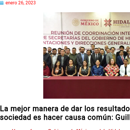
enero 26, 2023
La mejor manera de dar los resultado
sociedad es hacer causa común: Guil