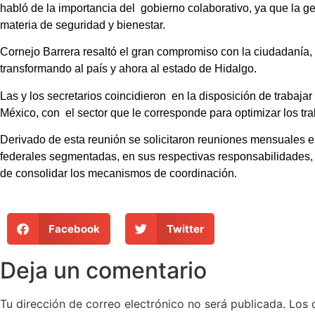
habló de la importancia del gobierno colaborativo, ya que la g
materia de seguridad y bienestar.
Cornejo Barrera resaltó el gran compromiso con la ciudadanía,
transformando al país y ahora al estado de Hidalgo.
Las y los secretarios coincidieron en la disposición de trabaja
México, con el sector que le corresponde para optimizar los tr
Derivado de esta reunión se solicitaron reuniones mensuales e
federales segmentadas, en sus respectivas responsabilidades, 
de consolidar los mecanismos de coordinación.
Facebook
Twitter
Deja un comentario
Tu dirección de correo electrónico no será publicada.
Los 