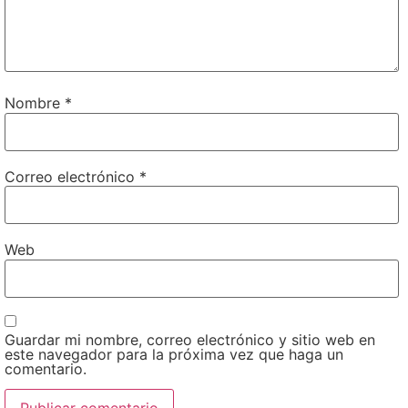
Nombre
*
Correo electrónico
*
Web
Guardar mi nombre, correo electrónico y sitio web en
este navegador para la próxima vez que haga un
comentario.