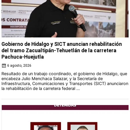
Gobierno de Hidalgo y SICT anuncian rehabilitación
del tramo Zacualtipán-Tehuetlán de la carretera
Pachuca-Huejutla
6 agosto, 2026
Resultado de un trabajo coordinado, el gobierno de Hidalgo, que
encabeza Julio Menchaca Salazar, y la Secretaría de
Infraestructura, Comunicaciones y Transportes (SICT) anunciaron
la rehabilitación de la carretera federal ...