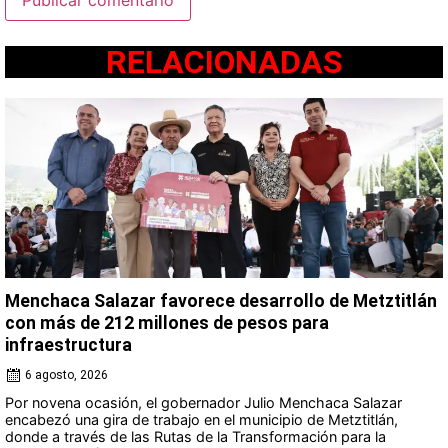
RELACIONADAS
Menchaca Salazar favorece desarrollo de Metztitlán
con más de 212 millones de pesos para
infraestructura
6 agosto, 2026
Por novena ocasión, el gobernador Julio Menchaca Salazar
encabezó una gira de trabajo en el municipio de Metztitlán,
donde a través de las Rutas de la Transformación para la