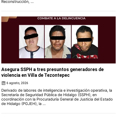
Reconstrucción, ...
Asegura SSPH a tres presuntos generadores de
violencia en Villa de Tezontepec
6 agosto, 2026
Derivado de labores de inteligencia e investigación operativa, la
Secretaría de Seguridad Pública de Hidalgo (SSPH), en
coordinación con la Procuraduría General de Justicia del Estado
de Hidalgo (PGJEH), la ...