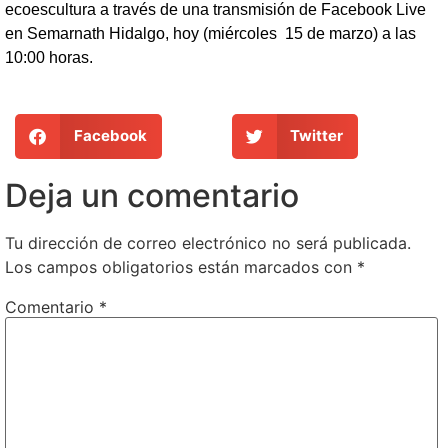
ecoescultura a través de una transmisión de Facebook Live
en Semarnath Hidalgo, hoy (miércoles 15 de marzo) a las
10:00 horas.
Facebook
Twitter
Deja un comentario
Tu dirección de correo electrónico no será publicada.
Los campos obligatorios están marcados con
*
Comentario
*