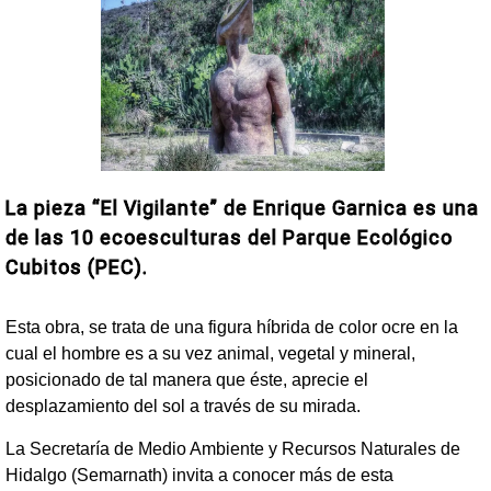
La pieza “El Vigilante” de Enrique Garnica es una
de las 10 ecoesculturas del Parque Ecológico
Cubitos (PEC).
Esta obra, se trata de una figura híbrida de color ocre en la
cual el hombre es a su vez animal, vegetal y mineral,
posicionado de tal manera que éste, aprecie el
desplazamiento del sol a través de su mirada.
La Secretaría de Medio Ambiente y Recursos Naturales de
Hidalgo (Semarnath) invita a conocer más de esta