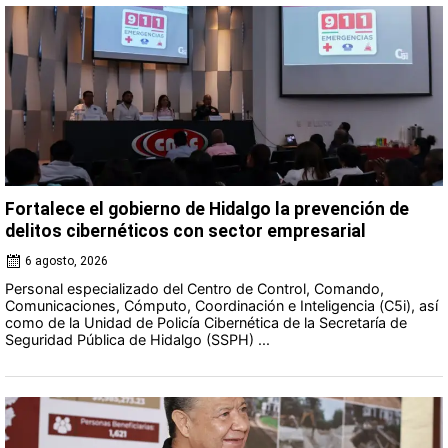
Fortalece el gobierno de Hidalgo la prevención de
delitos cibernéticos con sector empresarial
6 agosto, 2026
Personal especializado del Centro de Control, Comando,
Comunicaciones, Cómputo, Coordinación e Inteligencia (C5i), así
como de la Unidad de Policía Cibernética de la Secretaría de
Seguridad Pública de Hidalgo (SSPH) ...