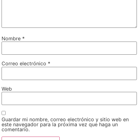
Nombre
*
Correo electrónico
*
Web
Guardar mi nombre, correo electrónico y sitio web en
este navegador para la próxima vez que haga un
comentario.