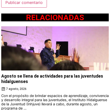
RELACIONADAS
Agosto se llena de actividades para las juventudes
hidalguenses
7 agosto, 2026
Con el propósito de brindar espacios de aprendizaje, convivencia
y desarrollo integral para las juventudes, el Instituto Hidalguense
de la Juventud (Inhjuve) llevará a cabo, durante agosto, un
programa de ...