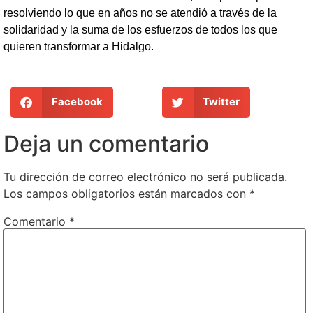
resolviendo lo que en años no se atendió a través de la
solidaridad y la suma de los esfuerzos de todos los que
quieren transformar a Hidalgo.
Facebook
Twitter
Deja un comentario
Tu dirección de correo electrónico no será publicada.
Los campos obligatorios están marcados con
*
Comentario
*