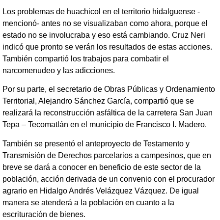
Los problemas de huachicol en el territorio hidalguense -
mencionó- antes no se visualizaban como ahora, porque el
estado no se involucraba y eso está cambiando. Cruz Neri
indicó que pronto se verán los resultados de estas acciones.
También compartió los trabajos para combatir el
narcomenudeo y las adicciones.
Por su parte, el secretario de Obras Públicas y Ordenamiento
Territorial, Alejandro Sánchez García, compartió que se
realizará la reconstrucción asfáltica de la carretera San Juan
Tepa – Tecomatlán en el municipio de Francisco I. Madero.
También se presentó el anteproyecto de Testamento y
Transmisión de Derechos parcelarios a campesinos, que en
breve se dará a conocer en beneficio de este sector de la
población, acción derivada de un convenio con el procurador
agrario en Hidalgo Andrés Velázquez Vázquez. De igual
manera se atenderá a la población en cuanto a la
escrituración de bienes.