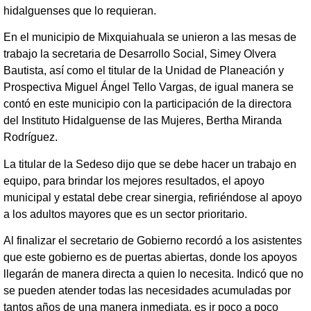
hidalguenses que lo requieran.
En el municipio de Mixquiahuala se unieron a las mesas de
trabajo la secretaria de Desarrollo Social, Simey Olvera
Bautista, así como el titular de la Unidad de Planeación y
Prospectiva Miguel Ángel Tello Vargas, de igual manera se
contó en este municipio con la participación de la directora
del Instituto Hidalguense de las Mujeres, Bertha Miranda
Rodríguez.
La titular de la Sedeso dijo que se debe hacer un trabajo en
equipo, para brindar los mejores resultados, el apoyo
municipal y estatal debe crear sinergia, refiriéndose al apoyo
a los adultos mayores que es un sector prioritario.
Al finalizar el secretario de Gobierno recordó a los asistentes
que este gobierno es de puertas abiertas, donde los apoyos
llegarán de manera directa a quien lo necesita. Indicó que no
se pueden atender todas las necesidades acumuladas por
tantos años de una manera inmediata, es ir poco a poco