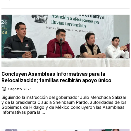
Concluyen Asambleas Informativas para la
Relocalización; familias recibirán apoyo único
7 agosto, 2026
Siguiendo la instrucción del gobernador Julio Menchaca Salazar
y de la presidenta Claudia Sheinbaum Pardo, autoridades de los
Gobiernos de Hidalgo y de México concluyeron las Asambleas
Informativas para la ...