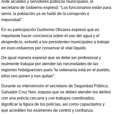
Ante alcaldes y servidores públicos municipales, el
secretario de Gobierno expresó: “Los funcionarios están para
servir, la población ya se hartó de la corrupción e
impunidad”.
En su participación Guillermo Olivares expresó que es
importante hacer conciencia sobre el uso del agua y el
desperdicio, exhortó a los presidentes municipales a trabaje
en esos esfuerzos por conservar el vital líquido.
De igual manera expresó que se debe ser profesional y
realmente trabajar por atender las necesidades de las
regiones hidalguenses pues “la soberanía está en el pueblo,
ellos nos ponen y nos quitan”.
Durante su intervención el secretario de Seguridad Pública,
Salvador Cruz Neri, expuso que se deben atender los delitos
con una policía cercana y con trabajos coordinados,
dignificar la figura de los policías, así como capacitarlos y
que acrediten los exámenes de control y confianza.