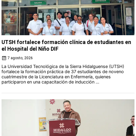
UTSH fortalece formación clínica de estudiantes en
el Hospital del Niño DIF
7 agosto, 2026
La Universidad Tecnológica de la Sierra Hidalguense (UTSH)
fortalece la formación práctica de 37 estudiantes de noveno
cuatrimestre de la Licenciatura en Enfermería, quienes
participaron en una capacitación de inducción ...