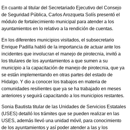
En cuanto al titular del Secretariado Ejecutivo del Consejo
de Seguridad Pública, Carlos Arozqueta Solís presentó el
módulo de fortalecimiento municipal para atender a los
ayuntamientos en lo relativo a la rendición de cuentas.
En los diferentes municipios visitados, el subsecretario
Enrique Padilla habló de la importancia de actuar ante los
incidentes que involucran el manejo de pirotecnia, invitó a
los titulares de los ayuntamientos a que sumen a su
municipio a la capacitación de manejo de pirotecnia, que ya
se están implementando en otras partes del estado de
Hidalgo. Y dio a conocer los trabajos en materia de
comunidades resilientes que ya se ha trabajado en meses
anteriores y seguirá capacitando a los municipios restantes.
Sonia Bautista titular de las Unidades de Servicios Estatales
(USES) detalló los trámites que se pueden realizar en las
USES, además llevó una unidad móvil, para conocimiento
de los ayuntamientos y así poder atender a las y los