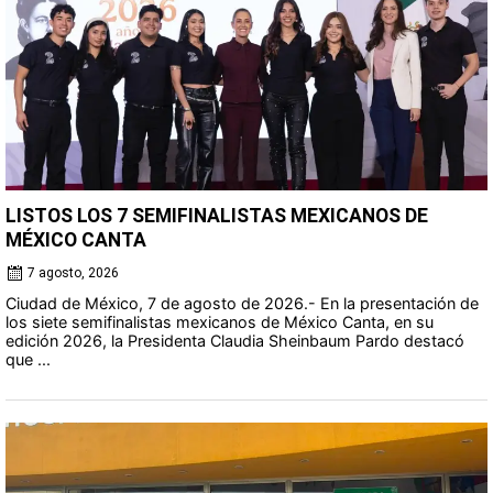
LISTOS LOS 7 SEMIFINALISTAS MEXICANOS DE
MÉXICO CANTA
7 agosto, 2026
Ciudad de México, 7 de agosto de 2026.- En la presentación de
los siete semifinalistas mexicanos de México Canta, en su
edición 2026, la Presidenta Claudia Sheinbaum Pardo destacó
que ...