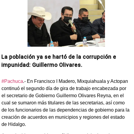
La población ya se hartó de la corrupción e
impunidad: Guillermo Olivares.
#Pachuca
.- En Francisco I Madero, Mixquiahuala y Actopan
continuó el segundo día de gira de trabajo encabezada por
el secretario de Gobierno Guillermo Olivares Reyna, en el
cual se sumaron más titulares de las secretarias, así como
de los funcionarios de las dependencias de gobierno para la
creación de acuerdos en municipios y regiones del estado
de Hidalgo.