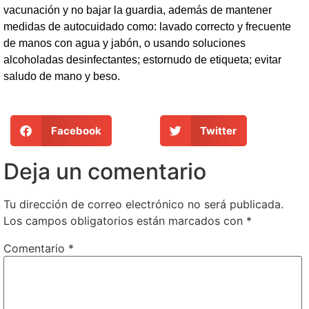
vacunación y no bajar la guardia, además de mantener
medidas de autocuidado como: lavado correcto y frecuente
de manos con agua y jabón, o usando soluciones
alcoholadas desinfectantes; estornudo de etiqueta; evitar
saludo de mano y beso.
Facebook
Twitter
Deja un comentario
Tu dirección de correo electrónico no será publicada.
Los campos obligatorios están marcados con
*
Comentario
*