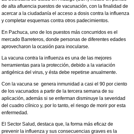
de alta afluencia puestos de vacunación, con la finalidad de
acercar a la ciudadanía el acceso a dosis contra la influenza
y completar esquemas contra otros padecimientos.
En Pachuca, uno de los puestos más concurridos es el
mercado Barreteros, donde personas de diferentes edades
aprovecharon la ocasión para inocularse.
La vacuna contra la influenza es una de las mejores
herramientas para la protección, debido a la variación
antigénica del virus, y ésta debe repetirse anualmente.
Con la vacuna se genera inmunidad a casi el 90 por ciento
de los vacunados a partir de la tercera semana de su
aplicación, además si se enferman disminuye la severidad
del cuadro clínico y, por lo tanto, el riesgo de morir por esta
enfermedad.
El Sector Salud, destaca que, la forma más eficaz de
prevenir la influenza y sus consecuencias graves es la