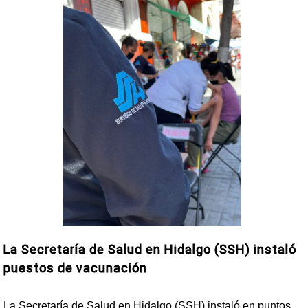
La Secretaría de Salud en Hidalgo (SSH) instaló
puestos de vacunación
La Secretaría de Salud en Hidalgo (SSH) instaló en puntos