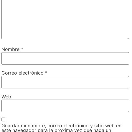
Nombre
*
Correo electrónico
*
Web
Guardar mi nombre, correo electrónico y sitio web en
este navegador para la próxima vez que haga un