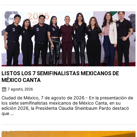
LISTOS LOS 7 SEMIFINALISTAS MEXICANOS DE
MÉXICO CANTA
7 agosto, 2026
Ciudad de México, 7 de agosto de 2026.- En la presentación de
los siete semifinalistas mexicanos de México Canta, en su
edición 2026, la Presidenta Claudia Sheinbaum Pardo destacó
que ...