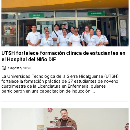
UTSH fortalece formación clínica de estudiantes en
el Hospital del Niño DIF
7 agosto, 2026
La Universidad Tecnológica de la Sierra Hidalguense (UTSH)
fortalece la formación práctica de 37 estudiantes de noveno
cuatrimestre de la Licenciatura en Enfermería, quienes
participaron en una capacitación de inducción ...