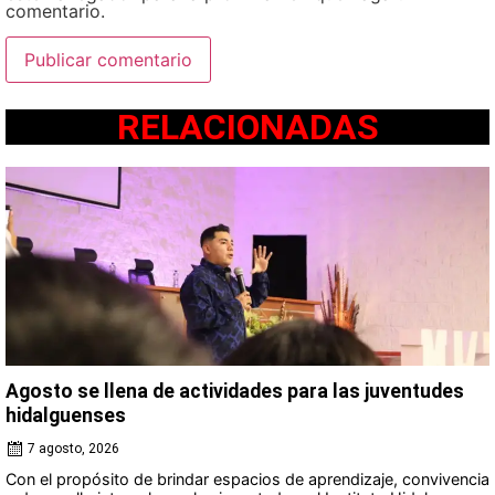
comentario.
RELACIONADAS
Agosto se llena de actividades para las juventudes
hidalguenses
7 agosto, 2026
Con el propósito de brindar espacios de aprendizaje, convivencia