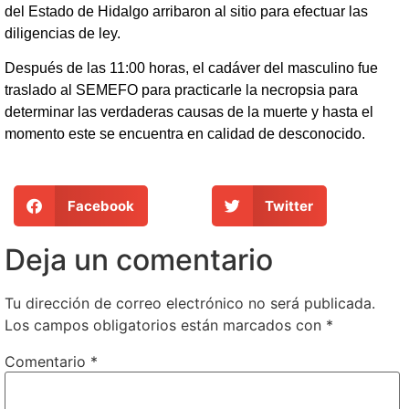
del Estado de Hidalgo arribaron al sitio para efectuar las
diligencias de ley.
Después de las 11:00 horas, el cadáver del masculino fue
traslado al SEMEFO para practicarle la necropsia para
determinar las verdaderas causas de la muerte y hasta el
momento este se encuentra en calidad de desconocido.
Facebook
Twitter
Deja un comentario
Tu dirección de correo electrónico no será publicada.
Los campos obligatorios están marcados con
*
Comentario
*