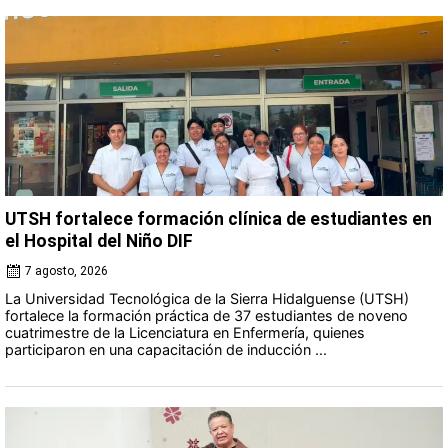
UTSH fortalece formación clínica de estudiantes en
el Hospital del Niño DIF
7 agosto, 2026
La Universidad Tecnológica de la Sierra Hidalguense (UTSH)
fortalece la formación práctica de 37 estudiantes de noveno
cuatrimestre de la Licenciatura en Enfermería, quienes
participaron en una capacitación de inducción ...