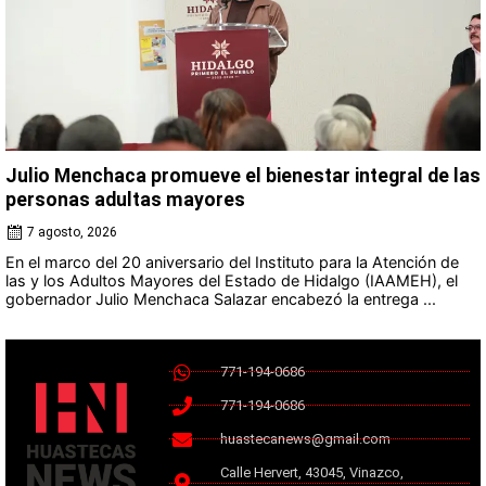
Julio Menchaca promueve el bienestar integral de las
personas adultas mayores
7 agosto, 2026
En el marco del 20 aniversario del Instituto para la Atención de
las y los Adultos Mayores del Estado de Hidalgo (IAAMEH), el
gobernador Julio Menchaca Salazar encabezó la entrega ...
771-194-0686
771-194-0686
huastecanews@gmail.com
Calle Hervert, 43045, Vinazco,