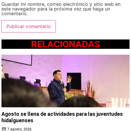
Guardar mi nombre, correo electrónico y sitio web en
este navegador para la próxima vez que haga un
comentario.
RELACIONADAS
Agosto se llena de actividades para las juventudes
hidalguenses
7 agosto, 2026