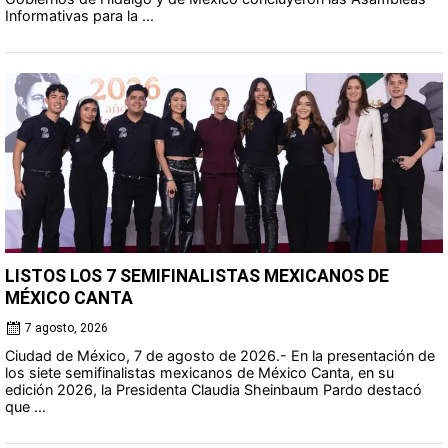
Informativas para la ...
LISTOS LOS 7 SEMIFINALISTAS MEXICANOS DE
MÉXICO CANTA
7 agosto, 2026
Ciudad de México, 7 de agosto de 2026.- En la presentación de
los siete semifinalistas mexicanos de México Canta, en su
edición 2026, la Presidenta Claudia Sheinbaum Pardo destacó
que ...