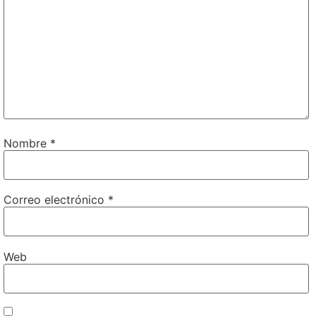
Nombre
*
Correo electrónico
*
Web