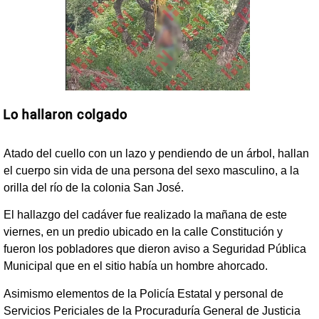
Lo hallaron colgado
Atado del cuello con un lazo y pendiendo de un árbol, hallan
el cuerpo sin vida de una persona del sexo masculino, a la
orilla del río de la colonia San José.
El hallazgo del cadáver fue realizado la mañana de este
viernes, en un predio ubicado en la calle Constitución y
fueron los pobladores que dieron aviso a Seguridad Pública
Municipal que en el sitio había un hombre ahorcado.
Asimismo elementos de la Policía Estatal y personal de
Servicios Periciales de la Procuraduría General de Justicia