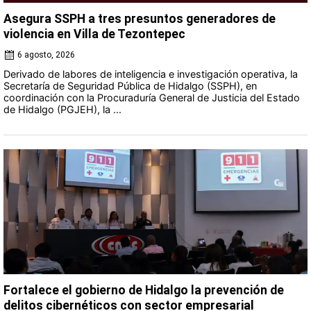
Asegura SSPH a tres presuntos generadores de
violencia en Villa de Tezontepec
6 agosto, 2026
Derivado de labores de inteligencia e investigación operativa, la
Secretaría de Seguridad Pública de Hidalgo (SSPH), en
coordinación con la Procuraduría General de Justicia del Estado
de Hidalgo (PGJEH), la ...
Fortalece el gobierno de Hidalgo la prevención de
delitos cibernéticos con sector empresarial