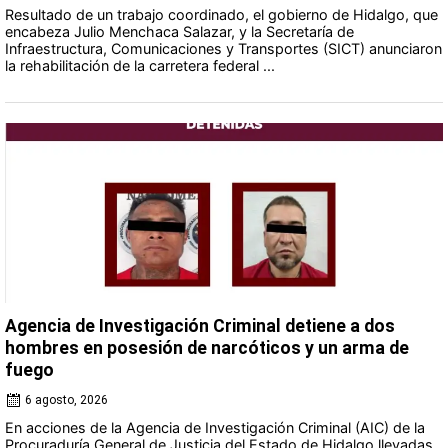
Resultado de un trabajo coordinado, el gobierno de Hidalgo, que
encabeza Julio Menchaca Salazar, y la Secretaría de
Infraestructura, Comunicaciones y Transportes (SICT) anunciaron
la rehabilitación de la carretera federal ...
Agencia de Investigación Criminal detiene a dos
hombres en posesión de narcóticos y un arma de
fuego
6 agosto, 2026
En acciones de la Agencia de Investigación Criminal (AIC) de la
Procuraduría General de Justicia del Estado de Hidalgo llevadas