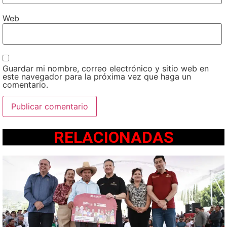
Web
Guardar mi nombre, correo electrónico y sitio web en
este navegador para la próxima vez que haga un
comentario.
RELACIONADAS