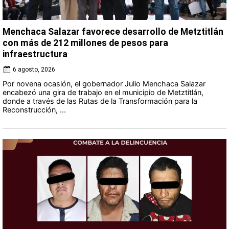
Menchaca Salazar favorece desarrollo de Metztitlán
con más de 212 millones de pesos para
infraestructura
6 agosto, 2026
Por novena ocasión, el gobernador Julio Menchaca Salazar
encabezó una gira de trabajo en el municipio de Metztitlán,
donde a través de las Rutas de la Transformación para la
Reconstrucción, ...