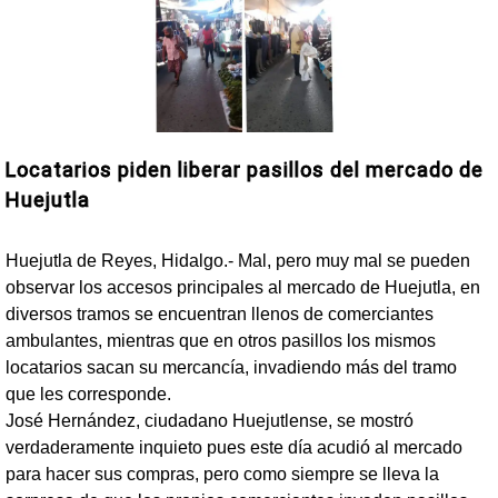
Locatarios piden liberar pasillos del mercado de
Huejutla
Huejutla de Reyes, Hidalgo.- Mal, pero muy mal se pueden
observar los accesos principales al mercado de Huejutla, en
diversos tramos se encuentran llenos de comerciantes
ambulantes, mientras que en otros pasillos los mismos
locatarios sacan su mercancía, invadiendo más del tramo
que les corresponde.
José Hernández, ciudadano Huejutlense, se mostró
verdaderamente inquieto pues este día acudió al mercado
para hacer sus compras, pero como siempre se lleva la