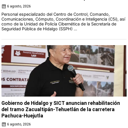
6 agosto, 2026
Personal especializado del Centro de Control, Comando,
Comunicaciones, Cómputo, Coordinación e Inteligencia (C5i), así
como de la Unidad de Policía Cibernética de la Secretaría de
Seguridad Pública de Hidalgo (SSPH) ...
Gobierno de Hidalgo y SICT anuncian rehabilitación
del tramo Zacualtipán-Tehuetlán de la carretera
Pachuca-Huejutla
6 agosto, 2026