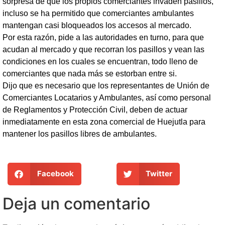
sorpresa de que los propios comerciantes invaden pasillos,
incluso se ha permitido que comerciantes ambulantes
mantengan casi bloqueados los accesos al mercado.
Por esta razón, pide a las autoridades en turno, para que
acudan al mercado y que recorran los pasillos y vean las
condiciones en los cuales se encuentran, todo lleno de
comerciantes que nada más se estorban entre si.
Dijo que es necesario que los representantes de Unión de
Comerciantes Locatarios y Ambulantes, así como personal
de Reglamentos y Protección Civil, deben de actuar
inmediatamente en esta zona comercial de Huejutla para
mantener los pasillos libres de ambulantes.
Facebook
Twitter
Deja un comentario