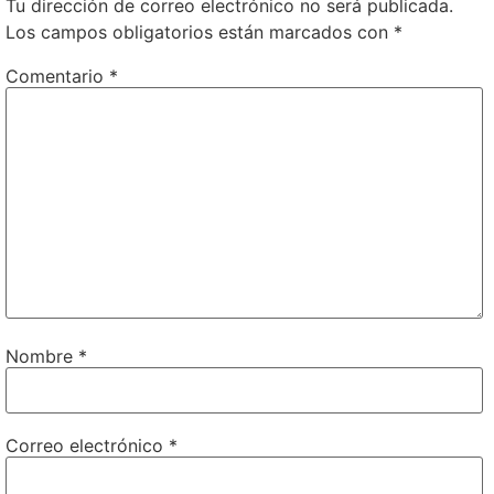
Tu dirección de correo electrónico no será publicada.
Los campos obligatorios están marcados con
*
Comentario
*
Nombre
*
Correo electrónico
*