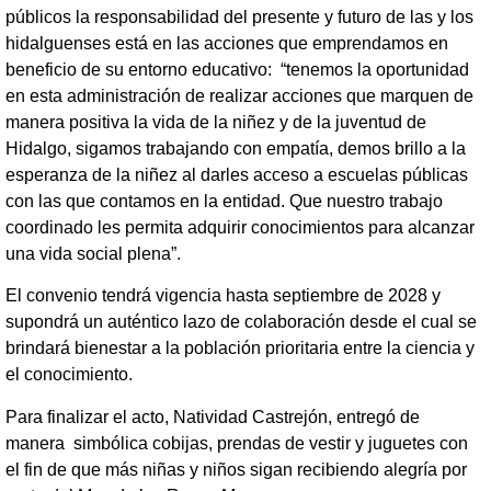
públicos la responsabilidad del presente y futuro de las y los
hidalguenses está en las acciones que emprendamos en
beneficio de su entorno educativo: “tenemos la oportunidad
en esta administración de realizar acciones que marquen de
manera positiva la vida de la niñez y de la juventud de
Hidalgo, sigamos trabajando con empatía, demos brillo a la
esperanza de la niñez al darles acceso a escuelas públicas
con las que contamos en la entidad. Que nuestro trabajo
coordinado les permita adquirir conocimientos para alcanzar
una vida social plena”.
El convenio tendrá vigencia hasta septiembre de 2028 y
supondrá un auténtico lazo de colaboración desde el cual se
brindará bienestar a la población prioritaria entre la ciencia y
el conocimiento.
Para finalizar el acto, Natividad Castrejón, entregó de
manera simbólica cobijas, prendas de vestir y juguetes con
el fin de que más niñas y niños sigan recibiendo alegría por