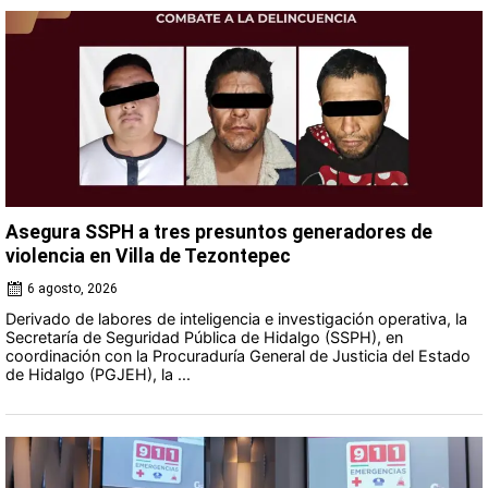
Asegura SSPH a tres presuntos generadores de
violencia en Villa de Tezontepec
6 agosto, 2026
Derivado de labores de inteligencia e investigación operativa, la
Secretaría de Seguridad Pública de Hidalgo (SSPH), en
coordinación con la Procuraduría General de Justicia del Estado
de Hidalgo (PGJEH), la ...