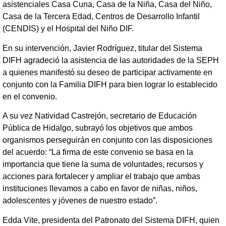
asistenciales Casa Cuna, Casa de la Niña, Casa del Niño,
Casa de la Tercera Edad, Centros de Desarrollo Infantil
(CENDIS) y el Hospital del Niño DIF.
En su intervención, Javier Rodríguez, titular del Sistema
DIFH agradeció la asistencia de las autoridades de la SEPH
a quienes manifestó su deseo de participar activamente en
conjunto con la Familia DIFH para bien lograr lo establecido
en el convenio.
A su vez Natividad Castrejón, secretario de Educación
Pública de Hidalgo, subrayó los objetivos que ambos
organismos perseguirán en conjunto con las disposiciones
del acuerdo: “La firma de este convenio se basa en la
importancia que tiene la suma de voluntades, recursos y
acciones para fortalecer y ampliar el trabajo que ambas
instituciones llevamos a cabo en favor de niñas, niños,
adolescentes y jóvenes de nuestro estado”.
Edda Vite, presidenta del Patronato del Sistema DIFH, quien