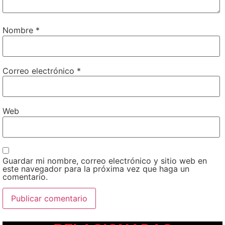
Nombre
*
Correo electrónico
*
Web
Guardar mi nombre, correo electrónico y sitio web en
este navegador para la próxima vez que haga un
comentario.