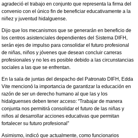
agradeció el trabajo en conjunto que representa la firma del
convenio con el único fin de beneficiar educativamente a la
niñez y juventud hidalguense.
Dijo que los mecanismos que se generarán en beneficio de
los centros asistenciales dependientes del Sistema DIFH,
serán ejes de impulso para consolidar el futuro profesional
de niñas, niños y jóvenes que desean concluir carreras
profesionales y no les es posible debido a las circunstancias
sociales a las que se enfrentan.
En la sala de juntas del despacho del Patronato DIFH, Edda
Vite mencionó la importancia de garantizar la educación en
razón de ser un derecho humano al que las y los
hidalguenses deben tener acceso: “Trabajar de manera
conjunta nos permitirá consolidar el futuro de las niñas y
niños al desarrollar acciones educativas que permitan
fortalecer su futuro profesional”
Asimismo, indicó que actualmente, como funcionarios