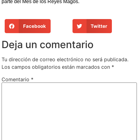
parte del Mes de los Reyes Magos.
Facebook
Twitter
Deja un comentario
Tu dirección de correo electrónico no será publicada.
Los campos obligatorios están marcados con
*
Comentario
*