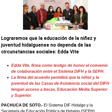
Lograremos que la educación de la niñez y
juventud hidalguense no dependa de las
circunstancias sociales: Edda Vite
Edda Vite, firma como testigo de honor el convenio
de colaboración entre el Sistema DIFH y la SEPH.
La firma del acuerdo permitirá que la niñez y la
juventud de las Casas de Asistencia social del DIFH
tengan acceso a becas, Educación Media Superior
y Superior.
PACHUCA DE SOTO.-
El Sistema DIF Hidalgo y la
Secretaría de Educación Pública de Hidalgo (SEPH),