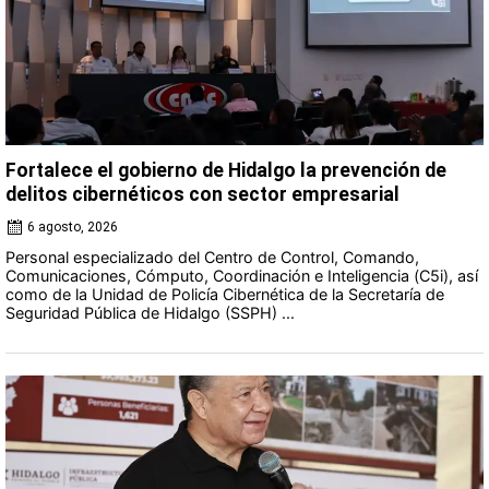
Fortalece el gobierno de Hidalgo la prevención de
delitos cibernéticos con sector empresarial
6 agosto, 2026
Personal especializado del Centro de Control, Comando,
Comunicaciones, Cómputo, Coordinación e Inteligencia (C5i), así
como de la Unidad de Policía Cibernética de la Secretaría de
Seguridad Pública de Hidalgo (SSPH) ...