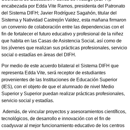
encabezada por Edda Vite Ramos, presidenta del Patronato
del Sistema DIFH; Javier Rodríguez Sagahón, titular del
Sistema y Natividad Castrejón Valdez, esta mañana firmaron
un convenio de colaboración entre las dependencias con el
fin de fortalecer el futuro educativo y profesional de la niñez
que habita en las Casas de Asistencia Social, así como de
los jóvenes que realizan sus prácticas profesionales, servicio
social o estadías en áreas del DIFH.
Por medio de este acuerdo bilateral el Sistema DIFH que
representa Edda Vite, será receptor de estudiantes
provenientes de las Instituciones de Educación Superior
(IES), con el objeto de que el alumnado de nivel Medio
Superior y Superior puedan realizar prácticas profesionales,
servicio social y estadías.
Además, de vincular proyectos y asesoramientos científicos,
tecnológicos, de desarrollo e innovación con el fin de
coadyuvar al mejor funcionamiento educativo de los centros