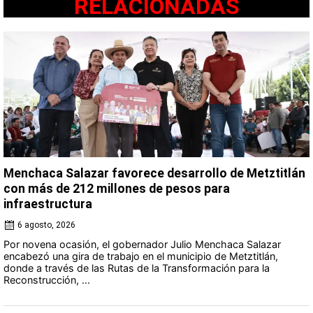
RELACIONADAS
Menchaca Salazar favorece desarrollo de Metztitlán
con más de 212 millones de pesos para
infraestructura
6 agosto, 2026
Por novena ocasión, el gobernador Julio Menchaca Salazar
encabezó una gira de trabajo en el municipio de Metztitlán,
donde a través de las Rutas de la Transformación para la
Reconstrucción, ...