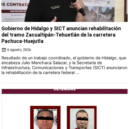
Gobierno de Hidalgo y SICT anuncian rehabilitación
del tramo Zacualtipán-Tehuetlán de la carretera
Pachuca-Huejutla
6 agosto, 2026
Resultado de un trabajo coordinado, el gobierno de Hidalgo, que
encabeza Julio Menchaca Salazar, y la Secretaría de
Infraestructura, Comunicaciones y Transportes (SICT) anunciaron
la rehabilitación de la carretera federal ...