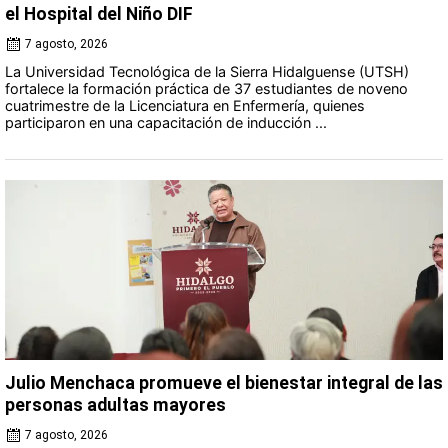
el Hospital del Niño DIF
7 agosto, 2026
La Universidad Tecnológica de la Sierra Hidalguense (UTSH)
fortalece la formación práctica de 37 estudiantes de noveno
cuatrimestre de la Licenciatura en Enfermería, quienes
participaron en una capacitación de inducción ...
Julio Menchaca promueve el bienestar integral de las
personas adultas mayores
7 agosto, 2026