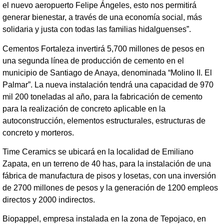
el nuevo aeropuerto Felipe Ángeles, esto nos permitirá
generar bienestar, a través de una economía social, más
solidaria y justa con todas las familias hidalguenses”.
Cementos Fortaleza invertirá 5,700 millones de pesos en
una segunda línea de producción de cemento en el
municipio de Santiago de Anaya, denominada “Molino II. El
Palmar”. La nueva instalación tendrá una capacidad de 970
mil 200 toneladas al año, para la fabricación de cemento
para la realización de concreto aplicable en la
autoconstrucción, elementos estructurales, estructuras de
concreto y morteros.
Time Ceramics se ubicará en la localidad de Emiliano
Zapata, en un terreno de 40 has, para la instalación de una
fábrica de manufactura de pisos y losetas, con una inversión
de 2700 millones de pesos y la generación de 1200 empleos
directos y 2000 indirectos.
Biopappel, empresa instalada en la zona de Tepojaco, en