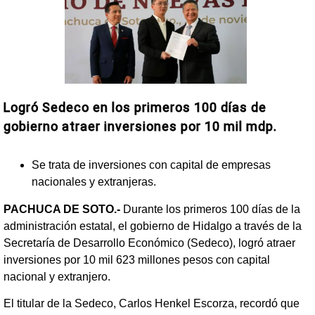
Logró Sedeco en los primeros 100 días de
gobierno atraer inversiones por 10 mil mdp.
Se trata de inversiones con capital de empresas
nacionales y extranjeras.
PACHUCA DE SOTO.-
Durante los primeros 100 días de la
administración estatal, el gobierno de Hidalgo a través de la
Secretaría de Desarrollo Económico (Sedeco), logró atraer
inversiones por 10 mil 623 millones pesos con capital
nacional y extranjero.
El titular de la Sedeco, Carlos Henkel Escorza, recordó que