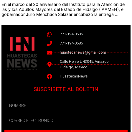
En el marco del 20 aniversario del Instituto para la Atención de
las y los Adultos Mayores del Estado de Hidalgo (IAAMEH), el
gobernador Julio Menchaca Salazar encabezó la entrega ...
771-194-0686
771-194-0686
huastecanews@gmail.com
Calle Hervert, 43045, Vinazco,
Hidalgo, Mexico
HuastecasNews
SUSCRIBETE AL BOLETIN