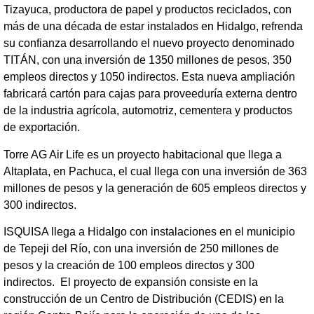
Tizayuca, productora de papel y productos reciclados, con
más de una década de estar instalados en Hidalgo, refrenda
su confianza desarrollando el nuevo proyecto denominado
TITÁN, con una inversión de 1350 millones de pesos, 350
empleos directos y 1050 indirectos. Esta nueva ampliación
fabricará cartón para cajas para proveeduría externa dentro
de la industria agrícola, automotriz, cementera y productos
de exportación.
Torre AG Air Life es un proyecto habitacional que llega a
Altaplata, en Pachuca, el cual llega con una inversión de 363
millones de pesos y la generación de 605 empleos directos y
300 indirectos.
ISQUISA llega a Hidalgo con instalaciones en el municipio
de Tepeji del Río, con una inversión de 250 millones de
pesos y la creación de 100 empleos directos y 300
indirectos. El proyecto de expansión consiste en la
construcción de un Centro de Distribución (CEDIS) en la