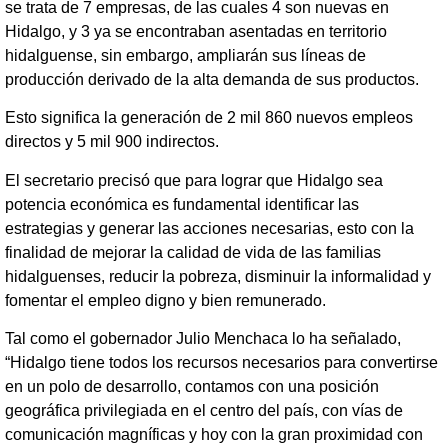
se trata de 7 empresas, de las cuales 4 son nuevas en
Hidalgo, y 3 ya se encontraban asentadas en territorio
hidalguense, sin embargo, ampliarán sus líneas de
producción derivado de la alta demanda de sus productos.
Esto significa la generación de 2 mil 860 nuevos empleos
directos y 5 mil 900 indirectos.
El secretario precisó que para lograr que Hidalgo sea
potencia económica es fundamental identificar las
estrategias y generar las acciones necesarias, esto con la
finalidad de mejorar la calidad de vida de las familias
hidalguenses, reducir la pobreza, disminuir la informalidad y
fomentar el empleo digno y bien remunerado.
Tal como el gobernador Julio Menchaca lo ha señalado,
“Hidalgo tiene todos los recursos necesarios para convertirse
en un polo de desarrollo, contamos con una posición
geográfica privilegiada en el centro del país, con vías de
comunicación magníficas y hoy con la gran proximidad con