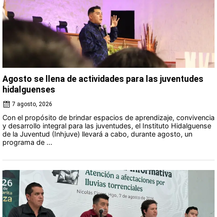
Agosto se llena de actividades para las juventudes
hidalguenses
7 agosto, 2026
Con el propósito de brindar espacios de aprendizaje, convivencia
y desarrollo integral para las juventudes, el Instituto Hidalguense
de la Juventud (Inhjuve) llevará a cabo, durante agosto, un
programa de ...