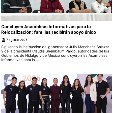
Concluyen Asambleas Informativas para la
Relocalización; familias recibirán apoyo único
7 agosto, 2026
Siguiendo la instrucción del gobernador Julio Menchaca Salazar
y de la presidenta Claudia Sheinbaum Pardo, autoridades de los
Gobiernos de Hidalgo y de México concluyeron las Asambleas
Informativas para la ...