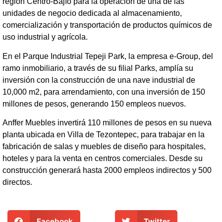
región Centro-Bajío para la operación de una de las
unidades de negocio dedicada al almacenamiento,
comercialización y transportación de productos químicos de
uso industrial y agrícola.
En el Parque Industrial Tepeji Park, la empresa e-Group, del
ramo inmobiliario, a través de su filial Parks, amplía su
inversión con la construcción de una nave industrial de
10,000 m2, para arrendamiento, con una inversión de 150
millones de pesos, generando 150 empleos nuevos.
Anffer Muebles invertirá 110 millones de pesos en su nueva
planta ubicada en Villa de Tezontepec, para trabajar en la
fabricación de salas y muebles de diseño para hospitales,
hoteles y para la venta en centros comerciales. Desde su
construcción generará hasta 2000 empleos indirectos y 500
directos.
Facebook
Twitter