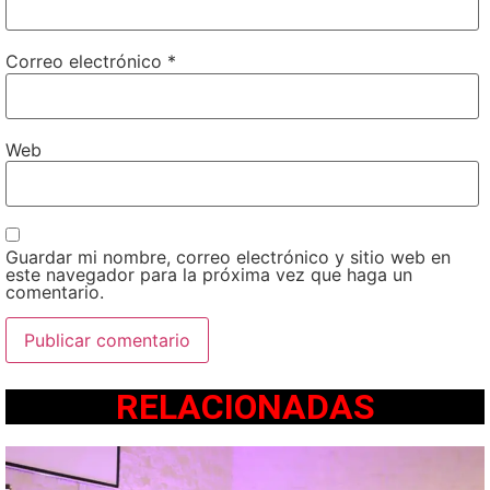
Correo electrónico
*
Web
Guardar mi nombre, correo electrónico y sitio web en
este navegador para la próxima vez que haga un
comentario.
RELACIONADAS