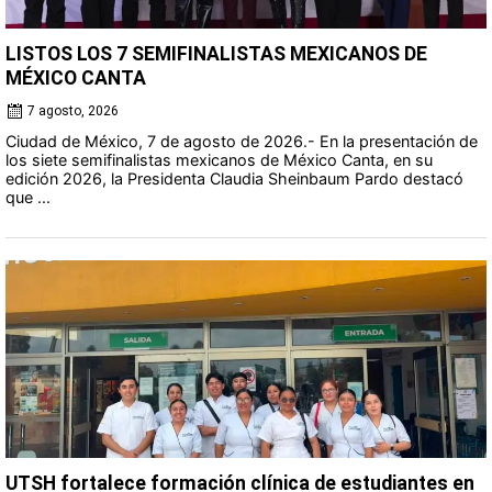
LISTOS LOS 7 SEMIFINALISTAS MEXICANOS DE
MÉXICO CANTA
7 agosto, 2026
Ciudad de México, 7 de agosto de 2026.- En la presentación de
los siete semifinalistas mexicanos de México Canta, en su
edición 2026, la Presidenta Claudia Sheinbaum Pardo destacó
que ...
UTSH fortalece formación clínica de estudiantes en