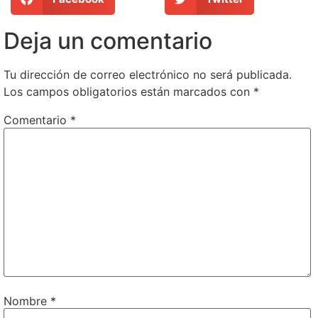
Deja un comentario
Tu dirección de correo electrónico no será publicada.
Los campos obligatorios están marcados con
*
Comentario
*
Nombre
*