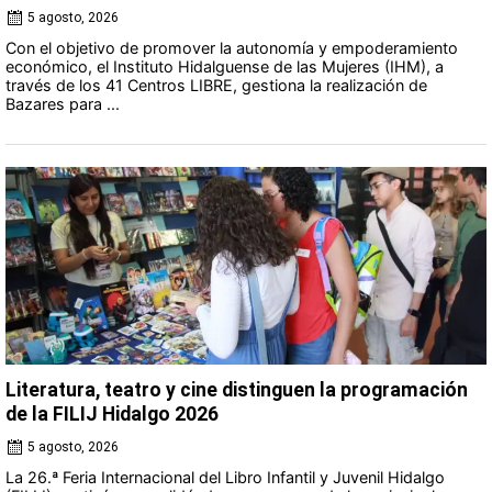
5 agosto, 2026
Con el objetivo de promover la autonomía y empoderamiento
económico, el Instituto Hidalguense de las Mujeres (IHM), a
través de los 41 Centros LIBRE, gestiona la realización de
Bazares para ...
Literatura, teatro y cine distinguen la programación
de la FILIJ Hidalgo 2026
5 agosto, 2026
La 26.ª Feria Internacional del Libro Infantil y Juvenil Hidalgo