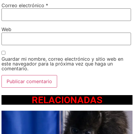
Correo electrónico
*
Web
Guardar mi nombre, correo electrónico y sitio web en
este navegador para la próxima vez que haga un
comentario.
RELACIONADAS