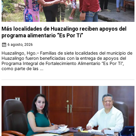
Más localidades de Huazalingo reciben apoyos del
programa alimentario “Es Por Ti”
6 agosto, 2026
Huazalingo, Hgo.– Familias de siete localidades del municipio de
Huazalingo fueron beneficiadas con la entrega de apoyos del
Programa Integral de Fortalecimiento Alimentario “Es Por Ti”,
como parte de las ...