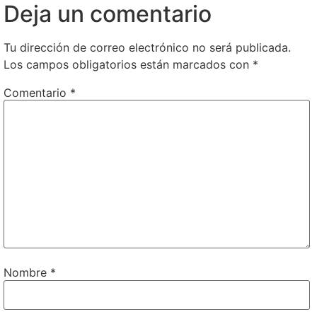
Deja un comentario
Tu dirección de correo electrónico no será publicada.
Los campos obligatorios están marcados con
*
Comentario
*
Nombre
*