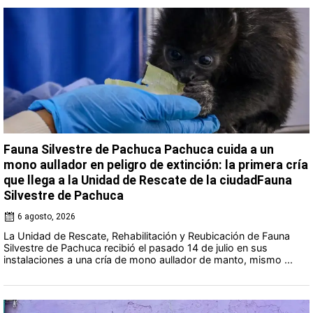
Fauna Silvestre de Pachuca Pachuca cuida a un
mono aullador en peligro de extinción: la primera cría
que llega a la Unidad de Rescate de la ciudadFauna
Silvestre de Pachuca
6 agosto, 2026
La Unidad de Rescate, Rehabilitación y Reubicación de Fauna
Silvestre de Pachuca recibió el pasado 14 de julio en sus
instalaciones a una cría de mono aullador de manto, mismo ...