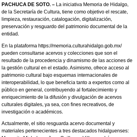
PACHUCA DE SOTO. –
La iniciativa Memoria de Hidalgo,
de la Secretaría de Cultura, tiene como objetivo el rescate,
limpieza, restauración, catalogación, digitalización,
preservación y resguardo del patrimonio documental de la
entidad.
En la plataforma https://memoria.culturahidalgo.gob.mx/
pueden consultarse acervos y colecciones que son el
resultado de la procedencia y dinamismo de las acciones de
la gestión cultural en el estado. Asimismo, ofrece acceso al
patrimonio cultural bajo esquemas internacionales de
interoperabilidad, lo que beneficia tanto a expertos como al
público en general, contribuyendo al fortalecimiento y
enriquecimiento de la difusión y divulgación de acervos
culturales digitales, ya sea, con fines recreativos, de
investigación o académicos.
Actualmente, el sitio resguarda acervo documental y
materiales pertenecientes a tres destacados hidalguenses: