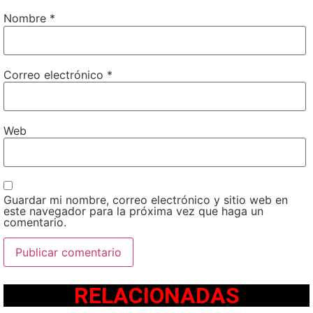
Nombre
*
Correo electrónico
*
Web
Guardar mi nombre, correo electrónico y sitio web en
este navegador para la próxima vez que haga un
comentario.
RELACIONADAS