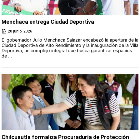
Menchaca entrega Ciudad Deportiva
20 junio, 2026
El gobernador Julio Menchaca Salazar encabezó la apertura de la
Ciudad Deportiva de Alto Rendimiento y la inauguración de la Villa
Deportiva, un complejo integral que busca garantizar espacios
de ...
Chilcuautla formaliza Procuraduría de Protección