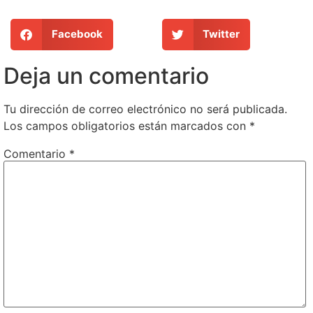
Facebook
Twitter
Deja un comentario
Tu dirección de correo electrónico no será publicada.
Los campos obligatorios están marcados con
*
Comentario
*