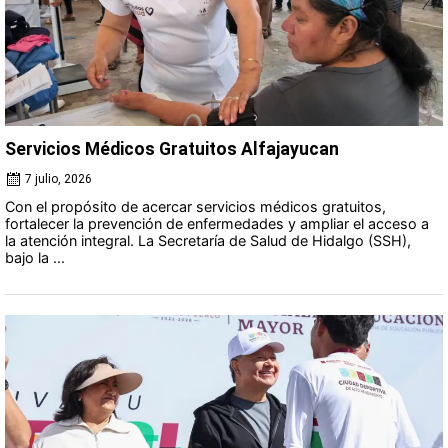
Servicios Médicos Gratuitos Alfajayucan
7 julio, 2026
Con el propósito de acercar servicios médicos gratuitos,
fortalecer la prevención de enfermedades y ampliar el acceso a
la atención integral. La Secretaría de Salud de Hidalgo (SSH),
bajo la ...