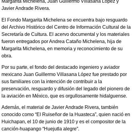
Margarita Michelena, Juan Guillermo Villasana López y
Javier Andrade Rivera.
El Fondo Margarita Michelena se encuentra bajo resguardo
del Archivo Histórico del Centro de Información Cultural de la
Secretaría de Cultura. El acervo documental y los materiales
fueron entregados por Andrea Cataño Michelena, hija de
Margarita Michelena, en memoria y reconocimiento de su
obra.
Por su parte, el fondo del destacado ingeniero y aviador
mexicano Juan Guillermo Villasana López fue prestado por
sus familiares con la intención de contribuir a la
preservación, resguardo y difusión del legado del pionero de
la aviación en México, que es orgullosamente hidalguense.
Además, el material de Javier Andrade Rivera, también
conocido como “El Ruiseñor de la Huasteca”, quien nació en
Huichapan, el 10 de junio de 1910 y es el compositor de la
canción-huapango “Huejutla alegre”.