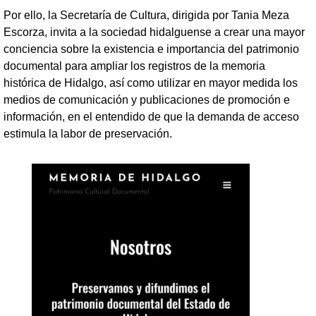
Por ello, la Secretaría de Cultura, dirigida por Tania Meza
Escorza, invita a la sociedad hidalguense a crear una mayor
conciencia sobre la existencia e importancia del patrimonio
documental para ampliar los registros de la memoria
histórica de Hidalgo, así como utilizar en mayor medida los
medios de comunicación y publicaciones de promoción e
información, en el entendido de que la demanda de acceso
estimula la labor de preservación.