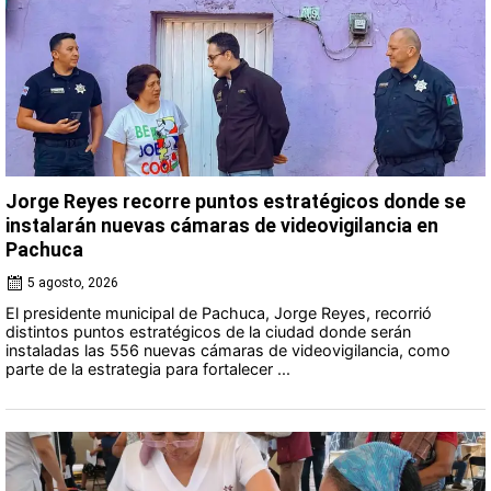
Jorge Reyes recorre puntos estratégicos donde se
instalarán nuevas cámaras de videovigilancia en
Pachuca
5 agosto, 2026
El presidente municipal de Pachuca, Jorge Reyes, recorrió
distintos puntos estratégicos de la ciudad donde serán
instaladas las 556 nuevas cámaras de videovigilancia, como
parte de la estrategia para fortalecer ...