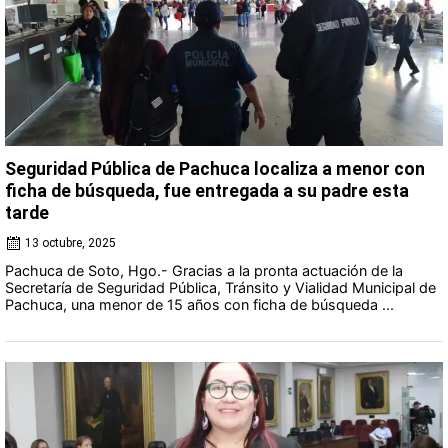
Seguridad Pública de Pachuca localiza a menor con
ficha de búsqueda, fue entregada a su padre esta
tarde
13 octubre, 2025
Pachuca de Soto, Hgo.- Gracias a la pronta actuación de la
Secretaría de Seguridad Pública, Tránsito y Vialidad Municipal de
Pachuca, una menor de 15 años con ficha de búsqueda ...