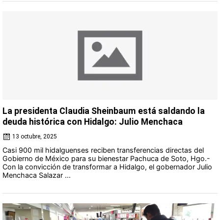
La presidenta Claudia Sheinbaum está saldando la
deuda histórica con Hidalgo: Julio Menchaca
13 octubre, 2025
Casi 900 mil hidalguenses reciben transferencias directas del
Gobierno de México para su bienestar Pachuca de Soto, Hgo.-
Con la convicción de transformar a Hidalgo, el gobernador Julio
Menchaca Salazar ...