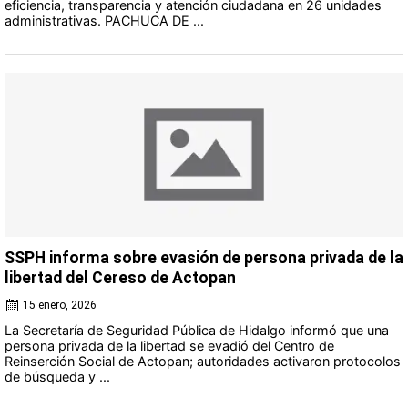
eficiencia, transparencia y atención ciudadana en 26 unidades
administrativas. PACHUCA DE ...
SSPH informa sobre evasión de persona privada de la
libertad del Cereso de Actopan
15 enero, 2026
La Secretaría de Seguridad Pública de Hidalgo informó que una
persona privada de la libertad se evadió del Centro de
Reinserción Social de Actopan; autoridades activaron protocolos
de búsqueda y ...