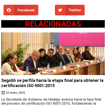
Facebook
Twitter
RELACIONADAS
Segobh se perfila hacia la etapa final para obtener la
certificación ISO 9001:2015
22 enero, 2026
La Secretaría de Gobierno de Hidalgo avanza hacia la fase final
del proceso de certificación ISO 9001:2015, fortaleciendo la