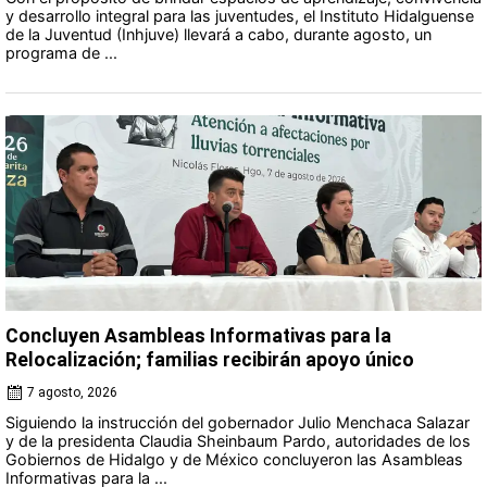
y desarrollo integral para las juventudes, el Instituto Hidalguense
de la Juventud (Inhjuve) llevará a cabo, durante agosto, un
programa de ...
Concluyen Asambleas Informativas para la
Relocalización; familias recibirán apoyo único
7 agosto, 2026
Siguiendo la instrucción del gobernador Julio Menchaca Salazar
y de la presidenta Claudia Sheinbaum Pardo, autoridades de los
Gobiernos de Hidalgo y de México concluyeron las Asambleas
Informativas para la ...