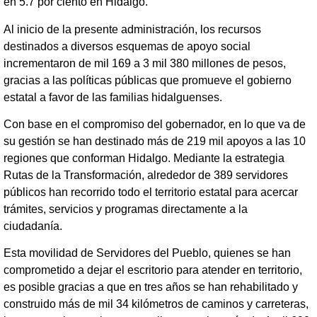
en 5.7 por ciento en Hidalgo.
Al inicio de la presente administración, los recursos
destinados a diversos esquemas de apoyo social
incrementaron de mil 169 a 3 mil 380 millones de pesos,
gracias a las políticas públicas que promueve el gobierno
estatal a favor de las familias hidalguenses.
Con base en el compromiso del gobernador, en lo que va de
su gestión se han destinado más de 219 mil apoyos a las 10
regiones que conforman Hidalgo. Mediante la estrategia
Rutas de la Transformación, alrededor de 389 servidores
públicos han recorrido todo el territorio estatal para acercar
trámites, servicios y programas directamente a la
ciudadanía.
Esta movilidad de Servidores del Pueblo, quienes se han
comprometido a dejar el escritorio para atender en territorio,
es posible gracias a que en tres años se han rehabilitado y
construido más de mil 34 kilómetros de caminos y carreteras,