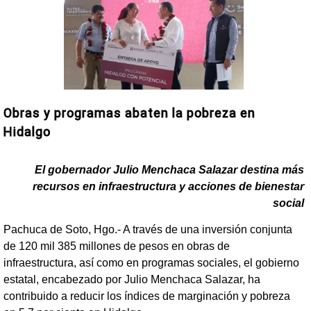
Obras y programas abaten la pobreza en
Hidalgo
El gobernador Julio Menchaca Salazar destina más
recursos en infraestructura y acciones de bienestar
social
Pachuca de Soto, Hgo.- A través de una inversión conjunta
de 120 mil 385 millones de pesos en obras de
infraestructura, así como en programas sociales, el gobierno
estatal, encabezado por Julio Menchaca Salazar, ha
contribuido a reducir los índices de marginación y pobreza