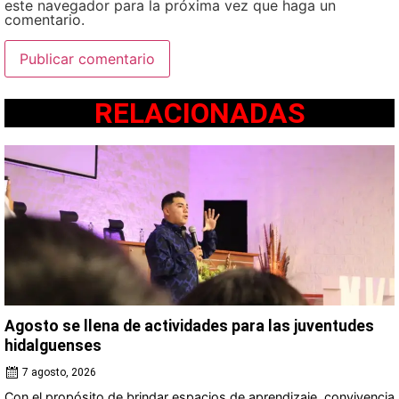
este navegador para la próxima vez que haga un
comentario.
RELACIONADAS
Agosto se llena de actividades para las juventudes
hidalguenses
7 agosto, 2026
Con el propósito de brindar espacios de aprendizaje, convivencia