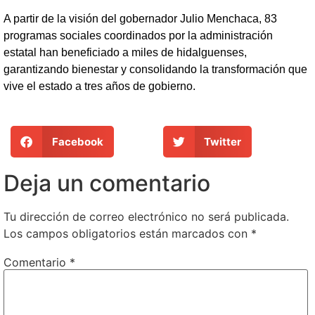
A partir de la visión del gobernador Julio Menchaca, 83
programas sociales coordinados por la administración
estatal han beneficiado a miles de hidalguenses,
garantizando bienestar y consolidando la transformación que
vive el estado a tres años de gobierno.
Facebook
Twitter
Deja un comentario
Tu dirección de correo electrónico no será publicada.
Los campos obligatorios están marcados con
*
Comentario
*