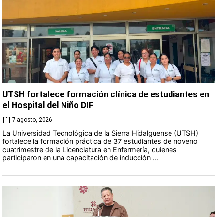
UTSH fortalece formación clínica de estudiantes en
el Hospital del Niño DIF
7 agosto, 2026
La Universidad Tecnológica de la Sierra Hidalguense (UTSH)
fortalece la formación práctica de 37 estudiantes de noveno
cuatrimestre de la Licenciatura en Enfermería, quienes
participaron en una capacitación de inducción ...