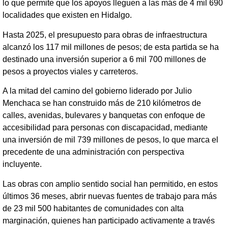
lo que permite que los apoyos lleguen a las más de 4 mil 690
localidades que existen en Hidalgo.
Hasta 2025, el presupuesto para obras de infraestructura
alcanzó los 117 mil millones de pesos; de esta partida se ha
destinado una inversión superior a 6 mil 700 millones de
pesos a proyectos viales y carreteros.
A la mitad del camino del gobierno liderado por Julio
Menchaca se han construido más de 210 kilómetros de
calles, avenidas, bulevares y banquetas con enfoque de
accesibilidad para personas con discapacidad, mediante
una inversión de mil 739 millones de pesos, lo que marca el
precedente de una administración con perspectiva
incluyente.
Las obras con amplio sentido social han permitido, en estos
últimos 36 meses, abrir nuevas fuentes de trabajo para más
de 23 mil 500 habitantes de comunidades con alta
marginación, quienes han participado activamente a través