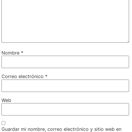
Nombre
*
Correo electrónico
*
Web
Guardar mi nombre, correo electrónico y sitio web en