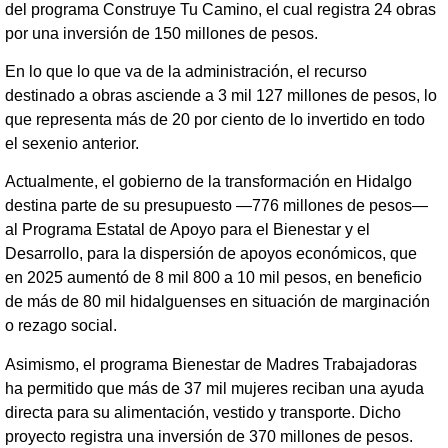
del programa Construye Tu Camino, el cual registra 24 obras
por una inversión de 150 millones de pesos.
En lo que lo que va de la administración, el recurso
destinado a obras asciende a 3 mil 127 millones de pesos, lo
que representa más de 20 por ciento de lo invertido en todo
el sexenio anterior.
Actualmente, el gobierno de la transformación en Hidalgo
destina parte de su presupuesto —776 millones de pesos—
al Programa Estatal de Apoyo para el Bienestar y el
Desarrollo, para la dispersión de apoyos económicos, que
en 2025 aumentó de 8 mil 800 a 10 mil pesos, en beneficio
de más de 80 mil hidalguenses en situación de marginación
o rezago social.
Asimismo, el programa Bienestar de Madres Trabajadoras
ha permitido que más de 37 mil mujeres reciban una ayuda
directa para su alimentación, vestido y transporte. Dicho
proyecto registra una inversión de 370 millones de pesos.