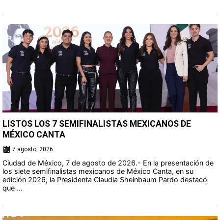
LISTOS LOS 7 SEMIFINALISTAS MEXICANOS DE
MÉXICO CANTA
7 agosto, 2026
Ciudad de México, 7 de agosto de 2026.- En la presentación de
los siete semifinalistas mexicanos de México Canta, en su
edición 2026, la Presidenta Claudia Sheinbaum Pardo destacó
que ...