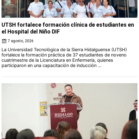
UTSH fortalece formación clínica de estudiantes en
el Hospital del Niño DIF
7 agosto, 2026
La Universidad Tecnológica de la Sierra Hidalguense (UTSH)
fortalece la formación práctica de 37 estudiantes de noveno
cuatrimestre de la Licenciatura en Enfermería, quienes
participaron en una capacitación de inducción ...