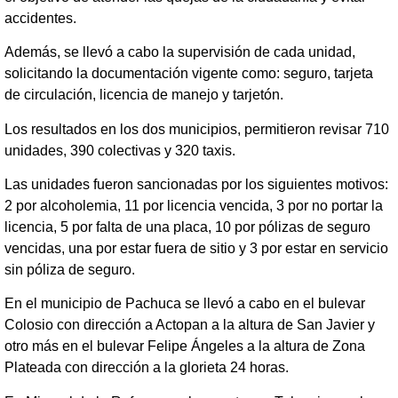
accidentes.
Además, se llevó a cabo la supervisión de cada unidad,
solicitando la documentación vigente como: seguro, tarjeta
de circulación, licencia de manejo y tarjetón.
Los resultados en los dos municipios, permitieron revisar 710
unidades, 390 colectivas y 320 taxis.
Las unidades fueron sancionadas por los siguientes motivos:
2 por alcoholemia, 11 por licencia vencida, 3 por no portar la
licencia, 5 por falta de una placa, 10 por pólizas de seguro
vencidas, una por estar fuera de sitio y 3 por estar en servicio
sin póliza de seguro.
En el municipio de Pachuca se llevó a cabo en el bulevar
Colosio con dirección a Actopan a la altura de San Javier y
otro más en el bulevar Felipe Ángeles a la altura de Zona
Plateada con dirección a la glorieta 24 horas.