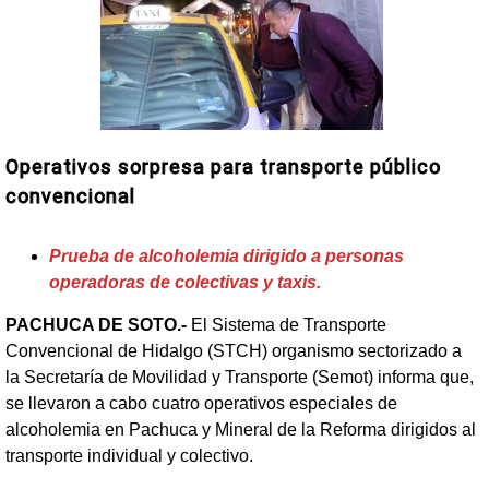
Operativos sorpresa para transporte público
convencional
Prueba de alcoholemia dirigido a personas
operadoras de colectivas y taxis.
PACHUCA DE SOTO.-
El Sistema de Transporte
Convencional de Hidalgo (STCH) organismo sectorizado a
la Secretaría de Movilidad y Transporte (Semot) informa que,
se llevaron a cabo cuatro operativos especiales de
alcoholemia en Pachuca y Mineral de la Reforma dirigidos al
transporte individual y colectivo.