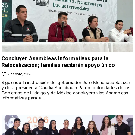
Concluyen Asambleas Informativas para la
Relocalización; familias recibirán apoyo único
7 agosto, 2026
Siguiendo la instrucción del gobernador Julio Menchaca Salazar
y de la presidenta Claudia Sheinbaum Pardo, autoridades de los
Gobiernos de Hidalgo y de México concluyeron las Asambleas
Informativas para la ...