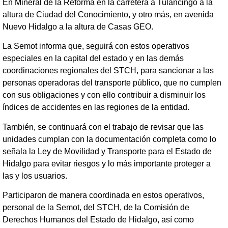
En Mineral de la Reforma en la carretera a Tulancingo a la
altura de Ciudad del Conocimiento, y otro más, en avenida
Nuevo Hidalgo a la altura de Casas GEO.
La Semot informa que, seguirá con estos operativos
especiales en la capital del estado y en las demás
coordinaciones regionales del STCH, para sancionar a las
personas operadoras del transporte público, que no cumplen
con sus obligaciones y con ello contribuir a disminuir los
índices de accidentes en las regiones de la entidad.
También, se continuará con el trabajo de revisar que las
unidades cumplan con la documentación completa como lo
señala la Ley de Movilidad y Transporte para el Estado de
Hidalgo para evitar riesgos y lo más importante proteger a
las y los usuarios.
Participaron de manera coordinada en estos operativos,
personal de la Semot, del STCH, de la Comisión de
Derechos Humanos del Estado de Hidalgo, así como