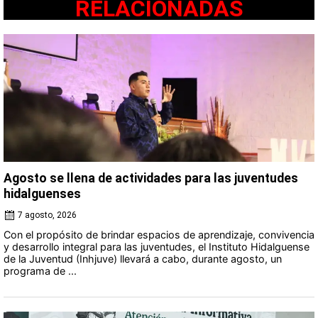
RELACIONADAS
Agosto se llena de actividades para las juventudes
hidalguenses
7 agosto, 2026
Con el propósito de brindar espacios de aprendizaje, convivencia
y desarrollo integral para las juventudes, el Instituto Hidalguense
de la Juventud (Inhjuve) llevará a cabo, durante agosto, un
programa de ...