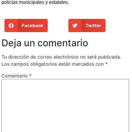
policías municipales y estatales.
Facebook
Twitter
Deja un comentario
Tu dirección de correo electrónico no será publicada.
Los campos obligatorios están marcados con
*
Comentario
*