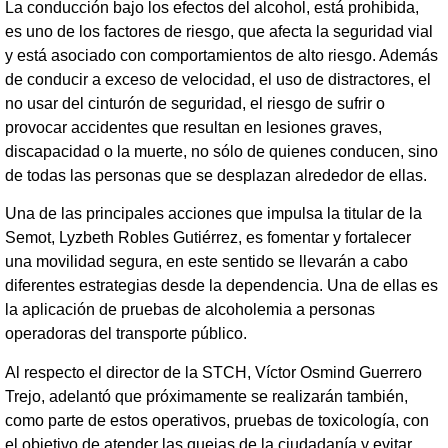
La conducción bajo los efectos del alcohol, está prohibida,
es uno de los factores de riesgo, que afecta la seguridad vial
y está asociado con comportamientos de alto riesgo. Además
de conducir a exceso de velocidad, el uso de distractores, el
no usar del cinturón de seguridad, el riesgo de sufrir o
provocar accidentes que resultan en lesiones graves,
discapacidad o la muerte, no sólo de quienes conducen, sino
de todas las personas que se desplazan alrededor de ellas.
Una de las principales acciones que impulsa la titular de la
Semot, Lyzbeth Robles Gutiérrez, es fomentar y fortalecer
una movilidad segura, en este sentido se llevarán a cabo
diferentes estrategias desde la dependencia. Una de ellas es
la aplicación de pruebas de alcoholemia a personas
operadoras del transporte público.
Al respecto el director de la STCH, Víctor Osmind Guerrero
Trejo, adelantó que próximamente se realizarán también,
como parte de estos operativos, pruebas de toxicología, con
el objetivo de atender las quejas de la ciudadanía y evitar