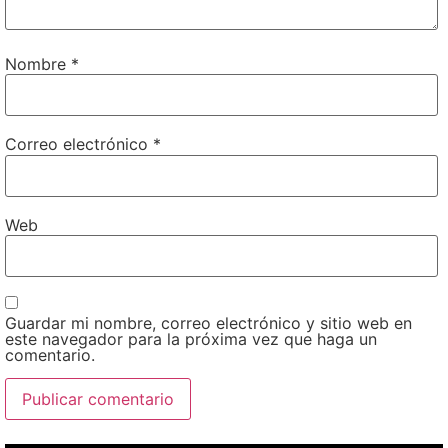
Nombre
*
Correo electrónico
*
Web
Guardar mi nombre, correo electrónico y sitio web en
este navegador para la próxima vez que haga un
comentario.