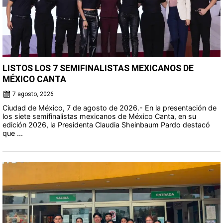
LISTOS LOS 7 SEMIFINALISTAS MEXICANOS DE
MÉXICO CANTA
7 agosto, 2026
Ciudad de México, 7 de agosto de 2026.- En la presentación de
los siete semifinalistas mexicanos de México Canta, en su
edición 2026, la Presidenta Claudia Sheinbaum Pardo destacó
que ...