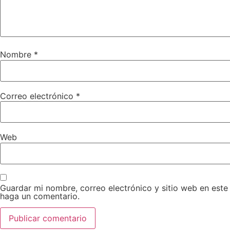
Nombre
*
Correo electrónico
*
Web
Guardar mi nombre, correo electrónico y sitio web en est
haga un comentario.