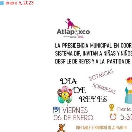
enero 5, 2023