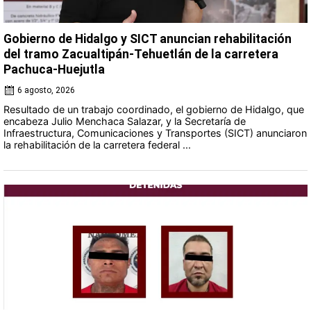
Gobierno de Hidalgo y SICT anuncian rehabilitación
del tramo Zacualtipán-Tehuetlán de la carretera
Pachuca-Huejutla
6 agosto, 2026
Resultado de un trabajo coordinado, el gobierno de Hidalgo, que
encabeza Julio Menchaca Salazar, y la Secretaría de
Infraestructura, Comunicaciones y Transportes (SICT) anunciaron
la rehabilitación de la carretera federal ...