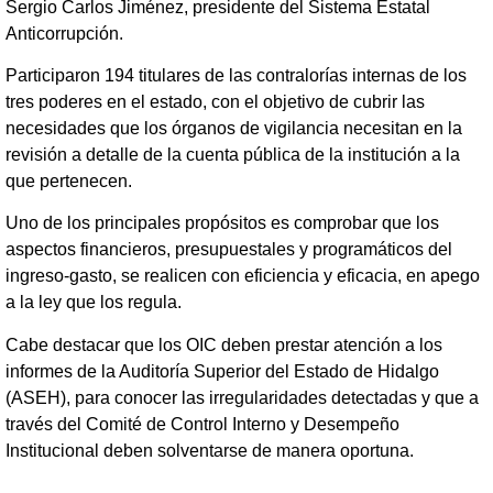
Sergio Carlos Jiménez, presidente del Sistema Estatal
Anticorrupción.
Participaron 194 titulares de las contralorías internas de los
tres poderes en el estado, con el objetivo de cubrir las
necesidades que los órganos de vigilancia necesitan en la
revisión a detalle de la cuenta pública de la institución a la
que pertenecen.
Uno de los principales propósitos es comprobar que los
aspectos financieros, presupuestales y programáticos del
ingreso-gasto, se realicen con eficiencia y eficacia, en apego
a la ley que los regula.
Cabe destacar que los OIC deben prestar atención a los
informes de la Auditoría Superior del Estado de Hidalgo
(ASEH), para conocer las irregularidades detectadas y que a
través del Comité de Control Interno y Desempeño
Institucional deben solventarse de manera oportuna.