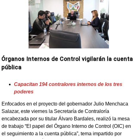
Órganos Internos de Control vigilarán la cuenta
pública
Capacitan 194 contralores internos de los tres
poderes
Enfocados en el proyecto del gobernador Julio Menchaca
Salazar, este viernes la Secretaría de Contraloría
encabezada por su titular Álvaro Bardales, realizó la mesa
de trabajo “El papel del Órgano Interno de Control (OIC) en
el seguimiento a la cuenta pública”, tema impartido por