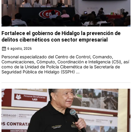
Fortalece el gobierno de Hidalgo la prevención de
delitos cibernéticos con sector empresarial
6 agosto, 2026
Personal especializado del Centro de Control, Comando,
Comunicaciones, Cómputo, Coordinación e Inteligencia (C5i), así
como de la Unidad de Policía Cibernética de la Secretaría de
Seguridad Pública de Hidalgo (SSPH) ...