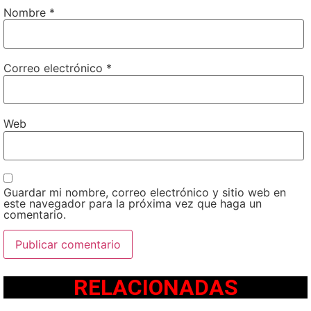
Nombre
*
Correo electrónico
*
Web
Guardar mi nombre, correo electrónico y sitio web en
este navegador para la próxima vez que haga un
comentario.
RELACIONADAS