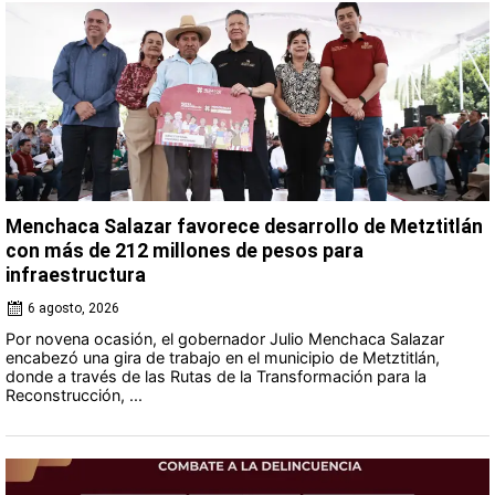
Menchaca Salazar favorece desarrollo de Metztitlán
con más de 212 millones de pesos para
infraestructura
6 agosto, 2026
Por novena ocasión, el gobernador Julio Menchaca Salazar
encabezó una gira de trabajo en el municipio de Metztitlán,
donde a través de las Rutas de la Transformación para la
Reconstrucción, ...