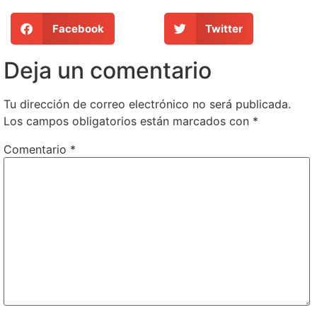
Facebook
Twitter
Deja un comentario
Tu dirección de correo electrónico no será publicada.
Los campos obligatorios están marcados con
*
Comentario
*