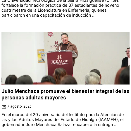
La Universidad Tecnológica de la Sierra Hidalguense (UTSH)
fortalece la formación práctica de 37 estudiantes de noveno
cuatrimestre de la Licenciatura en Enfermería, quienes
participaron en una capacitación de inducción ...
Julio Menchaca promueve el bienestar integral de las
personas adultas mayores
7 agosto, 2026
En el marco del 20 aniversario del Instituto para la Atención de
las y los Adultos Mayores del Estado de Hidalgo (IAAMEH), el
gobernador Julio Menchaca Salazar encabezó la entrega ...