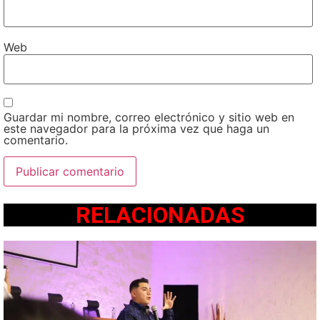
Web
Guardar mi nombre, correo electrónico y sitio web en
este navegador para la próxima vez que haga un
comentario.
RELACIONADAS