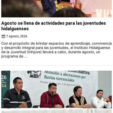
Agosto se llena de actividades para las juventudes
hidalguenses
7 agosto, 2026
Con el propósito de brindar espacios de aprendizaje, convivencia
y desarrollo integral para las juventudes, el Instituto Hidalguense
de la Juventud (Inhjuve) llevará a cabo, durante agosto, un
programa de ...