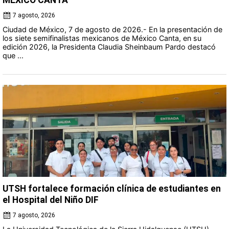
MÉXICO CANTA
7 agosto, 2026
Ciudad de México, 7 de agosto de 2026.- En la presentación de
los siete semifinalistas mexicanos de México Canta, en su
edición 2026, la Presidenta Claudia Sheinbaum Pardo destacó
que ...
UTSH fortalece formación clínica de estudiantes en
el Hospital del Niño DIF
7 agosto, 2026