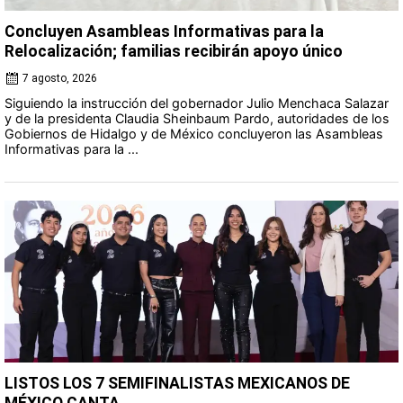
Concluyen Asambleas Informativas para la
Relocalización; familias recibirán apoyo único
7 agosto, 2026
Siguiendo la instrucción del gobernador Julio Menchaca Salazar
y de la presidenta Claudia Sheinbaum Pardo, autoridades de los
Gobiernos de Hidalgo y de México concluyeron las Asambleas
Informativas para la ...
LISTOS LOS 7 SEMIFINALISTAS MEXICANOS DE