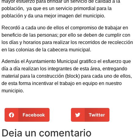
mayor esfuerzo para brindar un servicio de calidad a la
población, ya que es un servicio primordial para la
población y da una mejor imagen del municipio.
Recordó a cada uno de ellos el compromiso de trabajar en
beneficio de las personas; por ello se deben de cumplir con
los días y horarios para realizar los recorridos de recolección
en las colonias de la cabecera municipal.
Además el Ayuntamiento Municipal gratifico el esfuerzo que
día a día realizan los integrantes de esta área, entregando
material para la construcción (block) para cada uno de ellos,
de esta forma incentivar el trabajo en equipo en nuestro
municipio.
Facebook
Twitter
Deja un comentario