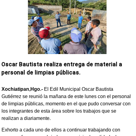
Oscar Bautista realiza entrega de material a
personal de limpias públicas.
Xochiatipan,Hgo.-
El Edil Municipal Oscar Bautista
Gutiérrez se reunió la mañana de este lunes con el personal
de limpias públicas, momento en el que pudo conversar con
los integrantes de esta área sobre los trabajos que se
realizan a diariamente.
Exhorto a cada uno de ellos a continuar trabajando con