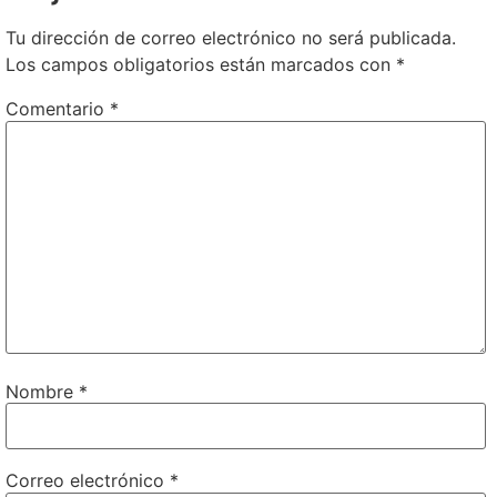
Tu dirección de correo electrónico no será publicada.
Los campos obligatorios están marcados con
*
Comentario
*
Nombre
*
Correo electrónico
*