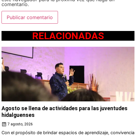
comentario.
RELACIONADAS
Agosto se llena de actividades para las juventudes
hidalguenses
7 agosto, 2026
Con el propósito de brindar espacios de aprendizaje, convivencia