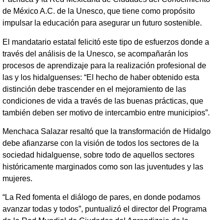
de México A.C. de la Unesco, que tiene como propósito
impulsar la educación para asegurar un futuro sostenible.
El mandatario estatal felicitó este tipo de esfuerzos donde a
través del análisis de la Unesco, se acompañarán los
procesos de aprendizaje para la realización profesional de
las y los hidalguenses: “El hecho de haber obtenido esta
distinción debe trascender en el mejoramiento de las
condiciones de vida a través de las buenas prácticas, que
también deben ser motivo de intercambio entre municipios”.
Menchaca Salazar resaltó que la transformación de Hidalgo
debe afianzarse con la visión de todos los sectores de la
sociedad hidalguense, sobre todo de aquellos sectores
históricamente marginados como son las juventudes y las
mujeres.
“La Red fomenta el diálogo de pares, en donde podamos
avanzar todas y todos”, puntualizó el director del Programa