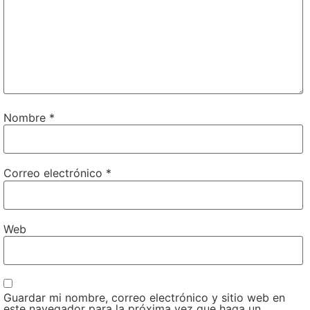
Nombre
*
Correo electrónico
*
Web
Guardar mi nombre, correo electrónico y sitio web en
este navegador para la próxima vez que haga un