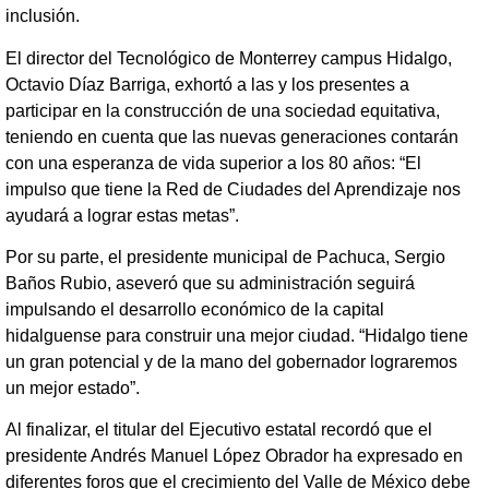
inclusión.
El director del Tecnológico de Monterrey campus Hidalgo,
Octavio Díaz Barriga, exhortó a las y los presentes a
participar en la construcción de una sociedad equitativa,
teniendo en cuenta que las nuevas generaciones contarán
con una esperanza de vida superior a los 80 años: “El
impulso que tiene la Red de Ciudades del Aprendizaje nos
ayudará a lograr estas metas”.
Por su parte, el presidente municipal de Pachuca, Sergio
Baños Rubio, aseveró que su administración seguirá
impulsando el desarrollo económico de la capital
hidalguense para construir una mejor ciudad. “Hidalgo tiene
un gran potencial y de la mano del gobernador lograremos
un mejor estado”.
Al finalizar, el titular del Ejecutivo estatal recordó que el
presidente Andrés Manuel López Obrador ha expresado en
diferentes foros que el crecimiento del Valle de México debe