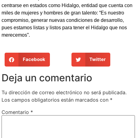
centrarse en estados como Hidalgo, entidad que cuenta con
miles de mujeres y hombres de gran talento: “Es nuestro
compromiso, generar nuevas condiciones de desarrollo,
pues estamos listas y listos para tener el Hidalgo que nos
merecemos”.
Facebook
Twitter
Deja un comentario
Tu dirección de correo electrónico no será publicada.
Los campos obligatorios están marcados con
*
Comentario
*