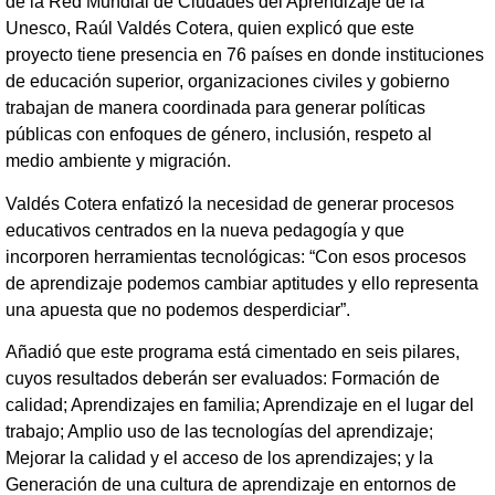
de la Red Mundial de Ciudades del Aprendizaje de la
Unesco, Raúl Valdés Cotera, quien explicó que este
proyecto tiene presencia en 76 países en donde instituciones
de educación superior, organizaciones civiles y gobierno
trabajan de manera coordinada para generar políticas
públicas con enfoques de género, inclusión, respeto al
medio ambiente y migración.
Valdés Cotera enfatizó la necesidad de generar procesos
educativos centrados en la nueva pedagogía y que
incorporen herramientas tecnológicas: “Con esos procesos
de aprendizaje podemos cambiar aptitudes y ello representa
una apuesta que no podemos desperdiciar”.
Añadió que este programa está cimentado en seis pilares,
cuyos resultados deberán ser evaluados: Formación de
calidad; Aprendizajes en familia; Aprendizaje en el lugar del
trabajo; Amplio uso de las tecnologías del aprendizaje;
Mejorar la calidad y el acceso de los aprendizajes; y la
Generación de una cultura de aprendizaje en entornos de