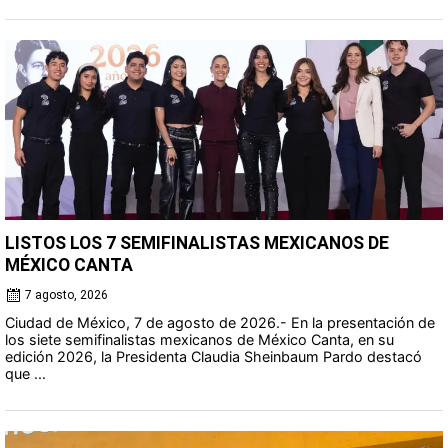
LISTOS LOS 7 SEMIFINALISTAS MEXICANOS DE
MÉXICO CANTA
7 agosto, 2026
Ciudad de México, 7 de agosto de 2026.- En la presentación de
los siete semifinalistas mexicanos de México Canta, en su
edición 2026, la Presidenta Claudia Sheinbaum Pardo destacó
que ...