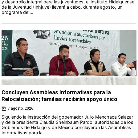
y desarrollo integral para las juventudes, el Instituto Hidalguense
de la Juventud (Inhjuve) llevará a cabo, durante agosto, un
programa de ...
Concluyen Asambleas Informativas para la
Relocalización; familias recibirán apoyo único
7 agosto, 2026
Siguiendo la instrucción del gobernador Julio Menchaca Salazar
y de la presidenta Claudia Sheinbaum Pardo, autoridades de los
Gobiernos de Hidalgo y de México concluyeron las Asambleas
Informativas para la ...