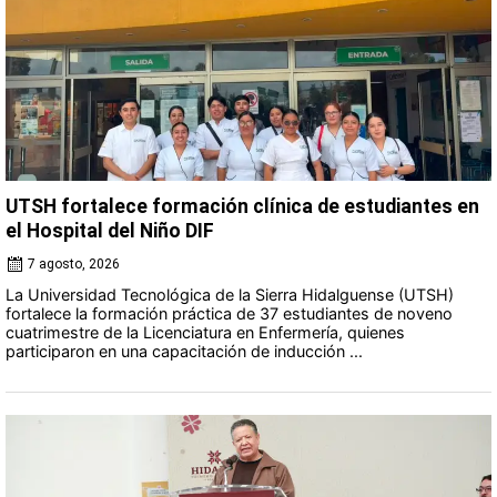
UTSH fortalece formación clínica de estudiantes en
el Hospital del Niño DIF
7 agosto, 2026
La Universidad Tecnológica de la Sierra Hidalguense (UTSH)
fortalece la formación práctica de 37 estudiantes de noveno
cuatrimestre de la Licenciatura en Enfermería, quienes
participaron en una capacitación de inducción ...