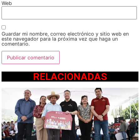
Web
Guardar mi nombre, correo electrónico y sitio web en
este navegador para la próxima vez que haga un
comentario.
RELACIONADAS