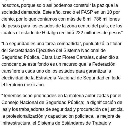
nosotros, porque solo así podemos construir la paz que la
sociedad demanda. Este año, creció el FASP en un 10 por
ciento, por lo que contamos con más de 8 mil 786 millones
de pesos para los estados de la zona centro del país, de los
cuales el estado de Hidalgo recibirá 232 millones de pesos”.
“La seguridad es una tarea compartida”, puntualizó la titular
del Secretariado Ejecutivo del Sistema Nacional de
Seguridad Pública, Clara Luz Flores Carrales, quien dio a
conocer que este fondo es un recurso que la Federación
transfiere a cada uno de los estados para garantizar la
efectividad de la Estrategia Nacional de Seguridad en todo
el territorio mexicano.
“Tenemos ocho prioridades en la materia autorizadas por el
Consejo Nacional de Seguridad Pública; la dignificación de
las y los trabajadores de seguridad y procuración de justicia,
la profesionalización y capacitación policiaca, la mejora de
infraestructura, el Sistema de Estándares de Trabajo y