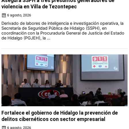
Asegura SSPH a tres presuntos generadores de
violencia en Villa de Tezontepec
6 agosto, 2026
Derivado de labores de inteligencia e investigación operativa, la
Secretaría de Seguridad Pública de Hidalgo (SSPH), en
coordinación con la Procuraduría General de Justicia del Estado
de Hidalgo (PGJEH), la ...
Fortalece el gobierno de Hidalgo la prevención de
delitos cibernéticos con sector empresarial
6 agosto, 2026