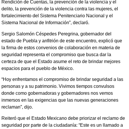
Rendición de Cuentas, la prevención de la violencia y el
delito, la prevención de la violencia contra las mujeres, el
fortalecimiento del Sistema Penitenciario Nacional y el
Sistema Nacional de Información”, declaró.
Sergio Salomón Céspedes Peregrina, gobernador del
estado de Puebla y anfitrión de este encuentro, explicó que
la firma de estos convenios de colaboración en materia de
seguridad representa el compromiso que busca dar la
certeza de que el Estado asume el reto de brindar mejores
espacios para el pueblo de México.
“Hoy enfrentamos el compromiso de brindar seguridad a las
personas y a su patrimonio. Vivimos tiempos convulsos
donde como gobernadoras y gobernadores nos vemos
inmersos en las exigencias que las nuevas generaciones
reclaman”, dijo.
Reiteró que el Estado Mexicano debe priorizar el reclamo de
seguridad por parte de la ciudadanía: “Este es un llamado a