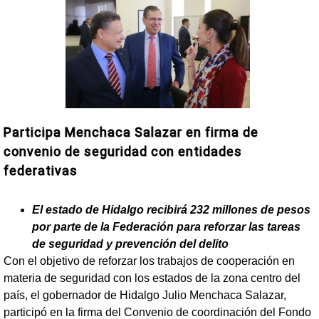
Participa Menchaca Salazar en firma de
convenio de seguridad con entidades
federativas
El estado de Hidalgo recibirá 232 millones de pesos
por parte de la Federación para reforzar las tareas
de seguridad y prevención del delito
Con el objetivo de reforzar los trabajos de cooperación en
materia de seguridad con los estados de la zona centro del
país, el gobernador de Hidalgo Julio Menchaca Salazar,
participó en la firma del Convenio de coordinación del Fondo