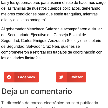
las y los gobernadores para asumir el reto de hacernos cargo
de las familias de nuestros cuerpos policiacos, generando
mejores condiciones para que estén tranquilas, mientras
ellas y ellos nos protegen”.
Al gobernador Menchaca Salazar le acompañaron el titular
del Secretariado Ejecutivo del Consejo Estatal de
Seguridad, Carlos Emigdio Arozqueta Solís, y el secretario
de Seguridad, Salvador Cruz Neri, quienes se
comprometieron a reforzar los trabajos de coordinación con
las entidades limítrofes.
Facebook
Twitter
Deja un comentario
Tu dirección de correo electrónico no será publicada.