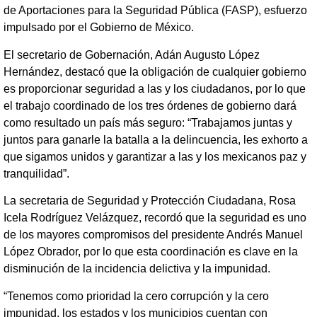
de Aportaciones para la Seguridad Pública (FASP), esfuerzo
impulsado por el Gobierno de México.
El secretario de Gobernación, Adán Augusto López
Hernández, destacó que la obligación de cualquier gobierno
es proporcionar seguridad a las y los ciudadanos, por lo que
el trabajo coordinado de los tres órdenes de gobierno dará
como resultado un país más seguro: “Trabajamos juntas y
juntos para ganarle la batalla a la delincuencia, les exhorto a
que sigamos unidos y garantizar a las y los mexicanos paz y
tranquilidad”.
La secretaria de Seguridad y Protección Ciudadana, Rosa
Icela Rodríguez Velázquez, recordó que la seguridad es uno
de los mayores compromisos del presidente Andrés Manuel
López Obrador, por lo que esta coordinación es clave en la
disminución de la incidencia delictiva y la impunidad.
“Tenemos como prioridad la cero corrupción y la cero
impunidad, los estados y los municipios cuentan con