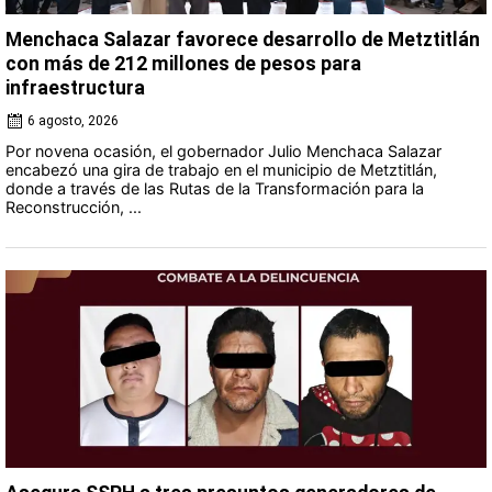
Menchaca Salazar favorece desarrollo de Metztitlán
con más de 212 millones de pesos para
infraestructura
6 agosto, 2026
Por novena ocasión, el gobernador Julio Menchaca Salazar
encabezó una gira de trabajo en el municipio de Metztitlán,
donde a través de las Rutas de la Transformación para la
Reconstrucción, ...