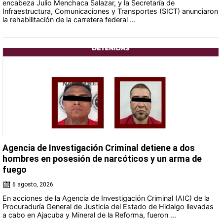
encabeza Julio Menchaca Salazar, y la Secretaría de
Infraestructura, Comunicaciones y Transportes (SICT) anunciaron
la rehabilitación de la carretera federal ...
Agencia de Investigación Criminal detiene a dos
hombres en posesión de narcóticos y un arma de
fuego
6 agosto, 2026
En acciones de la Agencia de Investigación Criminal (AIC) de la
Procuraduría General de Justicia del Estado de Hidalgo llevadas
a cabo en Ajacuba y Mineral de la Reforma, fueron ...