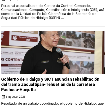
Personal especializado del Centro de Control, Comando,
Comunicaciones, Cómputo, Coordinación e Inteligencia (C5i), así
como de la Unidad de Policía Cibernética de la Secretaría de
Seguridad Pública de Hidalgo (SSPH) ...
Gobierno de Hidalgo y SICT anuncian rehabilitación
del tramo Zacualtipán-Tehuetlán de la carretera
Pachuca-Huejutla
6 agosto, 2026
Resultado de un trabajo coordinado, el gobierno de Hidalgo, que