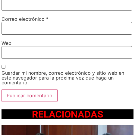
Correo electrónico
*
Web
Guardar mi nombre, correo electrónico y sitio web en
este navegador para la próxima vez que haga un
comentario.
RELACIONADAS