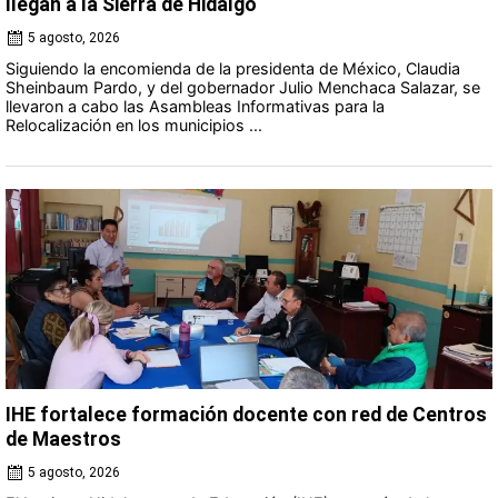
llegan a la Sierra de Hidalgo
5 agosto, 2026
Siguiendo la encomienda de la presidenta de México, Claudia
Sheinbaum Pardo, y del gobernador Julio Menchaca Salazar, se
llevaron a cabo las Asambleas Informativas para la
Relocalización en los municipios ...
IHE fortalece formación docente con red de Centros
de Maestros
5 agosto, 2026