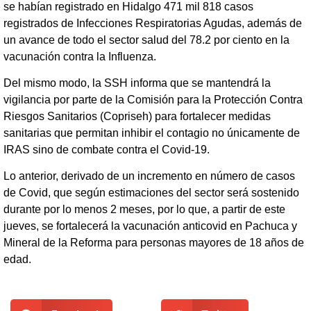
se habían registrado en Hidalgo 471 mil 818 casos
registrados de Infecciones Respiratorias Agudas, además de
un avance de todo el sector salud del 78.2 por ciento en la
vacunación contra la Influenza.
Del mismo modo, la SSH informa que se mantendrá la
vigilancia por parte de la Comisión para la Protección Contra
Riesgos Sanitarios (Copriseh) para fortalecer medidas
sanitarias que permitan inhibir el contagio no únicamente de
IRAS sino de combate contra el Covid-19.
Lo anterior, derivado de un incremento en número de casos
de Covid, que según estimaciones del sector será sostenido
durante por lo menos 2 meses, por lo que, a partir de este
jueves, se fortalecerá la vacunación anticovid en Pachuca y
Mineral de la Reforma para personas mayores de 18 años de
edad.