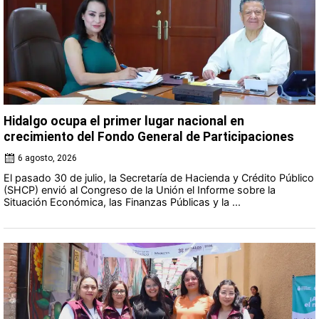
Hidalgo ocupa el primer lugar nacional en
crecimiento del Fondo General de Participaciones
6 agosto, 2026
El pasado 30 de julio, la Secretaría de Hacienda y Crédito Público
(SHCP) envió al Congreso de la Unión el Informe sobre la
Situación Económica, las Finanzas Públicas y la ...