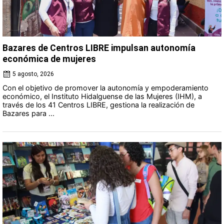
Bazares de Centros LIBRE impulsan autonomía
económica de mujeres
5 agosto, 2026
Con el objetivo de promover la autonomía y empoderamiento
económico, el Instituto Hidalguense de las Mujeres (IHM), a
través de los 41 Centros LIBRE, gestiona la realización de
Bazares para ...