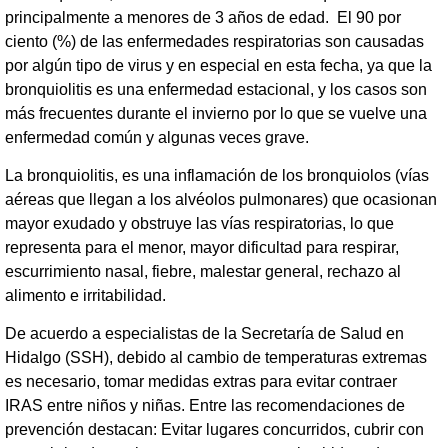
principalmente a menores de 3 años de edad. El 90 por
ciento (%) de las enfermedades respiratorias son causadas
por algún tipo de virus y en especial en esta fecha, ya que la
bronquiolitis es una enfermedad estacional, y los casos son
más frecuentes durante el invierno por lo que se vuelve una
enfermedad común y algunas veces grave.
La bronquiolitis, es una inflamación de los bronquiolos (vías
aéreas que llegan a los alvéolos pulmonares) que ocasionan
mayor exudado y obstruye las vías respiratorias, lo que
representa para el menor, mayor dificultad para respirar,
escurrimiento nasal, fiebre, malestar general, rechazo al
alimento e irritabilidad.
De acuerdo a especialistas de la Secretaría de Salud en
Hidalgo (SSH), debido al cambio de temperaturas extremas
es necesario, tomar medidas extras para evitar contraer
IRAS entre niños y niñas. Entre las recomendaciones de
prevención destacan: Evitar lugares concurridos, cubrir con