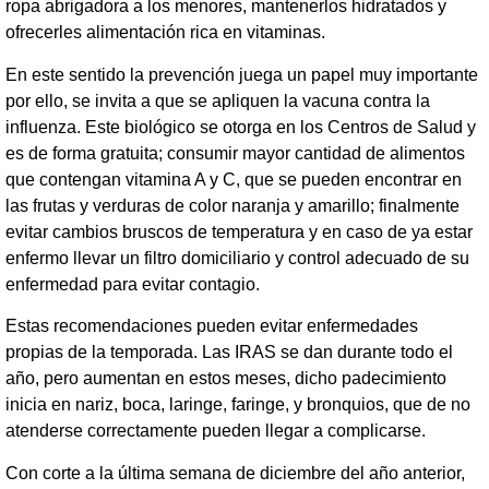
ropa abrigadora a los menores, mantenerlos hidratados y
ofrecerles alimentación rica en vitaminas.
En este sentido la prevención juega un papel muy importante
por ello, se invita a que se apliquen la vacuna contra la
influenza. Este biológico se otorga en los Centros de Salud y
es de forma gratuita; consumir mayor cantidad de alimentos
que contengan vitamina A y C, que se pueden encontrar en
las frutas y verduras de color naranja y amarillo; finalmente
evitar cambios bruscos de temperatura y en caso de ya estar
enfermo llevar un filtro domiciliario y control adecuado de su
enfermedad para evitar contagio.
Estas recomendaciones pueden evitar enfermedades
propias de la temporada. Las IRAS se dan durante todo el
año, pero aumentan en estos meses, dicho padecimiento
inicia en nariz, boca, laringe, faringe, y bronquios, que de no
atenderse correctamente pueden llegar a complicarse.
Con corte a la última semana de diciembre del año anterior,