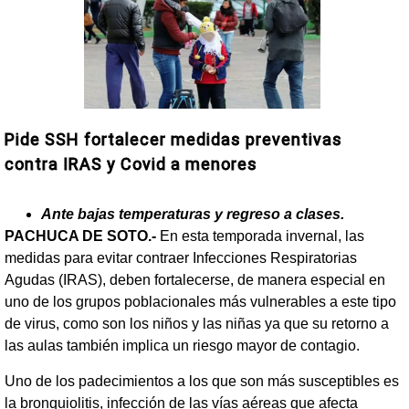
Pide SSH fortalecer medidas preventivas
contra IRAS y Covid a menores
Ante bajas temperaturas y regreso a clases.
PACHUCA DE SOTO.-
En esta temporada invernal, las
medidas para evitar contraer Infecciones Respiratorias
Agudas (IRAS), deben fortalecerse, de manera especial en
uno de los grupos poblacionales más vulnerables a este tipo
de virus, como son los niños y las niñas ya que su retorno a
las aulas también implica un riesgo mayor de contagio.
Uno de los padecimientos a los que son más susceptibles es
la bronquiolitis, infección de las vías aéreas que afecta