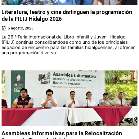
Literatura, teatro y cine distinguen la programación
de la FILIJ Hidalgo 2026
5 agosto, 2026
La 26.ª Feria Internacional del Libro Infantil y Juvenil Hidalgo
(FILIJ) continúa consolidándose como uno de los principales
espacios de encuentro para las familias hidalguenses, al ofrecer
una programación diversa ...
Asambleas Informativas para la Relocalización