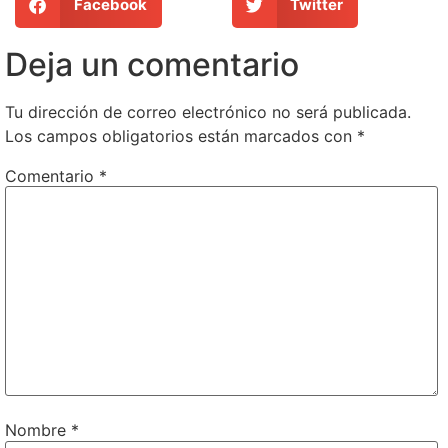
Facebook
Twitter
Deja un comentario
Tu dirección de correo electrónico no será publicada.
Los campos obligatorios están marcados con
*
Comentario
*
Nombre
*