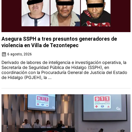
Asegura SSPH a tres presuntos generadores de
violencia en Villa de Tezontepec
6 agosto, 2026
Derivado de labores de inteligencia e investigación operativa, la
Secretaría de Seguridad Pública de Hidalgo (SSPH), en
coordinación con la Procuraduría General de Justicia del Estado
de Hidalgo (PGJEH), la ...