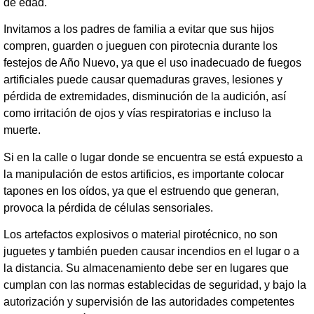
de edad.
Invitamos a los padres de familia a evitar que sus hijos
compren, guarden o jueguen con pirotecnia durante los
festejos de Año Nuevo, ya que el uso inadecuado de fuegos
artificiales puede causar quemaduras graves, lesiones y
pérdida de extremidades, disminución de la audición, así
como irritación de ojos y vías respiratorias e incluso la
muerte.
Si en la calle o lugar donde se encuentra se está expuesto a
la manipulación de estos artificios, es importante colocar
tapones en los oídos, ya que el estruendo que generan,
provoca la pérdida de células sensoriales.
Los artefactos explosivos o material pirotécnico, no son
juguetes y también pueden causar incendios en el lugar o a
la distancia. Su almacenamiento debe ser en lugares que
cumplan con las normas establecidas de seguridad, y bajo la
autorización y supervisión de las autoridades competentes