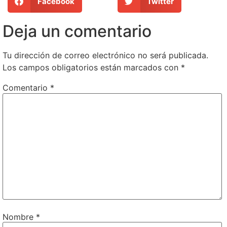
Facebook
Twitter
Deja un comentario
Tu dirección de correo electrónico no será publicada.
Los campos obligatorios están marcados con
*
Comentario
*
Nombre
*