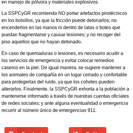
en manejo de pólvora y materiales explosivos.
La SSPCyGR recomienda NO portar artefactos pirotécnicos
en los bolsillos, ya que la fricción puede detonarlos; no
encenderlos en las manos ni dentro de latas o botes que
puedan fragmentarse y causar lesiones; y no recoger del
piso aquellos que no hayan detonado.
En caso de quemaduras o lesiones, es necesario acudir a
los servicios de emergencia y evitar colocar remedios
caseros en la piel. De igual manera, se sugiere mantener a
los animales de compañía en un lugar cerrado y confortable
para protegerlas del ruido, ya que los cohetes pueden
alterarlos. Finalmente, la SSPCyGR exhorta a la población a
mantenerse informado a través de nuestras cuentas oficiales
de redes sociales; y ante alguna eventualidad o emergencia
recurrir al número único de emergencias 911.