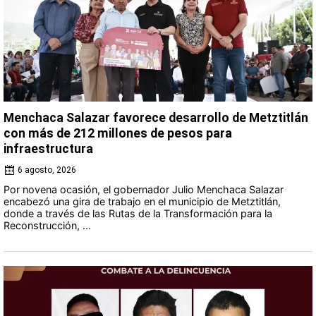
Menchaca Salazar favorece desarrollo de Metztitlán
con más de 212 millones de pesos para
infraestructura
6 agosto, 2026
Por novena ocasión, el gobernador Julio Menchaca Salazar
encabezó una gira de trabajo en el municipio de Metztitlán,
donde a través de las Rutas de la Transformación para la
Reconstrucción, ...