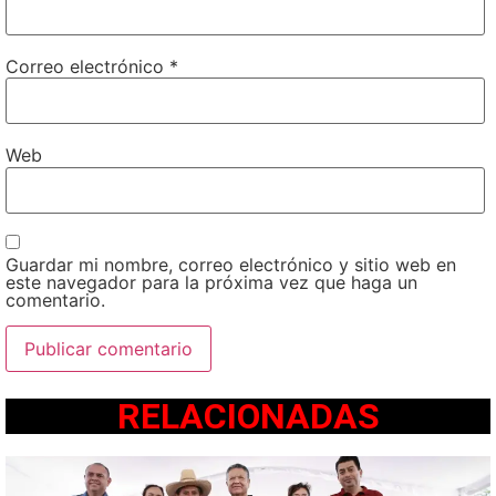
Correo electrónico
*
Web
Guardar mi nombre, correo electrónico y sitio web en
este navegador para la próxima vez que haga un
comentario.
RELACIONADAS