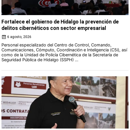
Fortalece el gobierno de Hidalgo la prevención de
delitos cibernéticos con sector empresarial
6 agosto, 2026
Personal especializado del Centro de Control, Comando,
Comunicaciones, Cómputo, Coordinación e Inteligencia (C5i), así
como de la Unidad de Policía Cibernética de la Secretaría de
Seguridad Pública de Hidalgo (SSPH) ...