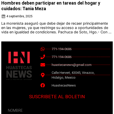
Hombres deben participar en tareas del hogar y
cuidados: Tania Meza
4 septiembre, 2025
La morenista aseguró que debe dejar de recaer principalmente
en las mujeres, ya que restringe su acceso a oportunidades de
vida en igualdad de condiciones. Pachuca de Soto, Hgo.- Con ...
771-194-0686
771-194-0686
huastecanews@gmail.com
Calle Hervert, 43045, Vinazco,
Hidalgo, Mexico
HuastecasNews
SUSCRIBETE AL BOLETIN