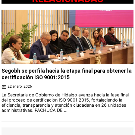
Segobh se perfila hacia la etapa final para obtener la
certificación ISO 9001:2015
22 enero, 2026
La Secretaría de Gobierno de Hidalgo avanza hacia la fase final
del proceso de certificación ISO 9001:2015, fortaleciendo la
eficiencia, transparencia y atención ciudadana en 26 unidades
administrativas. PACHUCA DE ...