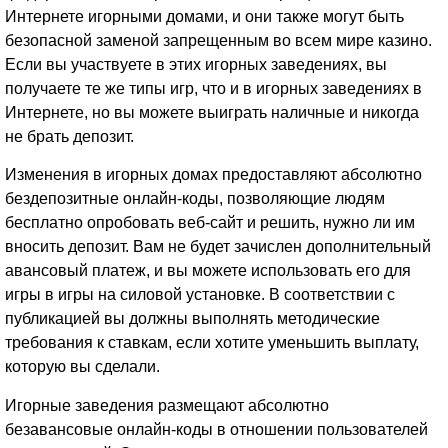
Интернете игорными домами, и они также могут быть
безопасной заменой запрещенным во всем мире казино.
Если вы участвуете в этих игорных заведениях, вы
получаете те же типы игр, что и в игорных заведениях в
Интернете, но вы можете выиграть наличные и никогда
не брать депозит.
Изменения в игорных домах предоставляют абсолютно
бездепозитные онлайн-коды, позволяющие людям
бесплатно опробовать веб-сайт и решить, нужно ли им
вносить депозит. Вам не будет зачислен дополнительный
авансовый платеж, и вы можете использовать его для
игры в игры на силовой установке. В соответствии с
публикацией вы должны выполнять методические
требования к ставкам, если хотите уменьшить выплату,
которую вы сделали.
Игорные заведения размещают абсолютно
безавансовые онлайн-коды в отношении пользователей