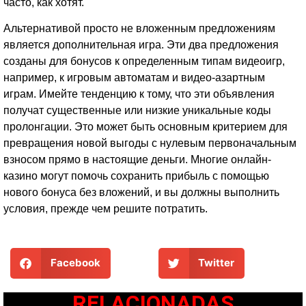
часто, как хотят.
Альтернативой просто не вложенным предложениям
является дополнительная игра. Эти два предложения
созданы для бонусов к определенным типам видеоигр,
например, к игровым автоматам и видео-азартным
играм. Имейте тенденцию к тому, что эти объявления
получат существенные или низкие уникальные коды
пролонгации. Это может быть основным критерием для
превращения новой выгоды с нулевым первоначальным
взносом прямо в настоящие деньги. Многие онлайн-
казино могут помочь сохранить прибыль с помощью
нового бонуса без вложений, и вы должны выполнить
условия, прежде чем решите потратить.
Facebook
Twitter
RELACIONADAS