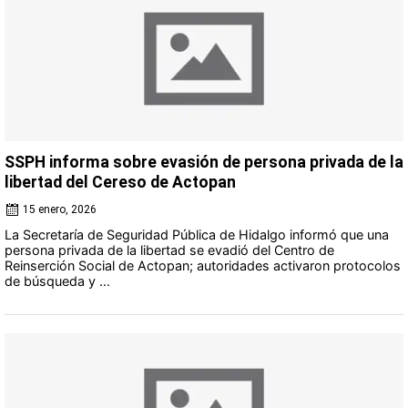
SSPH informa sobre evasión de persona privada de la
libertad del Cereso de Actopan
15 enero, 2026
La Secretaría de Seguridad Pública de Hidalgo informó que una
persona privada de la libertad se evadió del Centro de
Reinserción Social de Actopan; autoridades activaron protocolos
de búsqueda y ...