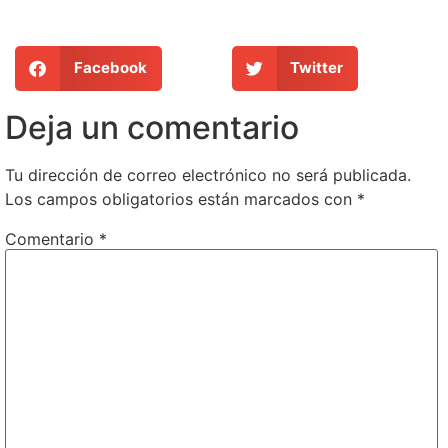
Facebook
Twitter
Deja un comentario
Tu dirección de correo electrónico no será publicada.
Los campos obligatorios están marcados con
*
Comentario
*