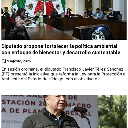
Diputado propone fortalecer la política ambiental
con enfoque de bienestar y desarrollo sustentable
9 agosto, 2026
En sesión ordinaria, el diputado Francisco Javier Téllez Sánchez
(PT) presentó la iniciativa que reforma la Ley para la Protección al
Ambiente del Estado de Hidalgo, con el objetivo de ...