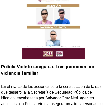
Policía Violeta asegura a tres personas por
violencia familiar
En el marco de las acciones para la construcción de la paz
que desarrolla la Secretaría de Seguridad Pública de
Hidalgo, encabezada por Salvador Cruz Neri, agentes
adscritos a la Policía Violeta aseguraron a tres personas por