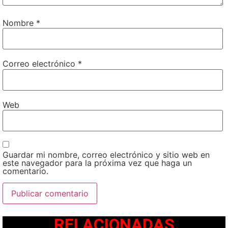
Nombre
*
Correo electrónico
*
Web
Guardar mi nombre, correo electrónico y sitio web en
este navegador para la próxima vez que haga un
comentario.
RELACIONADAS