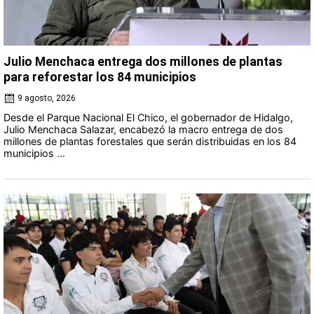
Julio Menchaca entrega dos millones de plantas
para reforestar los 84 municipios
9 agosto, 2026
Desde el Parque Nacional El Chico, el gobernador de Hidalgo,
Julio Menchaca Salazar, encabezó la macro entrega de dos
millones de plantas forestales que serán distribuidas en los 84
municipios ...