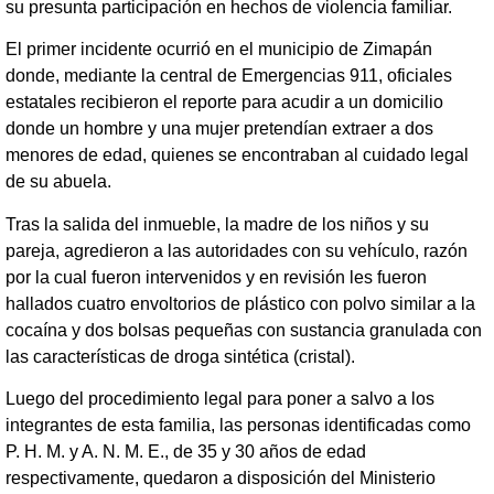
su presunta participación en hechos de violencia familiar.
El primer incidente ocurrió en el municipio de Zimapán
donde, mediante la central de Emergencias 911, oficiales
estatales recibieron el reporte para acudir a un domicilio
donde un hombre y una mujer pretendían extraer a dos
menores de edad, quienes se encontraban al cuidado legal
de su abuela.
Tras la salida del inmueble, la madre de los niños y su
pareja, agredieron a las autoridades con su vehículo, razón
por la cual fueron intervenidos y en revisión les fueron
hallados cuatro envoltorios de plástico con polvo similar a la
cocaína y dos bolsas pequeñas con sustancia granulada con
las características de droga sintética (cristal).
Luego del procedimiento legal para poner a salvo a los
integrantes de esta familia, las personas identificadas como
P. H. M. y A. N. M. E., de 35 y 30 años de edad
respectivamente, quedaron a disposición del Ministerio