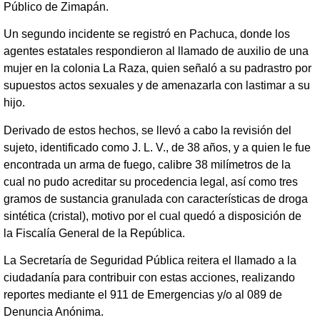
Público de Zimapán.
Un segundo incidente se registró en Pachuca, donde los
agentes estatales respondieron al llamado de auxilio de una
mujer en la colonia La Raza, quien señaló a su padrastro por
supuestos actos sexuales y de amenazarla con lastimar a su
hijo.
Derivado de estos hechos, se llevó a cabo la revisión del
sujeto, identificado como J. L. V., de 38 años, y a quien le fue
encontrada un arma de fuego, calibre 38 milímetros de la
cual no pudo acreditar su procedencia legal, así como tres
gramos de sustancia granulada con características de droga
sintética (cristal), motivo por el cual quedó a disposición de
la Fiscalía General de la República.
La Secretaría de Seguridad Pública reitera el llamado a la
ciudadanía para contribuir con estas acciones, realizando
reportes mediante el 911 de Emergencias y/o al 089 de
Denuncia Anónima.