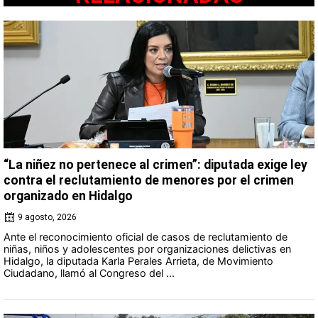
“La niñez no pertenece al crimen”: diputada exige ley
contra el reclutamiento de menores por el crimen
organizado en Hidalgo
9 agosto, 2026
Ante el reconocimiento oficial de casos de reclutamiento de
niñas, niños y adolescentes por organizaciones delictivas en
Hidalgo, la diputada Karla Perales Arrieta, de Movimiento
Ciudadano, llamó al Congreso del ...