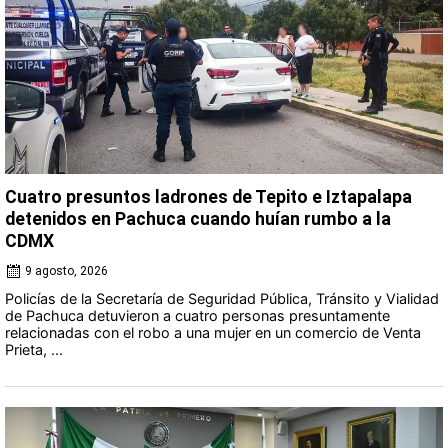
Cuatro presuntos ladrones de Tepito e Iztapalapa
detenidos en Pachuca cuando huían rumbo a la
CDMX
9 agosto, 2026
Policías de la Secretaría de Seguridad Pública, Tránsito y Vialidad
de Pachuca detuvieron a cuatro personas presuntamente
relacionadas con el robo a una mujer en un comercio de Venta
Prieta, ...