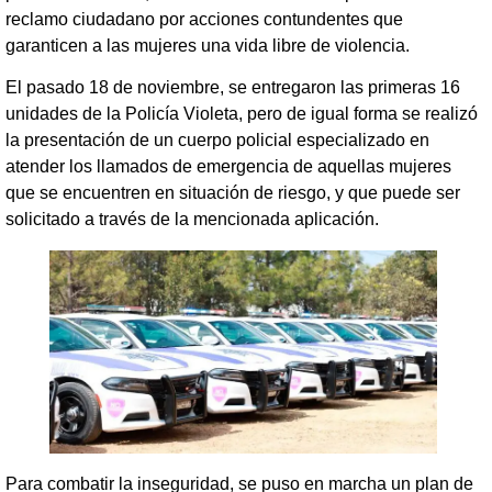
reclamo ciudadano por acciones contundentes que
garanticen a las mujeres una vida libre de violencia.
El pasado 18 de noviembre, se entregaron las primeras 16
unidades de la Policía Violeta, pero de igual forma se realizó
la presentación de un cuerpo policial especializado en
atender los llamados de emergencia de aquellas mujeres
que se encuentren en situación de riesgo, y que puede ser
solicitado a través de la mencionada aplicación.
Para combatir la inseguridad, se puso en marcha un plan de