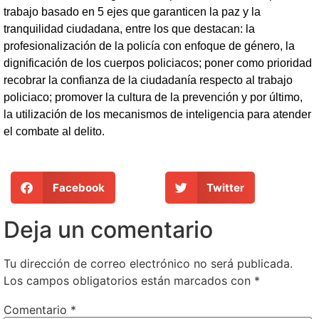
trabajo basado en 5 ejes que garanticen la paz y la
tranquilidad ciudadana, entre los que destacan: la
profesionalización de la policía con enfoque de género, la
dignificación de los cuerpos policiacos; poner como prioridad
recobrar la confianza de la ciudadanía respecto al trabajo
policiaco; promover la cultura de la prevención y por último,
la utilización de los mecanismos de inteligencia para atender
el combate al delito.
Facebook
Twitter
Deja un comentario
Tu dirección de correo electrónico no será publicada.
Los campos obligatorios están marcados con
*
Comentario
*