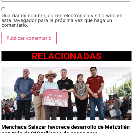
Guardar mi nombre, correo electrónico y sitio web en
este navegador para la próxima vez que haga un
comentario.
RELACIONADAS
Menchaca Salazar favorece desarrollo de Metztitlán