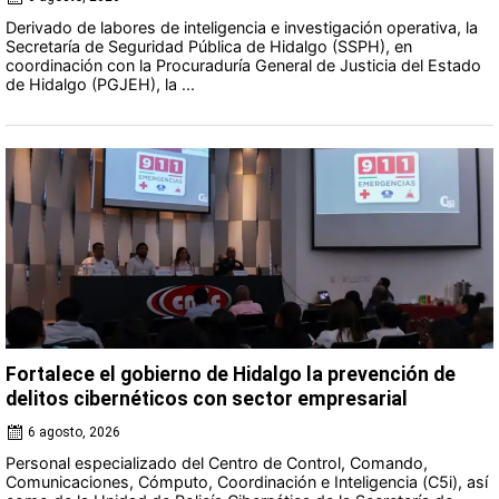
Derivado de labores de inteligencia e investigación operativa, la
Secretaría de Seguridad Pública de Hidalgo (SSPH), en
coordinación con la Procuraduría General de Justicia del Estado
de Hidalgo (PGJEH), la ...
Fortalece el gobierno de Hidalgo la prevención de
delitos cibernéticos con sector empresarial
6 agosto, 2026
Personal especializado del Centro de Control, Comando,
Comunicaciones, Cómputo, Coordinación e Inteligencia (C5i), así