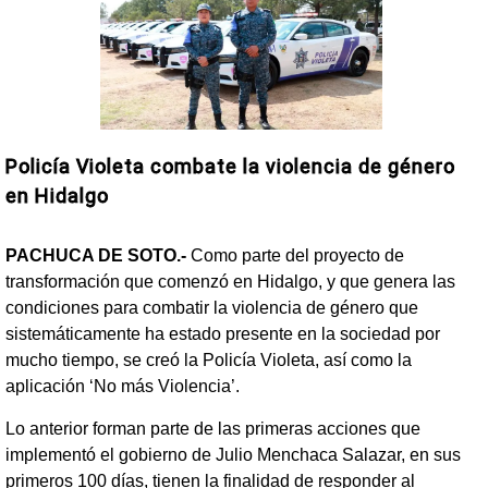
Policía Violeta combate la violencia de género
en Hidalgo
PACHUCA DE SOTO.-
Como parte del proyecto de
transformación que comenzó en Hidalgo, y que genera las
condiciones para combatir la violencia de género que
sistemáticamente ha estado presente en la sociedad por
mucho tiempo, se creó la Policía Violeta, así como la
aplicación ‘No más Violencia’.
Lo anterior forman parte de las primeras acciones que
implementó el gobierno de Julio Menchaca Salazar, en sus
primeros 100 días, tienen la finalidad de responder al