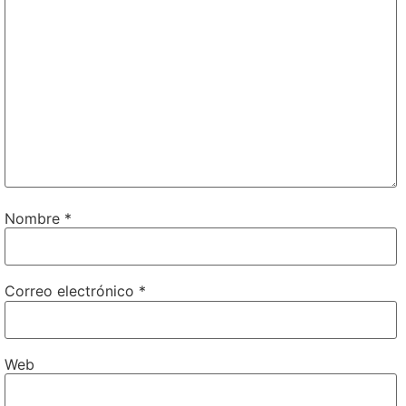
Nombre
*
Correo electrónico
*
Web