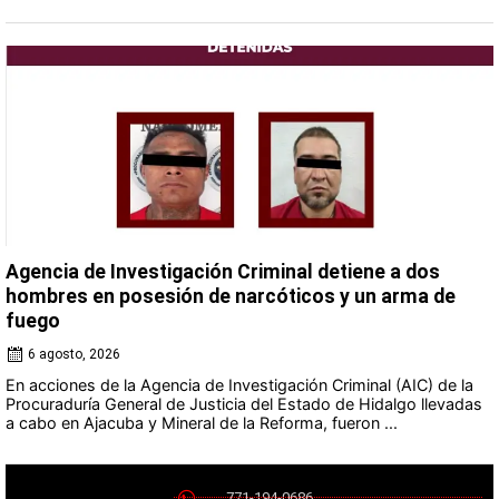
Agencia de Investigación Criminal detiene a dos
hombres en posesión de narcóticos y un arma de
fuego
6 agosto, 2026
En acciones de la Agencia de Investigación Criminal (AIC) de la
Procuraduría General de Justicia del Estado de Hidalgo llevadas
a cabo en Ajacuba y Mineral de la Reforma, fueron ...
771-194-0686