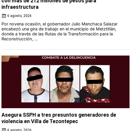
con más de 212 millones de pesos para
infraestructura
6 agosto, 2026
Por novena ocasión, el gobernador Julio Menchaca Salazar
encabezó una gira de trabajo en el municipio de Metztitlán,
donde a través de las Rutas de la Transformación para la
Reconstrucción, ...
Asegura SSPH a tres presuntos generadores de
violencia en Villa de Tezontepec
6 agosto, 2026