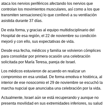
ataca los nervios periféricos afectando los nervios que
controlan los movimientos musculares, así como a los que
transmiten sensaciones) lo que conllevó a su ventilación
asistida durante 37 días.
De esta forma, y gracias al equipo multidisciplinario del
Hospital de esa región, el 22 de noviembre su condición
mejoró y con ello, sus expectativas de vida.
Desde esa fecha, médicos y familia se volvieron cómplices
para consolidar por primera ocasión una celebración
solicitada por María Teresa, pareja de Israel.
Los médicos estuvieron de acuerdo en realizar un
compromiso en esa unidad. De forma emotiva e histórica, al
interior de ese nosocomio el 29 de noviembre se escuchó la
marcha nupcial que anunciaba una celebración por la vida.
Actualmente, Israel aún se está recuperando y aunque no
presenta movilidad en sus extremidades inferiores, su salud