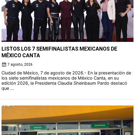
LISTOS LOS 7 SEMIFINALISTAS MEXICANOS DE
MÉXICO CANTA
7 agosto, 2026
Ciudad de México, 7 de agosto de 2026.- En la presentación de
los siete semifinalistas mexicanos de México Canta, en su
edición 2026, la Presidenta Claudia Sheinbaum Pardo destacó
que ...