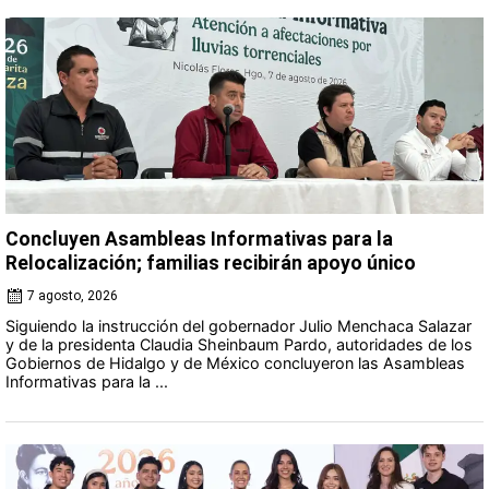
Concluyen Asambleas Informativas para la
Relocalización; familias recibirán apoyo único
7 agosto, 2026
Siguiendo la instrucción del gobernador Julio Menchaca Salazar
y de la presidenta Claudia Sheinbaum Pardo, autoridades de los
Gobiernos de Hidalgo y de México concluyeron las Asambleas
Informativas para la ...