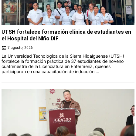
UTSH fortalece formación clínica de estudiantes en
el Hospital del Niño DIF
7 agosto, 2026
La Universidad Tecnológica de la Sierra Hidalguense (UTSH)
fortalece la formación práctica de 37 estudiantes de noveno
cuatrimestre de la Licenciatura en Enfermería, quienes
participaron en una capacitación de inducción ...