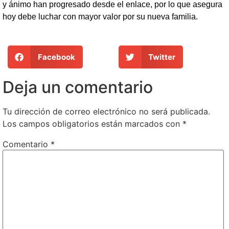
y ánimo han progresado desde el enlace, por lo que asegura
hoy debe luchar con mayor valor por su nueva familia.
Facebook
Twitter
Deja un comentario
Tu dirección de correo electrónico no será publicada.
Los campos obligatorios están marcados con
*
Comentario
*