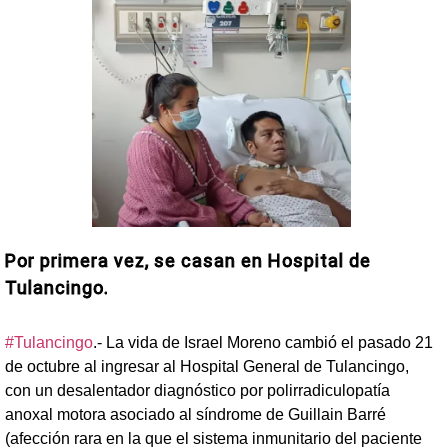
Por primera vez, se casan en Hospital de
Tulancingo.
#Tulancingo
.- La vida de Israel Moreno cambió el pasado 21
de octubre al ingresar al Hospital General de Tulancingo,
con un desalentador diagnóstico por polirradiculopatía
anoxal motora asociado al síndrome de Guillain Barré
(afección rara en la que el sistema inmunitario del paciente