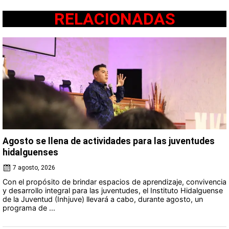
RELACIONADAS
Agosto se llena de actividades para las juventudes
hidalguenses
7 agosto, 2026
Con el propósito de brindar espacios de aprendizaje, convivencia
y desarrollo integral para las juventudes, el Instituto Hidalguense
de la Juventud (Inhjuve) llevará a cabo, durante agosto, un
programa de ...