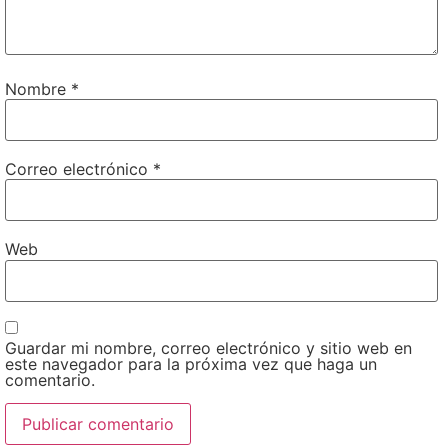
Nombre
*
Correo electrónico
*
Web
Guardar mi nombre, correo electrónico y sitio web en
este navegador para la próxima vez que haga un
comentario.