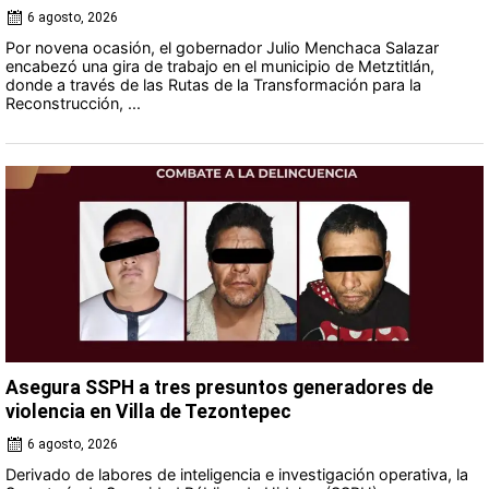
6 agosto, 2026
Por novena ocasión, el gobernador Julio Menchaca Salazar
encabezó una gira de trabajo en el municipio de Metztitlán,
donde a través de las Rutas de la Transformación para la
Reconstrucción, ...
Asegura SSPH a tres presuntos generadores de
violencia en Villa de Tezontepec
6 agosto, 2026
Derivado de labores de inteligencia e investigación operativa, la