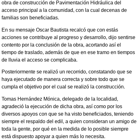
obra de construcción de Pavimentación Hidráulica del
acceso principal a la comunidad, con la cual decenas de
familias son beneficiadas.
En su mensaje Oscar Bautista recalcó que con estás
acciones se contribuye al progreso y desarrollo, dijo sentirse
contento por la conclusión de la obra, acortando así el
tiempo de traslado, además de que en ese tramo en tiempos
de lluvia el acceso se complicaba.
Posteriormente se realizó un recorrido, constatando que se
haya ejecutado de manera correcta y sobre todo que se
cumpla el objetivo por el cual se realizó la construcción.
Tomas Hernández Mónica, delegado de la localidad,
agradeció la ejecución de dicha obra, así como por los
diversos apoyos con que se ha visto beneficiados, teniendo
siempre el respaldo del edil, a quien consideran un amigo de
toda la gente, por qué en la medida de lo posible siempre
está dispuesto apoyar a quien más lo necesita.