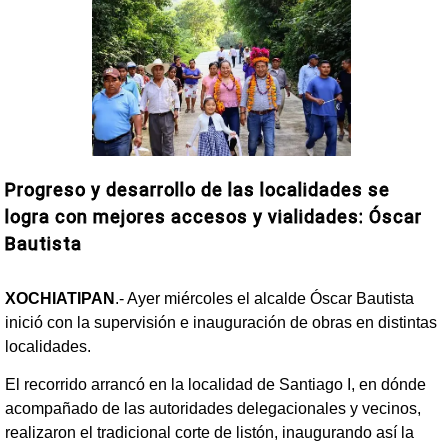
Progreso y desarrollo de las localidades se
logra con mejores accesos y vialidades: Óscar
Bautista
XOCHIATIPAN
.- Ayer miércoles el alcalde Óscar Bautista
inició con la supervisión e inauguración de obras en distintas
localidades.
El recorrido arrancó en la localidad de Santiago I, en dónde
acompañado de las autoridades delegacionales y vecinos,
realizaron el tradicional corte de listón, inaugurando así la