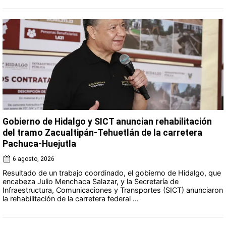
Gobierno de Hidalgo y SICT anuncian rehabilitación
del tramo Zacualtipán-Tehuetlán de la carretera
Pachuca-Huejutla
6 agosto, 2026
Resultado de un trabajo coordinado, el gobierno de Hidalgo, que
encabeza Julio Menchaca Salazar, y la Secretaría de
Infraestructura, Comunicaciones y Transportes (SICT) anunciaron
la rehabilitación de la carretera federal ...