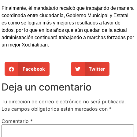
Finalmente, él mandatario recalcó que trabajando de manera
coordinada entre ciudadanía, Gobierno Municipal y Estatal
es como se logran más y mejores resultados a favor de
todos, por lo que en los años que aún quedan de la actual
administración continuará trabajando a marchas forzadas por
un mejor Xochiatipan.
Facebook
Twitter
Deja un comentario
Tu dirección de correo electrónico no será publicada.
Los campos obligatorios están marcados con
*
Comentario
*