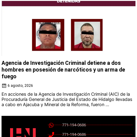
Agencia de Investigación Criminal detiene a dos
hombres en posesión de narcóticos y un arma de
fuego
6 agosto, 2026
En acciones de la Agencia de Investigación Criminal (AIC) de la
Procuraduría General de Justicia del Estado de Hidalgo llevadas
a cabo en Ajacuba y Mineral de la Reforma, fueron ...
771-194-0686
771-194-0686