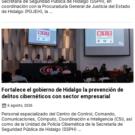
Secretaría de Seguridad Pública de Hidalgo (SSPH), en
coordinación con la Procuraduría General de Justicia del Estado
de Hidalgo (PGJEH), la ...
Fortalece el gobierno de Hidalgo la prevención de
delitos cibernéticos con sector empresarial
6 agosto, 2026
Personal especializado del Centro de Control, Comando,
Comunicaciones, Cómputo, Coordinación e Inteligencia (C5i), así
como de la Unidad de Policía Cibernética de la Secretaría de
Seguridad Pública de Hidalgo (SSPH) ...