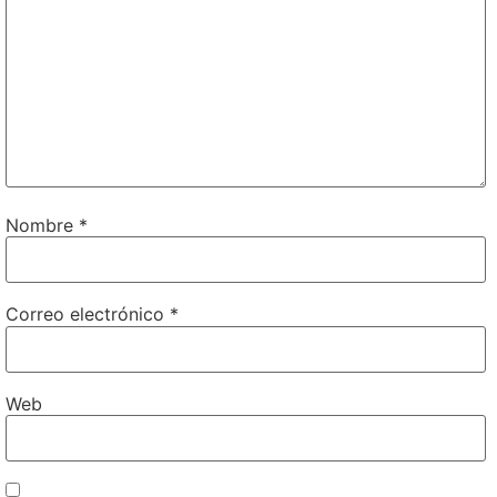
Nombre
*
Correo electrónico
*
Web