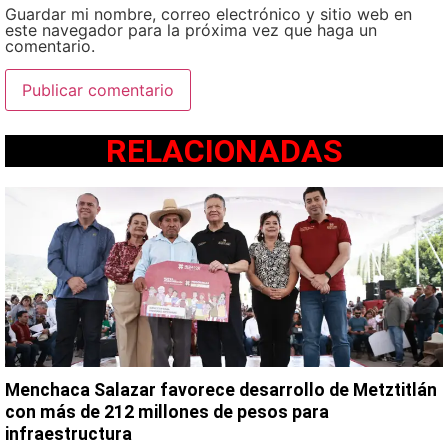
Guardar mi nombre, correo electrónico y sitio web en
este navegador para la próxima vez que haga un
comentario.
RELACIONADAS
Menchaca Salazar favorece desarrollo de Metztitlán
con más de 212 millones de pesos para
infraestructura