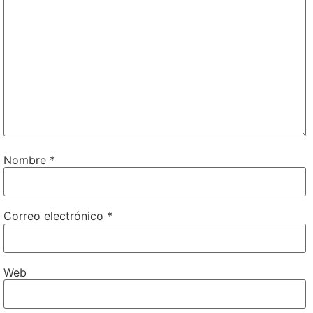
Nombre
*
Correo electrónico
*
Web