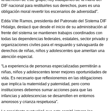
DIF nacional para restituirles sus derechos, pues es una
obligación moral revertir los escenarios de adversidad”.
Edda Vite Ramos, presidenta del Patronato del Sistema DIF
Hidalgo, destacó que desde el inicio de su administración al
frente del sistema se mantienen trabajos coordinados con
todas las dependencias federales, estatales, sector privado y
organizaciones civiles para el resguardo y salvaguarda de
derechos de niñas, niños y adolescentes que ameritan una
atención especial.
“La experiencia de personas especializadas permitirán a
niñas, niños y adolescentes tener mejores oportunidades de
vida. Es necesario que reflexionemos en las obligaciones
que implica la maternidad y paternidad, pero como
instituciones debemos sumar acciones para que las
infancias y adolescencias se desarrollen en entornos
amorosos y crianza respetuosa”.