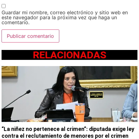
Guardar mi nombre, correo electrónico y sitio web en
este navegador para la próxima vez que haga un
comentario.
RELACIONADAS
“La niñez no pertenece al crimen”: diputada exige ley
contra el reclutamiento de menores por el crimen