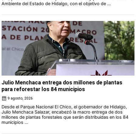
Ambiente del Estado de Hidalgo, con el objetivo de ...
Julio Menchaca entrega dos millones de plantas
para reforestar los 84 municipios
9 agosto, 2026
Desde el Parque Nacional El Chico, el gobernador de Hidalgo,
Julio Menchaca Salazar, encabezó la macro entrega de dos
millones de plantas forestales que serán distribuidas en los 84
municipios ...