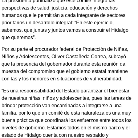
La presidenta puntualizó que este comité integra las
perspectivas de salud, justicia, educación y derechos
humanos que le permitirán a cada integrante de sectores
prioritarios un desarrollo integral: “En este ejercicio,
sabemos, que juntas y juntos vamos a construir el Hidalgo
que queremos”.
Por su parte el procurador federal de Protección de Niñas,
Niños y Adolescentes, Oliver Castañeda Correa, subrayó
que la presencia del gobernador durante esta reunión da
muestra del compromiso que el gobierno estatal mantiene
con las y los menores en situaciones de vulnerabilidad.
“Es una responsabilidad del Estado garantizar el bienestar
de nuestras niñas, niños y adolescentes, pues las tareas de
brindar protección van encaminadas a integrarse a una
familia, por lo que un comité de esta naturaleza es una muy
buena práctica que coordinará los esfuerzos entre todos los
niveles de gobierno. Estamos todos en el mismo barco y el
estado de Hidalgo cuenta con nuestro respaldo y