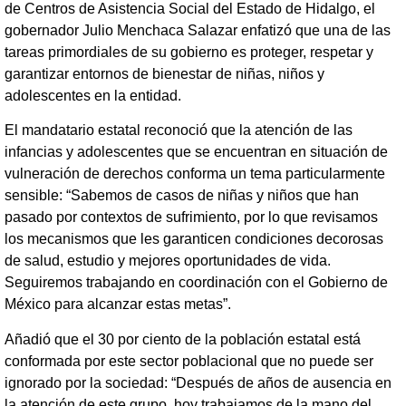
de Centros de Asistencia Social del Estado de Hidalgo, el
gobernador Julio Menchaca Salazar enfatizó que una de las
tareas primordiales de su gobierno es proteger, respetar y
garantizar entornos de bienestar de niñas, niños y
adolescentes en la entidad.
El mandatario estatal reconoció que la atención de las
infancias y adolescentes que se encuentran en situación de
vulneración de derechos conforma un tema particularmente
sensible: “Sabemos de casos de niñas y niños que han
pasado por contextos de sufrimiento, por lo que revisamos
los mecanismos que les garanticen condiciones decorosas
de salud, estudio y mejores oportunidades de vida.
Seguiremos trabajando en coordinación con el Gobierno de
México para alcanzar estas metas”.
Añadió que el 30 por ciento de la población estatal está
conformada por este sector poblacional que no puede ser
ignorado por la sociedad: “Después de años de ausencia en
la atención de este grupo, hoy trabajamos de la mano del