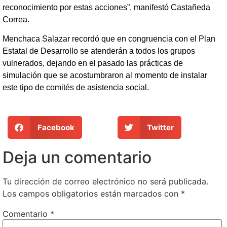
reconocimiento por estas acciones”, manifestó Castañeda
Correa.
Menchaca Salazar recordó que en congruencia con el Plan
Estatal de Desarrollo se atenderán a todos los grupos
vulnerados, dejando en el pasado las prácticas de
simulación que se acostumbraron al momento de instalar
este tipo de comités de asistencia social.
Facebook
Twitter
Deja un comentario
Tu dirección de correo electrónico no será publicada.
Los campos obligatorios están marcados con
*
Comentario
*