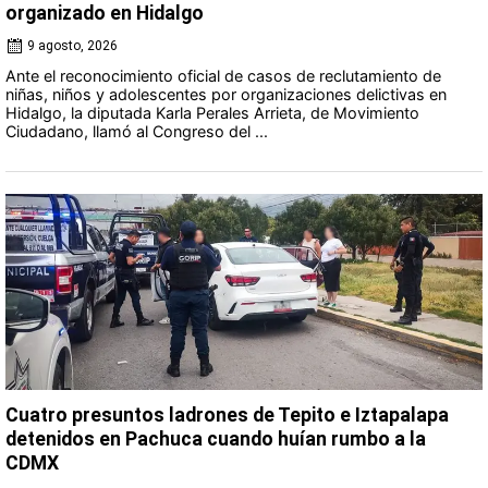
organizado en Hidalgo
9 agosto, 2026
Ante el reconocimiento oficial de casos de reclutamiento de
niñas, niños y adolescentes por organizaciones delictivas en
Hidalgo, la diputada Karla Perales Arrieta, de Movimiento
Ciudadano, llamó al Congreso del ...
Cuatro presuntos ladrones de Tepito e Iztapalapa
detenidos en Pachuca cuando huían rumbo a la
CDMX