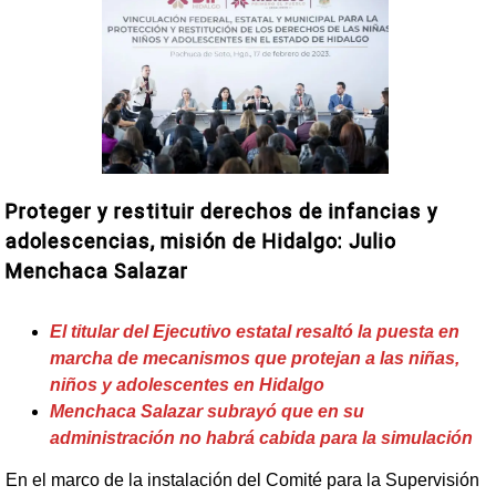
Proteger y restituir derechos de infancias y
adolescencias, misión de Hidalgo: Julio
Menchaca Salazar
El titular del Ejecutivo estatal resaltó la puesta en
marcha de mecanismos que protejan a las niñas,
niños y adolescentes en Hidalgo
Menchaca Salazar subrayó que en su
administración no habrá cabida para la simulación
En el marco de la instalación del Comité para la Supervisión