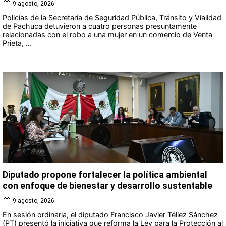
9 agosto, 2026
Policías de la Secretaría de Seguridad Pública, Tránsito y Vialidad
de Pachuca detuvieron a cuatro personas presuntamente
relacionadas con el robo a una mujer en un comercio de Venta
Prieta, ...
Diputado propone fortalecer la política ambiental
con enfoque de bienestar y desarrollo sustentable
9 agosto, 2026
En sesión ordinaria, el diputado Francisco Javier Téllez Sánchez
(PT) presentó la iniciativa que reforma la Ley para la Protección al