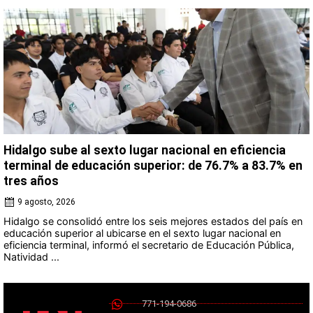
Hidalgo sube al sexto lugar nacional en eficiencia
terminal de educación superior: de 76.7% a 83.7% en
tres años
9 agosto, 2026
Hidalgo se consolidó entre los seis mejores estados del país en
educación superior al ubicarse en el sexto lugar nacional en
eficiencia terminal, informó el secretario de Educación Pública,
Natividad ...
771-194-0686