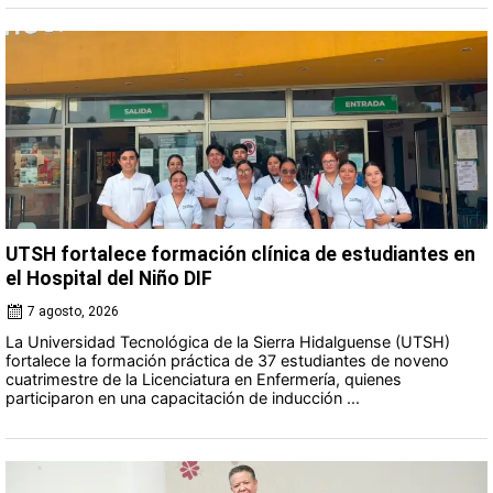
UTSH fortalece formación clínica de estudiantes en
el Hospital del Niño DIF
7 agosto, 2026
La Universidad Tecnológica de la Sierra Hidalguense (UTSH)
fortalece la formación práctica de 37 estudiantes de noveno
cuatrimestre de la Licenciatura en Enfermería, quienes
participaron en una capacitación de inducción ...