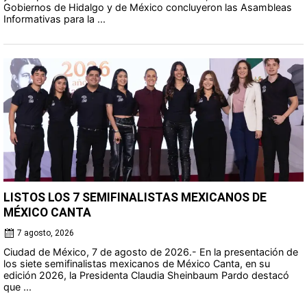
Gobiernos de Hidalgo y de México concluyeron las Asambleas
Informativas para la ...
LISTOS LOS 7 SEMIFINALISTAS MEXICANOS DE
MÉXICO CANTA
7 agosto, 2026
Ciudad de México, 7 de agosto de 2026.- En la presentación de
los siete semifinalistas mexicanos de México Canta, en su
edición 2026, la Presidenta Claudia Sheinbaum Pardo destacó
que ...