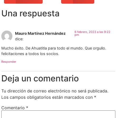
Una respuesta
6 febrero, 2023 a las 9:22
Mauro Martínez Hernández
pm
dice:
Mucho éxito. De Ahuatitla para todo el mundo. Que orgullo.
felicitaciones a todos los socios.
Responder
Deja un comentario
Tu dirección de correo electrónico no será publicada.
Los campos obligatorios están marcados con
*
Comentario
*