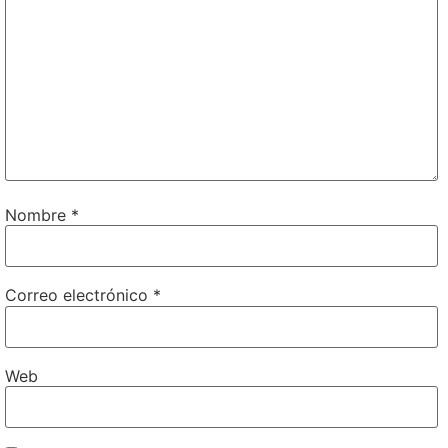
Nombre
*
Correo electrónico
*
Web