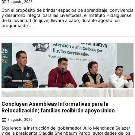
7 agosto, 2026
Con el propósito de brindar espacios de aprendizaje, convivencia
y desarrollo integral para las juventudes, el Instituto Hidalguense
de la Juventud (Inhjuve) llevará a cabo, durante agosto, un
programa de ...
Concluyen Asambleas Informativas para la
Relocalización; familias recibirán apoyo único
7 agosto, 2026
Siguiendo la instrucción del gobernador Julio Menchaca Salazar
y de la presidenta Claudia Sheinbaum Pardo, autoridades de los