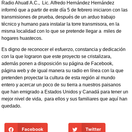
Radio Ahuatl A.C., Lic. Alfredo Hernández Hernández
informó que a partir de este día 5 de febrero iniciaron con las
transmisiones de prueba, después de un arduo trabajo
técnico y humano para instalar la torre transmisora, en la
misma localidad con lo que se pretende llegar a miles de
hogares huastecos.
Es digno de reconocer el esfuerzo, constancia y dedicación
con la que lograron que este proyecto se cristalizara,
además ponen a disposición su página de Facebook,
página web y de igual manera su radio en línea con la que
pretenden proyectar la cultura de esta región al mundo
entero y acercar un poco de su tierra a nuestros paisanos
que han emigrado a Estados Unidos y Canadá para tener un
mejor nivel de vida, para ellos y sus familiares que aquí han
quedado.
Facebook
Twitter