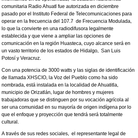
comunitaria Radio Ahuatl fue autorizada en diciembre
pasado por el Instituto Federal de Telecomunicaciones para
operar en la frecuencia del 107.7 de Frecuencia Modulada,
lo que la convierte en una radiodifusora legalmente
establecida y que viene a ampliar las opciones de
comunicación en la región Huasteca, cuyo alcance será en
un vasto territorio de los estados de Hidalgo, San Luis
Potosí y Veracruz.
Con una potencia de 3000 watts y las siglas de identificación
de llamada XHSCIO, la Voz del Pueblo como ha sido
nombrada, está instalada en la localidad de Ahuatitla,
municipio de Orizatlán, lugar de hombres y mujeres
trabajadoras que se distinguen por su vocación agrícola al
ser una comunidad en su mayoría de origen indígena por lo
que el enfoque y proyección que tendrá será totalmente
cultural.
A través de sus redes sociales, el representante legal de