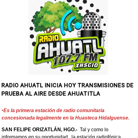
RADIO AHUATL INICIA HOY TRANSMISIONES DE
PRUEBA AL AIRE DESDE AHUATITLA
•Es la primera estación de radio comunitaria
concesionada legalmente en la Huasteca Hidalguense.
SAN FELIPE ORIZATLÁN, HGO.-
Tal y como lo
informamos en su oportunidad, la estación radiofónica