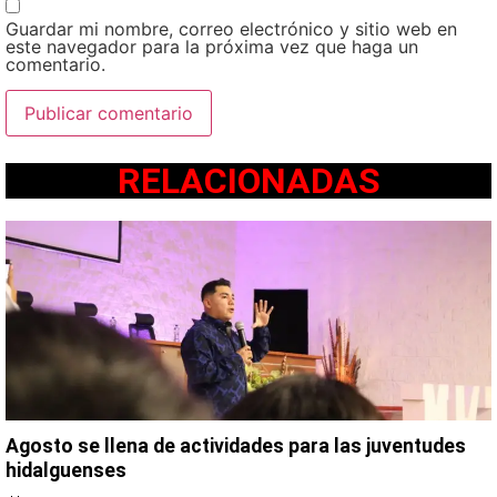
Guardar mi nombre, correo electrónico y sitio web en
este navegador para la próxima vez que haga un
comentario.
RELACIONADAS
Agosto se llena de actividades para las juventudes
hidalguenses