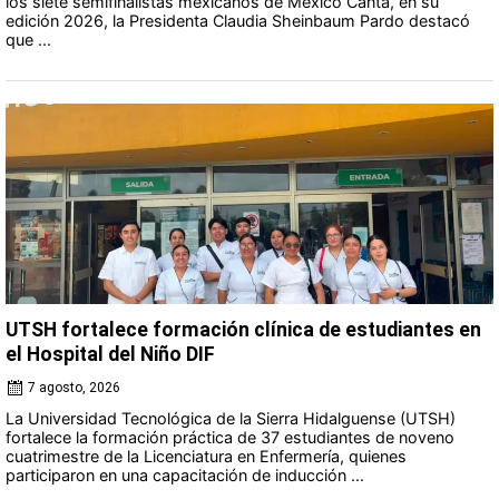
los siete semifinalistas mexicanos de México Canta, en su
edición 2026, la Presidenta Claudia Sheinbaum Pardo destacó
que ...
UTSH fortalece formación clínica de estudiantes en
el Hospital del Niño DIF
7 agosto, 2026
La Universidad Tecnológica de la Sierra Hidalguense (UTSH)
fortalece la formación práctica de 37 estudiantes de noveno
cuatrimestre de la Licenciatura en Enfermería, quienes
participaron en una capacitación de inducción ...