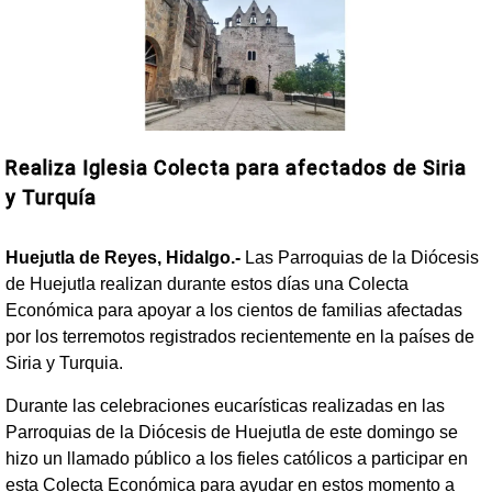
Realiza Iglesia Colecta para afectados de Siria
y Turquía
Huejutla de Reyes, Hidalgo.-
Las Parroquias de la Diócesis
de Huejutla realizan durante estos días una Colecta
Económica para apoyar a los cientos de familias afectadas
por los terremotos registrados recientemente en la países de
Siria y Turquia.
Durante las celebraciones eucarísticas realizadas en las
Parroquias de la Diócesis de Huejutla de este domingo se
hizo un llamado público a los fieles católicos a participar en
esta Colecta Económica para ayudar en estos momento a