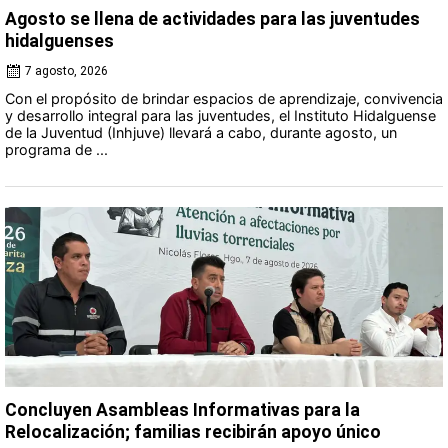
Agosto se llena de actividades para las juventudes
hidalguenses
7 agosto, 2026
Con el propósito de brindar espacios de aprendizaje, convivencia
y desarrollo integral para las juventudes, el Instituto Hidalguense
de la Juventud (Inhjuve) llevará a cabo, durante agosto, un
programa de ...
Concluyen Asambleas Informativas para la
Relocalización; familias recibirán apoyo único