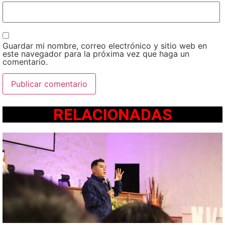
Guardar mi nombre, correo electrónico y sitio web en
este navegador para la próxima vez que haga un
comentario.
RELACIONADAS