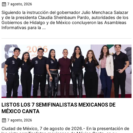
7 agosto, 2026
Siguiendo la instrucción del gobernador Julio Menchaca Salazar
y de la presidenta Claudia Sheinbaum Pardo, autoridades de los
Gobiernos de Hidalgo y de México concluyeron las Asambleas
Informativas para la ...
LISTOS LOS 7 SEMIFINALISTAS MEXICANOS DE
MÉXICO CANTA
7 agosto, 2026
Ciudad de México, 7 de agosto de 2026.- En la presentación de