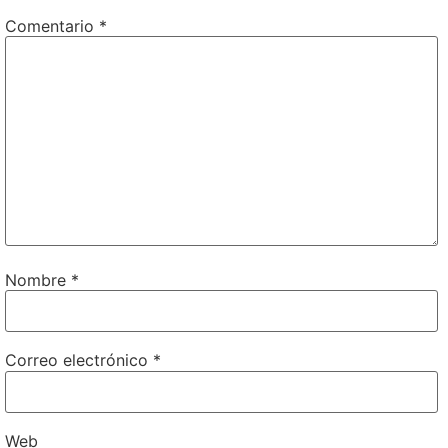
Comentario
*
Nombre
*
Correo electrónico
*
Web