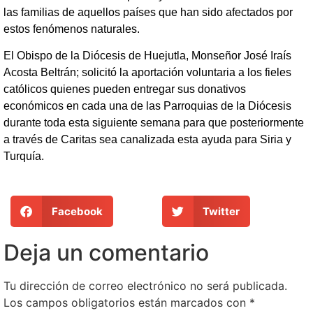
las familias de aquellos países que han sido afectados por
estos fenómenos naturales.
El Obispo de la Diócesis de Huejutla, Monseñor José Iraís
Acosta Beltrán; solicitó la aportación voluntaria a los fieles
católicos quienes pueden entregar sus donativos
económicos en cada una de las Parroquias de la Diócesis
durante toda esta siguiente semana para que posteriormente
a través de Caritas sea canalizada esta ayuda para Siria y
Turquía.
Facebook
Twitter
Deja un comentario
Tu dirección de correo electrónico no será publicada.
Los campos obligatorios están marcados con
*