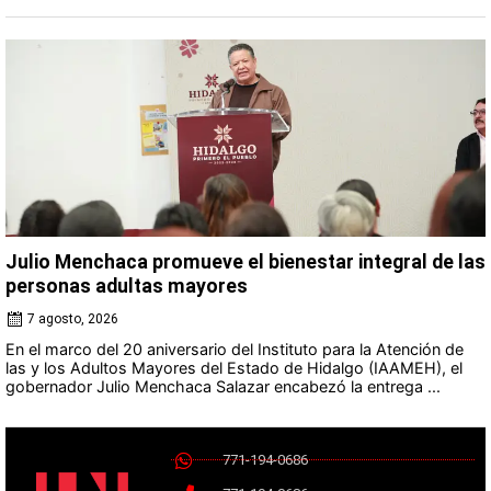
Julio Menchaca promueve el bienestar integral de las
personas adultas mayores
7 agosto, 2026
En el marco del 20 aniversario del Instituto para la Atención de
las y los Adultos Mayores del Estado de Hidalgo (IAAMEH), el
gobernador Julio Menchaca Salazar encabezó la entrega ...
771-194-0686